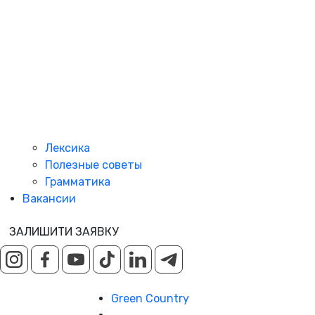
Лексика
Полезные советы
Грамматика
Вакансии
ЗАЛИШИТИ ЗАЯВКУ
Green Country