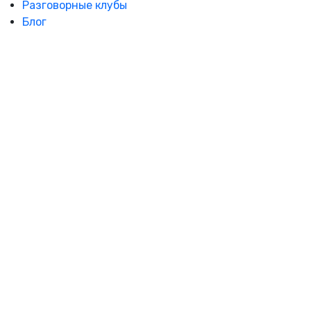
Разговорные клубы
Блог