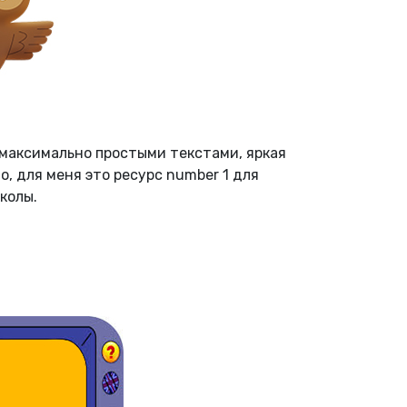
 максимально простыми текстами, яркая
, для меня это ресурс number 1 для
колы.