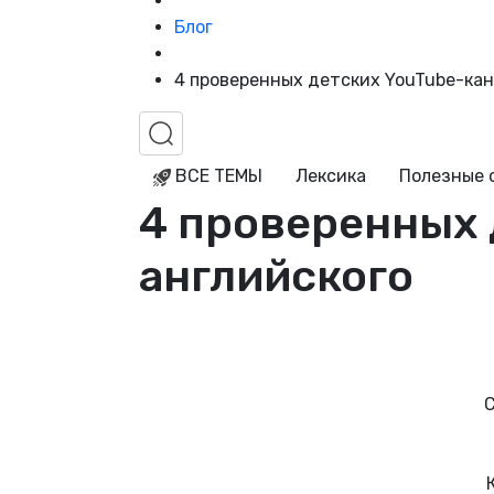
Блог
4 проверенных детских YouTube-кан
ВСЕ ТЕМЫ
Лексика
Полезные 
4 проверенных 
английского
С