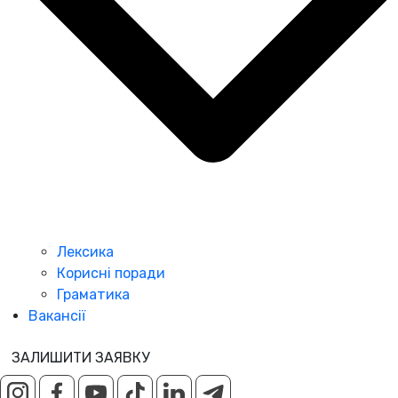
Лексика
Корисні поради
Граматика
Вакансії
ЗАЛИШИТИ ЗАЯВКУ