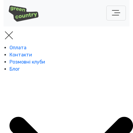
Оплата
Контакти
Розмовні клуби
Блог