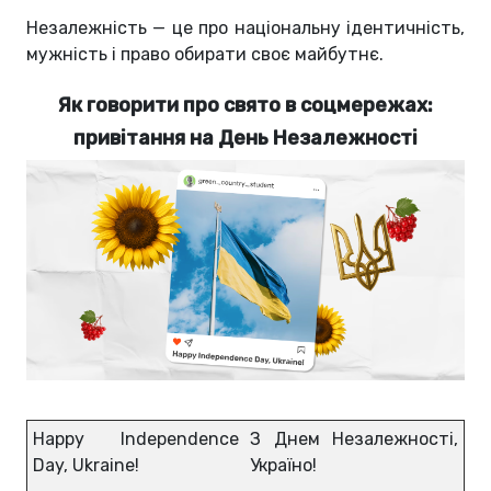
Незалежність — це про національну ідентичність,
мужність і право обирати своє майбутнє.
Як говорити про свято в соцмережах:
привітання на День Незалежності
Happy Independence
З Днем Незалежності,
Day, Ukraine!
Україно!