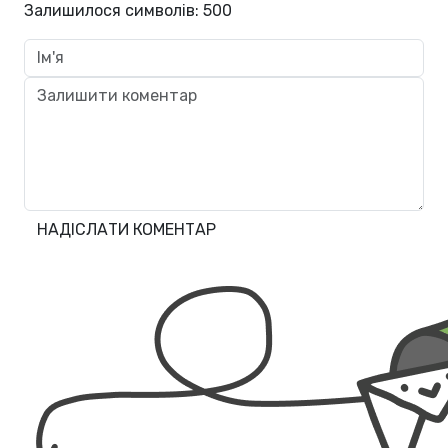
Залишилося символів:
500
НАДІСЛАТИ КОМЕНТАР