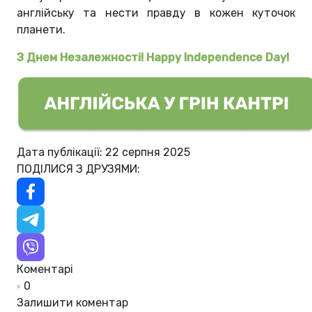
англійську та нести правду в кожен куточок
планети.
З Днем Незалежності! Happy Independence Day!
Дата публікації: 22 серпня 2025
ПОДІЛИСЯ З ДРУЗЯМИ:
Коментарі
0
Залишити коментар