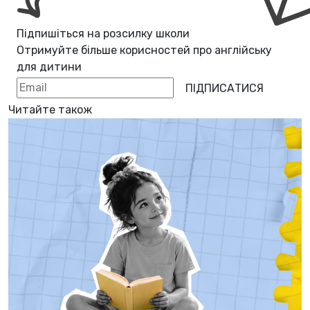
Підпишіться на розсилку школи
Отримуйте більше корисностей про
англійську
для дитини
ПІДПИСАТИСЯ
Читайте також