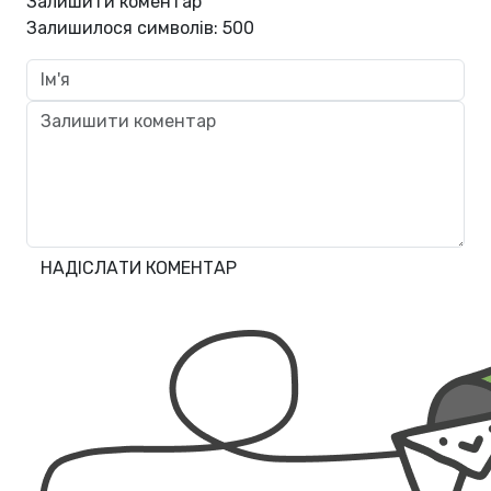
Залишити коментар
Залишилося символів:
500
НАДІСЛАТИ КОМЕНТАР