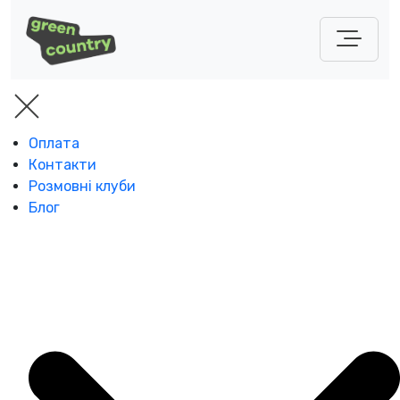
Оплата
Контакти
Розмовні клуби
Блог