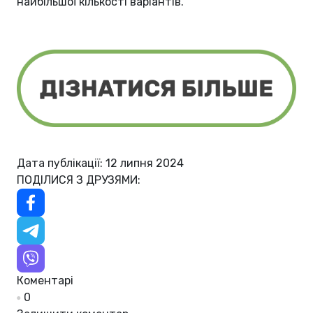
найбільшої кількості варіантів.
Дата публікації: 12 липня 2024
ПОДІЛИСЯ З ДРУЗЯМИ:
Коментарі
0