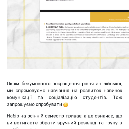
Окрім безумовного покращення рівня англійської,
ми спрямовуємо навчання на розвиток навичок
комунікації та соціалізацію студентів. Тож
запрошуємо спробувати
Набір на осінній семестр триває, а це означає, що
ви встигаєте обрати зручний розклад та групу з