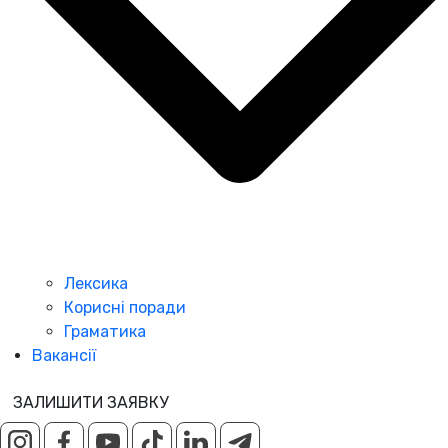
Лексика
Корисні поради
Граматика
Вакансії
ЗАЛИШИТИ ЗАЯВКУ