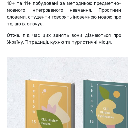
10+ та 11+ побудовані за методикою предметно-
мовного інтегрованого навчання. Простими
словами, студенти говорять іноземною мовою про
те, що їх оточує.
Отже, під час цих занять вони дізнаються про
Україну, її традиції, кухню та туристичні місця.