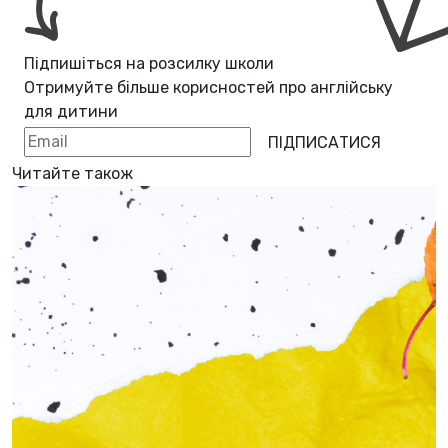
Підпишіться на розсилку школи
Отримуйте більше корисностей про
англійську
для дитини
ПІДПИСАТИСЯ
Читайте також