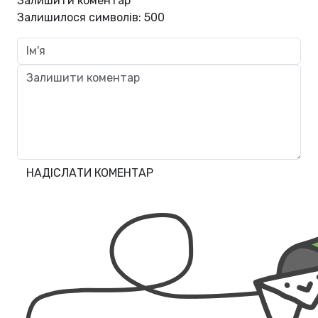
Залишити коментар
Залишилося символів:
500
НАДІСЛАТИ КОМЕНТАР