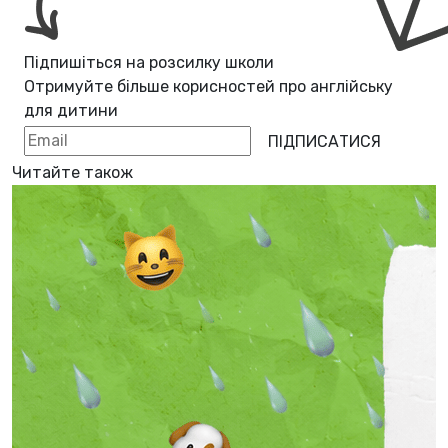
Підпишіться на розсилку школи
Отримуйте більше корисностей про
англійську
для дитини
ПІДПИСАТИСЯ
Читайте також