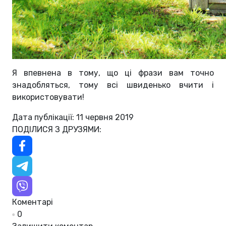
Я впевнена в тому, що ці фрази вам точно
знадобляться, тому всі швиденько вчити і
використовувати!
Дата публікації: 11 червня 2019
ПОДІЛИСЯ З ДРУЗЯМИ:
Коментарі
0