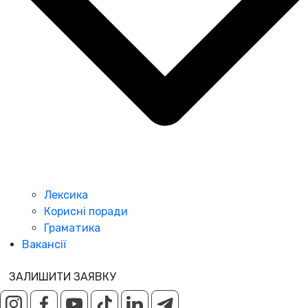
Лексика
Корисні поради
Граматика
Вакансії
ЗАЛИШИТИ ЗАЯВКУ