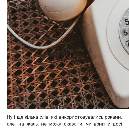
Ну і ще кілька слів, які використовувались роками,
але, на жаль, не можу сказати, чи вони є досі