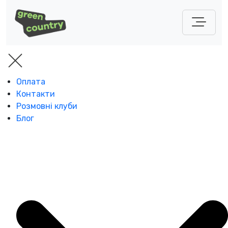
Оплата
Контакти
Розмовні клуби
Блог