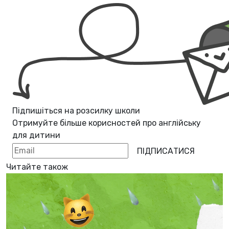
Підпишіться на розсилку школи
Отримуйте більше корисностей про
англійську
для дитини
ПІДПИСАТИСЯ
Читайте також