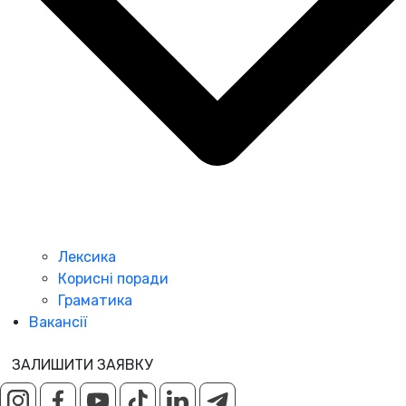
Лексика
Корисні поради
Граматика
Вакансії
ЗАЛИШИТИ ЗАЯВКУ