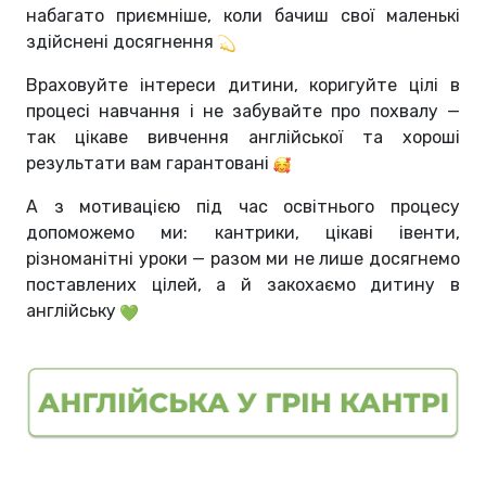
набагато приємніше, коли бачиш свої маленькі
здійснені досягнення
Враховуйте інтереси дитини, коригуйте цілі в
процесі навчання і не забувайте про похвалу —
так цікаве вивчення англійської та хороші
результати вам гарантовані
А з мотивацією під час освітнього процесу
допоможемо ми: кантрики, цікаві івенти,
різноманітні уроки — разом ми не лише досягнемо
поставлених цілей, а й закохаємо дитину в
англійську