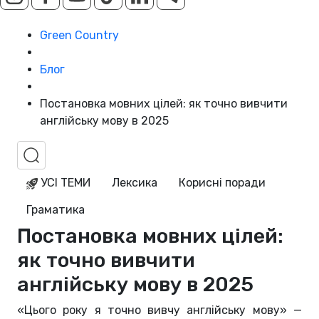
Green Country
Блог
Постановка мовних цілей: як точно вивчити
англійську мову в 2025
УСІ ТЕМИ
Лексика
Корисні поради
Граматика
Постановка мовних цілей:
як точно вивчити
англійську мову в 2025
«Цього року я точно вивчу англійську мову» —