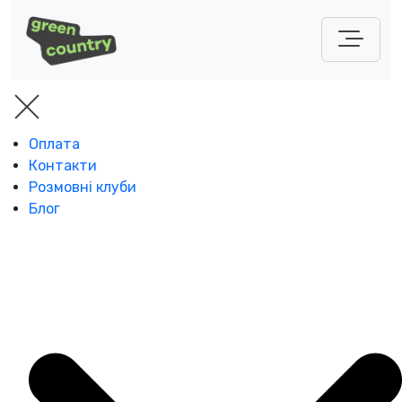
Оплата
Контакти
Розмовні клуби
Блог