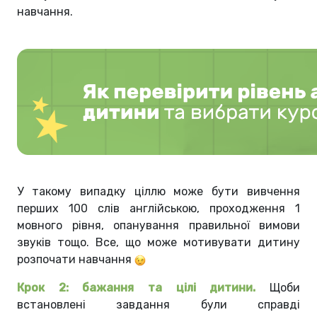
навчання.
У такому випадку ціллю може бути вивчення
перших 100 слів англійською, проходження 1
мовного рівня, опанування правильної вимови
звуків тощо. Все, що може мотивувати дитину
розпочати навчання
Крок 2: бажання та цілі дитини.
Щоби
встановлені завдання були справді