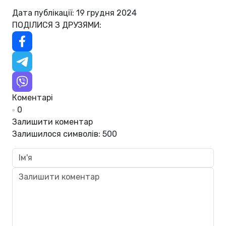
Дата публікації: 19 грудня 2024
ПОДІЛИСЯ З ДРУЗЯМИ:
Коментарі
0
Залишити коментар
Залишилося символів:
500