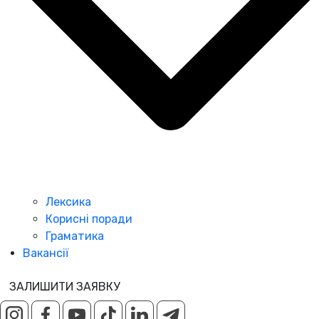
Лексика
Корисні поради
Граматика
Вакансії
ЗАЛИШИТИ ЗАЯВКУ