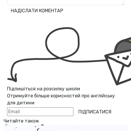
НАДІСЛАТИ КОМЕНТАР
Підпишіться на розсилку школи
Отримуйте більше корисностей про
англійську
для дитини
ПІДПИСАТИСЯ
Читайте також