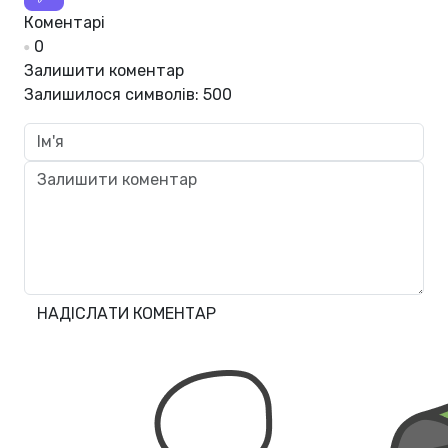
Коментарі
0
Залишити коментар
Залишилося символів:
500
НАДІСЛАТИ КОМЕНТАР