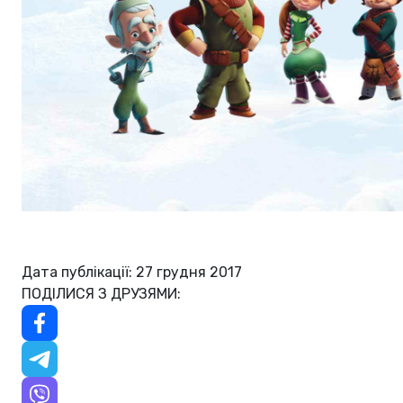
Дата публікації: 27 грудня 2017
ПОДІЛИСЯ З ДРУЗЯМИ: