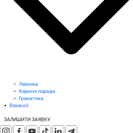
Лексика
Корисні поради
Граматика
Вакансії
ЗАЛИШИТИ ЗАЯВКУ