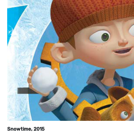
Snowtime, 2015