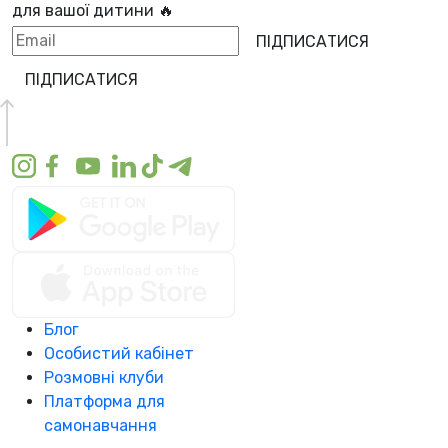
для вашої дитини 🔥
ПІДПИСАТИСЯ
ПІДПИСАТИСЯ
Блог
Особистий кабінет
Розмовні клуби
Платформа для
самонавчання