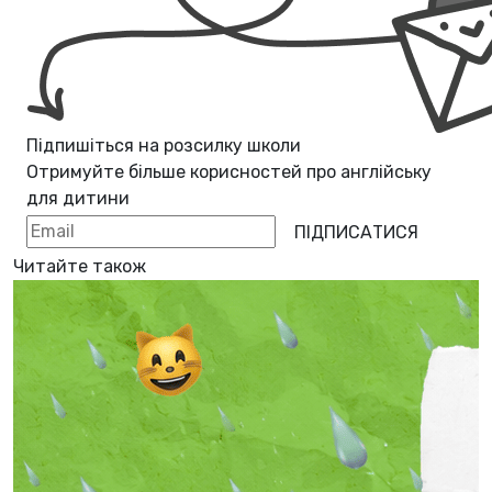
Підпишіться на розсилку школи
Отримуйте більше корисностей про
англійську
для дитини
ПІДПИСАТИСЯ
Читайте також