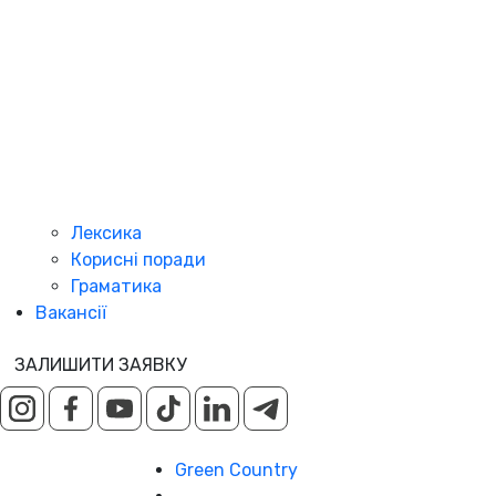
Лексика
Корисні поради
Граматика
Вакансії
ЗАЛИШИТИ ЗАЯВКУ
Green Country