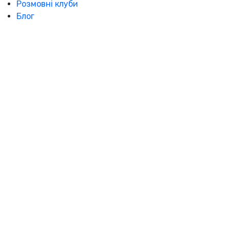
Розмовні клуби
Блог