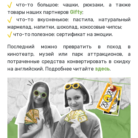
что-то большое: чашки, рюкзаки, а также
товары наших партнеров
Gifty
;
что-то вкусненькое: пастила, натуральный
мармелад, напитки, шоколад, кокосовые чипсы;
что-то полезное: сертификат на эмоции.
Последний можно превратить в поход в
кинотеатр, музей или парк аттракционов, а
потраченные средства конвертировать в скидку
на английский. Подробнее читайте
здесь
.