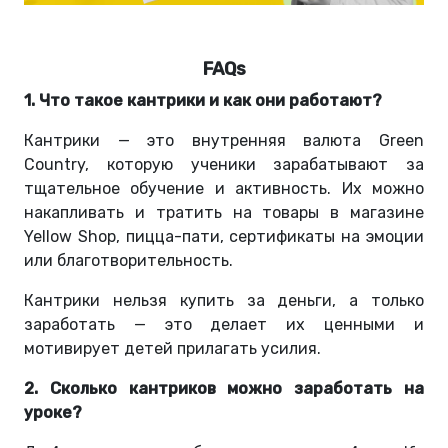
FAQs
1. Что такое кантрики и как они работают?
Кантрики — это внутренняя валюта Green
Country, которую ученики зарабатывают за
тщательное обучение и активность. Их можно
накапливать и тратить на товары в магазине
Yellow Shop, пицца-пати, сертификаты на эмоции
или благотворительность.
Кантрики нельзя купить за деньги, а только
заработать — это делает их ценными и
мотивирует детей прилагать усилия.
2. Сколько кантриков можно заработать на
уроке?