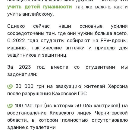
учить детей гуманности
так же важно, как и
учить английскому.
Однако сейчас наши основные усилия
сосредоточены там, где они нужны больше всего.
С 2022 года студенты собирают на FPV-дроны,
машины, тактические аптечки и прицелы для
защитников и защитниц.
За 2023 год вместе со студентами мы
задонатили:
30 000 грн на эвакуацию жителей Херсона
после разрушения Каховской ГЭС
100 130 грн (из которых 50 065 кантриков) на
восстановление Киевского лицея Черниговской
области, в котором полностью отсутствовало
здание с туалетами