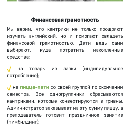
Финансовая грамотность
Мы верим, что кантрики не только поощряют
изучать английский, но и помогают овладеть
финансовой грамотностью. Дети ведь сами
выбирают, куда потратить накопленные
средства:
на товары из лавки (индивидуальное
потребление);
на
пицца-пати
со своей группой по окончании
семестра. Все одногруппники сбрасываются
кантриками, которые конвертируются в гривны.
Администратор заказывает на эту сумму пиццу, а
преподаватель готовит праздничное занятие
(тимбилдинг);