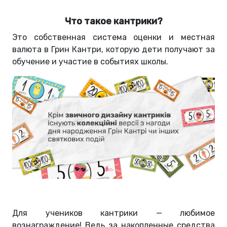
Что такое кантрики?
Это собственная система оценки и местная
валюта в Грин Кантри, которую дети получают за
обучение и участие в событиях школы.
Для учеников кантрики — любимое
вознаграждение! Ведь за накопленные средства