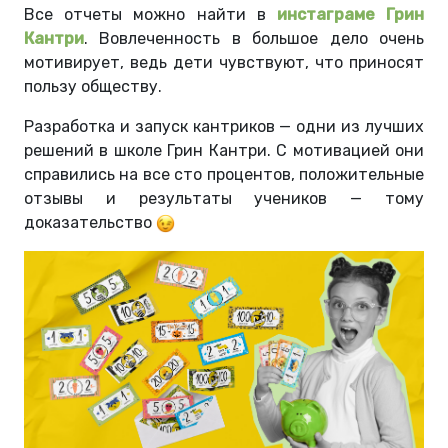
Все отчеты можно найти в
инстаграме Грин
Кантри
. Вовлеченность в большое дело очень
мотивирует, ведь дети чувствуют, что приносят
пользу обществу.
Разработка и запуск кантриков — одни из лучших
решений в школе Грин Кантри. С мотивацией они
справились на все сто процентов, положительные
отзывы и результаты учеников — тому
доказательство