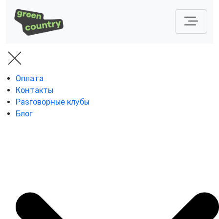
Оплата
Контакты
Разговорные клубы
Блог