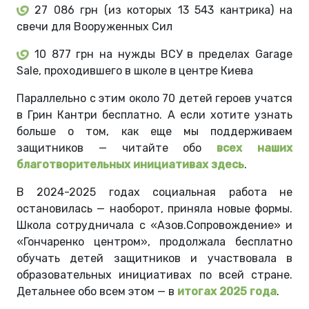
27 086 грн (из которых 13 543 кантрика) на
свечи для Вооруженных Сил
10 877 грн на нужды ВСУ в пределах Garage
Sale, проходившего в школе в центре Киева
Параллельно с этим около 70 детей героев учатся
в Грин Кантри бесплатно. А если хотите узнать
больше о том, как еще мы поддерживаем
защитников — читайте обо
всех наших
благотворительных инициативах здесь
.
В 2024-2025 годах социальная работа не
остановилась — наоборот, приняла новые формы.
Школа сотрудничала с «Азов.Сопровождение» и
«Гончаренко центром», продолжала бесплатно
обучать детей защитников и участвовала в
образовательных инициативах по всей стране.
Детальнее обо всем этом — в
итогах 2025 года
.