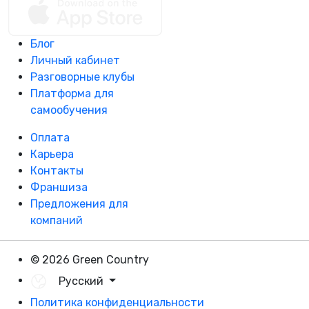
Блог
Личный кабинет
Разговорные клубы
Платформа для
самообучения
Оплата
Карьера
Контакты
Франшиза
Предложения для
компаний
© 2026 Green Country
Русский
Политика конфиденциальности