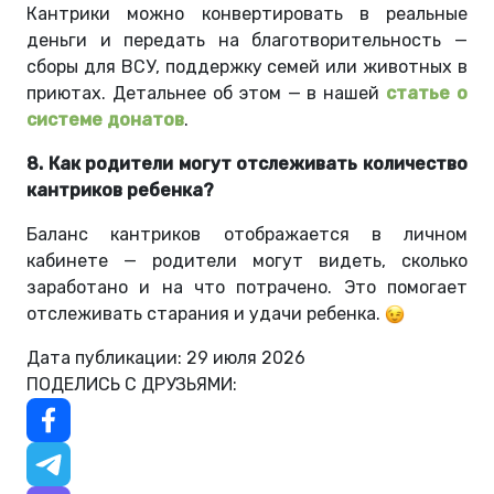
Кантрики можно конвертировать в реальные
деньги и передать на благотворительность —
сборы для ВСУ, поддержку семей или животных в
приютах. Детальнее об этом — в нашей
статье о
системе донатов
.
8. Как родители могут отслеживать количество
кантриков ребенка?
Баланс кантриков отображается в личном
кабинете — родители могут видеть, сколько
заработано и на что потрачено. Это помогает
отслеживать старания и удачи ребенка
.
Дата публикации: 29 июля 2026
ПОДЕЛИСЬ С ДРУЗЬЯМИ: