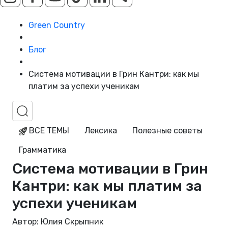
Green Country
Блог
Система мотивации в Грин Кантри: как мы
платим за успехи ученикам
ВСЕ ТЕМЫ
Лексика
Полезные советы
Грамматика
Система мотивации в Грин
Кантри: как мы платим за
успехи ученикам
Автор: Юлия Скрыпник