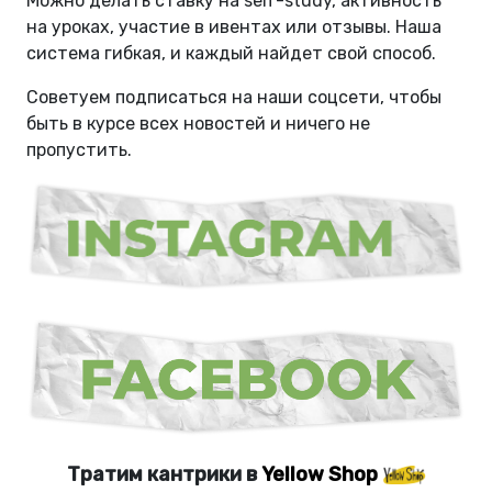
Можно делать ставку на self-study, активность
на уроках, участие в ивентах или отзывы. Наша
система гибкая, и каждый найдет свой способ.
Советуем подписаться на наши соцсети, чтобы
быть в курсе всех новостей и ничего не
пропустить.
Тратим кантрики в
Yellow Shop