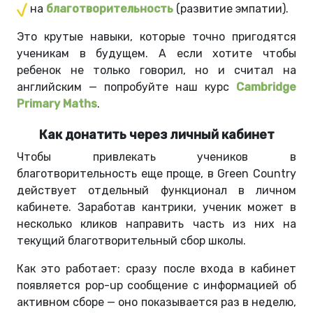
на
благотворительность
(развитие эмпатии).
Это крутые навыки, которые точно пригодятся
ученикам в будущем. А если хотите чтобы
ребенок не только говорил, но и считал на
английским — попробуйте наш курс
Cambridge
Primary Maths
.
Как донатить через личный кабинет
Чтобы привлекать учеников в
благотворительность еще проще, в Green Country
действует отдельный функционал в личном
кабинете. Заработав кантрики, ученик может в
несколько кликов направить часть из них на
текущий благотворительный сбор школы.
Как это работает: сразу после входа в кабинет
появляется pop-up сообщение с информацией об
активном сборе — оно показывается раз в неделю,