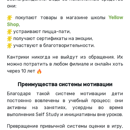
они:
покупают товары в магазине школы
Yellow
Shop
,
устраивают пицца-пати,
получают сертификаты на эмоции,
участвуют в благотворительности.
Кантрики никогда не выйдут из обращения. Их
можно потратить в любом филиале и онлайн хоть
через 10 лет
Преимущества системы мотивации
Благодаря такой системе мотивации дети
постоянно вовлечены в учебный процесс: они
активны на занятиях, усердны во время
выполнения Self Study и инициативны вне уроков.
Превращение привычной системы оценки в игру,