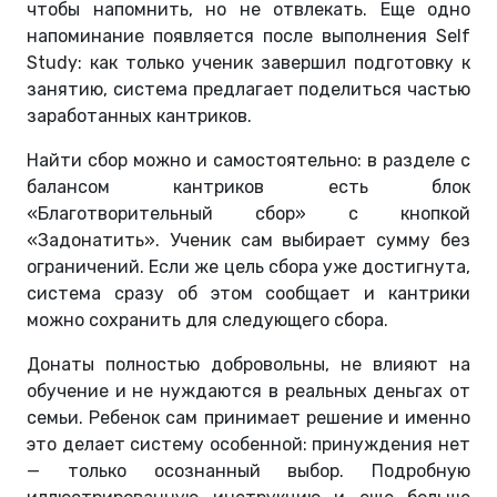
чтобы напомнить, но не отвлекать. Еще одно
напоминание появляется после выполнения Self
Study: как только ученик завершил подготовку к
занятию, система предлагает поделиться частью
заработанных кантриков.
Найти сбор можно и самостоятельно: в разделе с
балансом кантриков есть блок
«Благотворительный сбор» с кнопкой
«Задонатить». Ученик сам выбирает сумму без
ограничений. Если же цель сбора уже достигнута,
система сразу об этом сообщает и кантрики
можно сохранить для следующего сбора.
Донаты полностью добровольны, не влияют на
обучение и не нуждаются в реальных деньгах от
семьи. Ребенок сам принимает решение и именно
это делает систему особенной: принуждения нет
— только осознанный выбор. Подробную