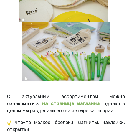
С актуальным ассортиментом можно
ознакомиться
на странице магазина
, однако в
целом мы разделили его на четыре категории:
что-то мелкое: брелоки, магниты, наклейки,
открытки;