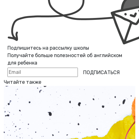
Подпишитесь на рассылку школы
Получайте больше полезностей об
английском
для ребенка
ПОДПИСАТЬСЯ
Читайте также