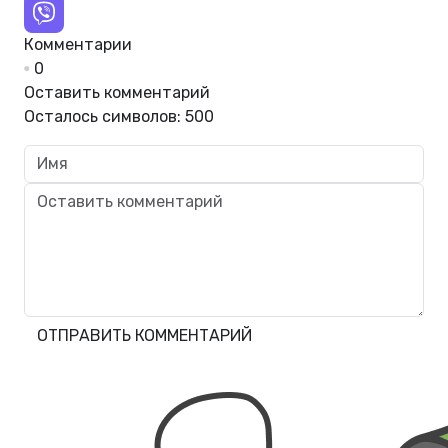
Комментарии
0
Оставить комментарий
Осталось символов:
500
ОТПРАВИТЬ КОММЕНТАРИЙ