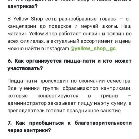
кантриках?
В Yellow Shop есть разнообразные товары — от
канцелярии до подарков и мерчей школы. Наш
магазин Yellow Shop работает онлайн и офлайн во
всех филиалах, а актуальный ассортимент и цены
можно найти в Instagram
@yellow_shop_gc
.
6. Как организуется пицца-пати и кто может
участвовать?
Пицца-пати происходит по окончании семестра.
Все ученики группы сбрасываются кантриками,
которые конвертируются в гривны —
администратор заказывает пиццу на эту сумму, а
преподаватель готовит праздничное занятие.
7. Как приобщиться к благотворительности
через кантрики?