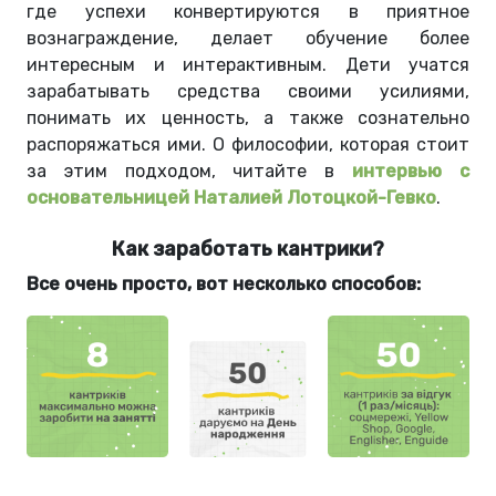
где успехи конвертируются в приятное
вознаграждение, делает обучение более
интересным и интерактивным. Дети учатся
зарабатывать средства своими усилиями,
понимать их ценность, а также сознательно
распоряжаться ими. О философии, которая стоит
за этим подходом, читайте в
интервью с
основательницей Наталией Лотоцкой-Гевко
.
Как заработать кантрики?
Все очень просто, вот несколько способов: