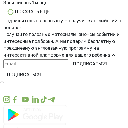
Залишилось
1 місцe
ПОКАЗАТЬ ЕЩЕ
Подпишитесь на рассылку — получите английский в
подарок
Получайте полезные материалы, анонсы событий и
интересные подборки. А мы
подарим бесплатную
трехдневную англоязычную программу
на
интерактивной платформе для вашего ребенка 🔥
ПОДПИСАТЬСЯ
ПОДПИСАТЬСЯ