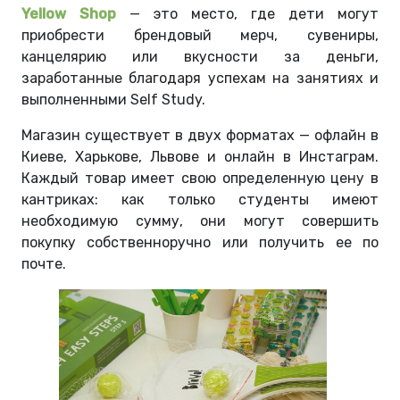
Yellow Shop
— это место, где дети могут
приобрести брендовый мерч, сувениры,
канцелярию или вкусности за деньги,
заработанные благодаря успехам на занятиях и
выполненными Self Study.
Магазин существует в двух форматах — офлайн в
Киеве, Харькове, Львове и онлайн в Инстаграм.
Каждый товар имеет свою определенную цену в
кантриках: как только студенты имеют
необходимую сумму, они могут совершить
покупку собственноручно или получить ее по
почте.