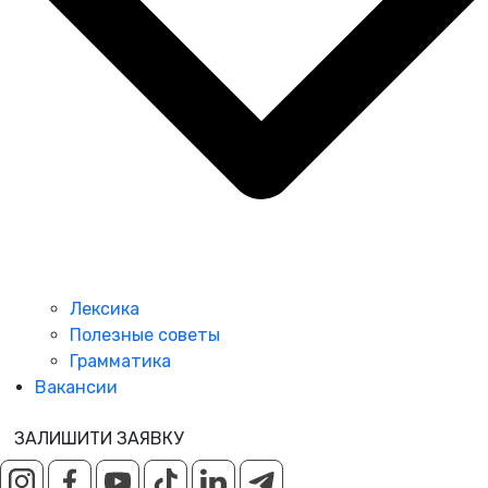
Лексика
Полезные советы
Грамматика
Вакансии
ЗАЛИШИТИ ЗАЯВКУ