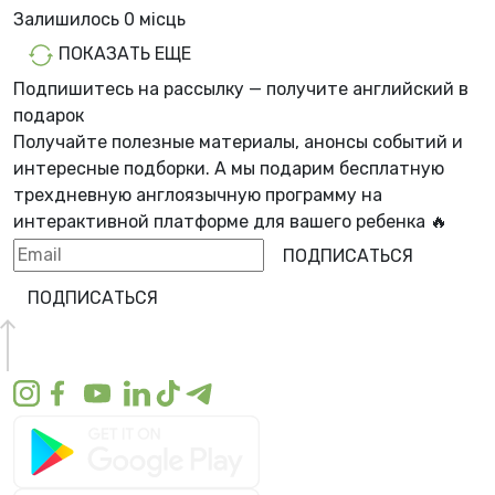
Залишилось
0 місць
ПОКАЗАТЬ ЕЩЕ
Подпишитесь на рассылку — получите английский в
подарок
Получайте полезные материалы, анонсы событий и
интересные подборки. А мы
подарим бесплатную
трехдневную англоязычную программу
на
интерактивной платформе для вашего ребенка 🔥
ПОДПИСАТЬСЯ
ПОДПИСАТЬСЯ