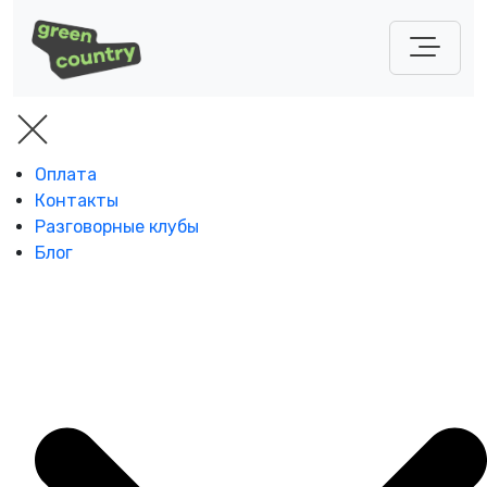
Оплата
Контакты
Разговорные клубы
Блог