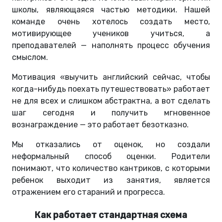
школы, являющаяся частью методики. Нашей
команде очень хотелось создать место,
мотивирующее учеников учиться, а
преподавателей — наполнять процесс обучения
смыслом.
Мотивация «выучить английский сейчас, чтобы
когда-нибудь поехать путешествовать» работает
не для всех и слишком абстрактна, а вот сделать
шаг сегодня и получить мгновенное
вознаграждение — это работает безотказно.
Мы отказались от оценок, но создали
неформальный способ оценки. Родители
понимают, что количество кантриков, с которыми
ребенок выходит из занятия, является
отражением его стараний и прогресса.
Как работает стандартная схема