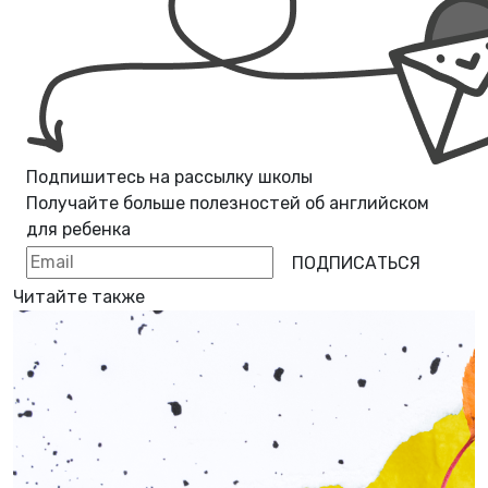
Подпишитесь на рассылку школы
Получайте больше полезностей об
английском
для ребенка
ПОДПИСАТЬСЯ
Читайте также