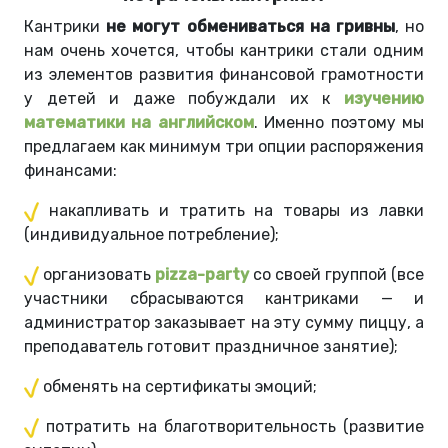
Кантрики
не могут обмениваться на гривны
, но
нам очень хочется, чтобы кантрики стали одним
из элементов развития финансовой грамотности
у детей и даже побуждали их к
изучению
математики на английском
. Именно поэтому мы
предлагаем как минимум три опции распоряжения
финансами:
накапливать и тратить на товары из лавки
(индивидуальное потребление);
организовать
pizza-party
со своей группой (все
участники сбрасываются кантриками — и
администратор заказывает на эту сумму пиццу, а
преподаватель готовит праздничное занятие);
обменять на сертификаты эмоций;
потратить на благотворительность (развитие