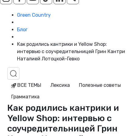
Green Country
Блог
Как родились кантрики и Yellow Shop:
интервью с соучредительницей Грин Кантри
Наталией Лотоцкой-Гевко
ВСЕ ТЕМЫ
Лексика
Полезные советы
Грамматика
Как родились кантрики и
Yellow Shop: интервью с
соучредительницей Грин