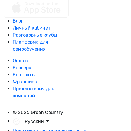
Блог
Личный кабинет
Разговорные клубы
Платформа для
самообучения
Оплата
Карьера
Контакты
Франшиза
Предложения для
компаний
© 2026 Green Country
Русский
Политика конфиденциальности