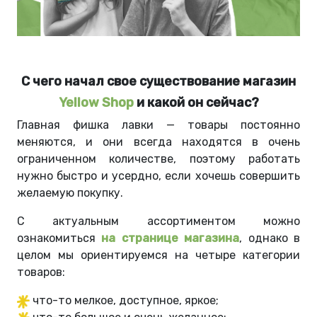
С чего начал свое существование магазин
Yellow Shop
и какой он сейчас?
Главная фишка лавки — товары постоянно
меняются, и они всегда находятся в очень
ограниченном количестве, поэтому работать
нужно быстро и усердно, если хочешь совершить
желаемую покупку.
С актуальным ассортиментом можно
ознакомиться
на странице магазина
, однако в
целом мы ориентируемся на четыре категории
товаров:
что-то мелкое, доступное, яркое;