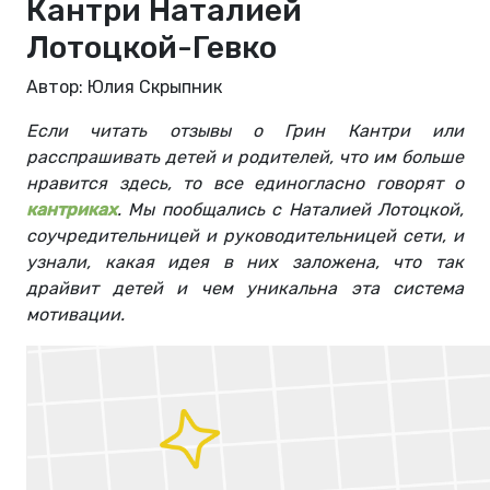
Кантри Наталией
Лотоцкой-Гевко
Автор: Юлия Скрыпник
Если читать отзывы о Грин Кантри или
расспрашивать детей и родителей, что им больше
нравится здесь, то все единогласно говорят о
кантриках
. Мы пообщались с Наталией Лотоцкой,
соучредительницей и руководительницей сети, и
узнали, какая идея в них заложена, что так
драйвит детей и чем уникальна эта система
мотивации.