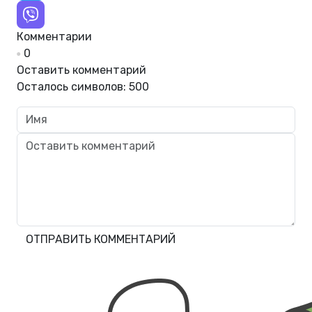
Комментарии
0
Оставить комментарий
Осталось символов:
500
ОТПРАВИТЬ КОММЕНТАРИЙ