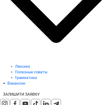
Лексика
Полезные советы
Грамматика
Вакансии
ЗАЛИШИТИ ЗАЯВКУ