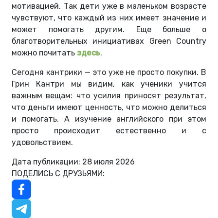
мотивацией. Так дети уже в маленьком возрасте
чувствуют, что каждый из них имеет значение и
может помогать другим. Еще больше о
благотворительных инициативах Green Country
можно почитать
здесь
.
Сегодня кантрики — это уже не просто покупки. В
Грин Кантри мы видим, как ученики учится
важным вещам: что усилия приносят результат,
что деньги имеют ценность, что можно делиться
и помогать. А изучение английского при этом
просто происходит естественно и с
удовольствием.
Дата публикации: 28 июля 2026
ПОДЕЛИСЬ С ДРУЗЬЯМИ: