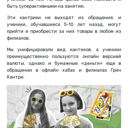
быть суперактивными на занятии.
Эти кантрики не выходят из обращения, и
ученики, обучавшиеся 5-10 лет назад, могут
прийти и приобрести за них товары в любом из
филиалов.
Мы унифицировали вид кантиков, а ученики
преимущественно пользуются онлайн версией
валюты, однако и бумажные «деньги» еще в
обращении в офлайн хабах и филиалах Грин
Кантри.