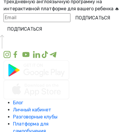
трехдневную англоязычную программу
на
интерактивной платформе для вашего ребенка 🔥
ПОДПИСАТЬСЯ
ПОДПИСАТЬСЯ
Блог
Личный кабинет
Разговорные клубы
Платформа для
самообучения