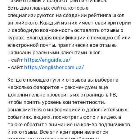
такие отзывы и создают рейтинги школ.
Есть два главных сайта, которые
специализируются на создании рейтинга школ
английского. Каждый из них имеет свои критерии
и свободную возможность оставлять отзывы о
курсах. Благодаря верификации с помощью фб или
электронной почты, практически все отзывы
написаны реальными клиентами школ.
- сайт
https://enguide.ua/
- сайт
https://englisher.com.ua/
Когда с помощью гугл и отзывов вы выберете
несколько фаворитов - рекомендуем еще
дополнительно проверить их страницы в FB,
чтобы понять уровень компетентности,
ознакомиться с информацией о дополнительных
событиях, акциях, посмотреть фото и видео, а
также обратите внимание на кол-во подписчиков
и их отзывы. Все эти критерии являются