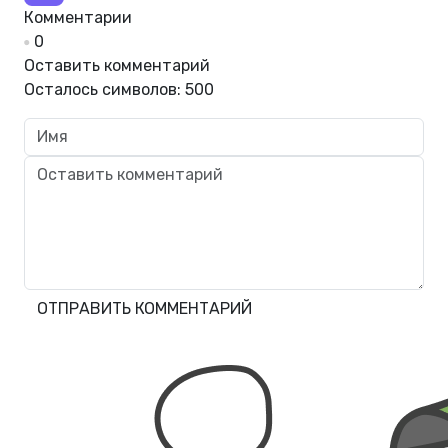
Комментарии
0
Оставить комментарий
Осталось символов:
500
ОТПРАВИТЬ КОММЕНТАРИЙ