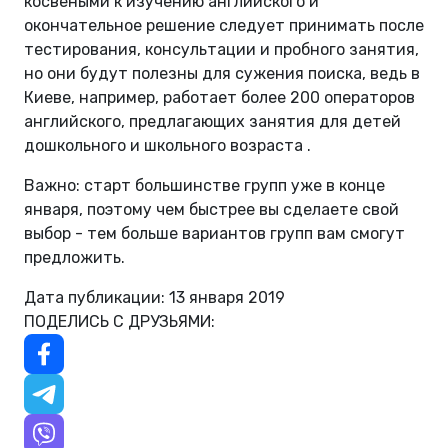
косвеными к изучению английского и
окончательное решение следует принимать после
тестирования, консультации и пробного занятия,
но они будут полезны для сужения поиска, ведь в
Киеве, например, работает более 200 операторов
английского, предлагающих занятия для детей
дошкольного и школьного возраста .
Важно: старт большинстве групп уже в конце
января, поэтому чем быстрее вы сделаете свой
выбор - тем больше вариантов групп вам смогут
предложить.
Дата публикации: 13 января 2019
ПОДЕЛИСЬ С ДРУЗЬЯМИ: