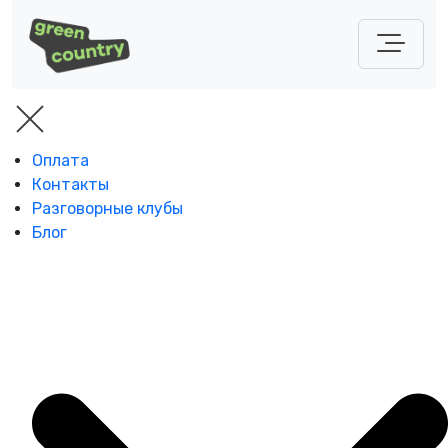
Оплата
Контакты
Разговорные клубы
Блог