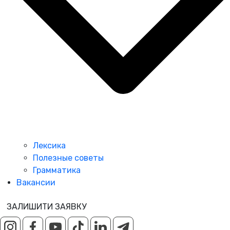
Лексика
Полезные советы
Грамматика
Вакансии
ЗАЛИШИТИ ЗАЯВКУ