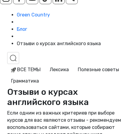
Green Country
Блог
Отзыви о курсах английского языка
ВСЕ ТЕМЫ
Лексика
Полезные советы
Грамматика
Отзыви о курсах
английского языка
Если одним из важных критериев при выборе
курсов для вас являются отзывы - рекомендуем
воспользоваться сайтами, которые собирают