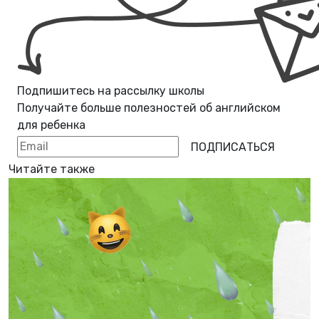
Подпишитесь на рассылку школы
Получайте больше полезностей об
английском
для ребенка
ПОДПИСАТЬСЯ
Читайте также