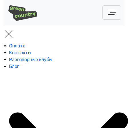
Оплата
Контакты
Разговорные клубы
Блог