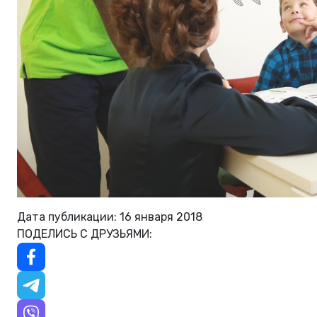
Дата публикации: 16 января 2018
ПОДЕЛИСЬ С ДРУЗЬЯМИ: