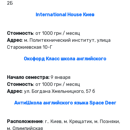
2Б
International House Киев
Стоимость
: от 1000 грн / месяц
Адрес
: м. Политехнический институт, улица
Старокиевская 10-Г
Оксфорд Класс школа английского
Начало семестра:
9 января
Стоимость
: от 1000 грн / месяц
Адрес
: ул. Богдана Хмельницкого, 57 б
АнтиШкола английского языка Space Deer
Расположение
: г.. Киев, м. Крещатик, м. Позняки,
м. Олимпийская