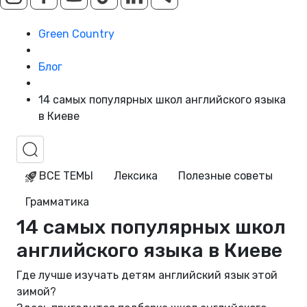
Green Country
Блог
14 самых популярных школ английского языка
в Киеве
ВСЕ ТЕМЫ
Лексика
Полезные советы
Грамматика
14 самых популярных школ
английского языка в Киеве
Где лучше изучать детям английский язык этой
зимой?