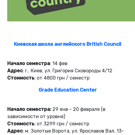
Киевская школа английского British Council
Начало семестра
: 14 фев
Адрес
: г.. Киев, ул. Григория Сковороды 4/12
Стоимость
: от 4800 грн / семестр
Grade Education Center
Начало семестра:
29 янв - 20 февраля (в
зависимости от уровня)
Стоимость
: от 3299 грн / семестр
Адрес
: м. Золотые Ворота, ул. Ярославов Вал, 13-