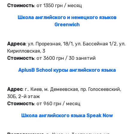
Стоимость
: от 1350 грн / месяц
Школа английского и немецкого языков
Greenwich
Адреса
: ул. Прорезная, 18/1, ул. Бассейная 1/2, ул.
Кирилловская, 3
Стоимость
: от 3600 грн / 30 занятий
AplusB School курсы английского языка
Адрес
: г.. Киев, м. Демеевская, пр. Голосеевский,
30Б, 2-й этаж
Стоимость
: от 960 грн / месяц
Школа английского языка Speak Now