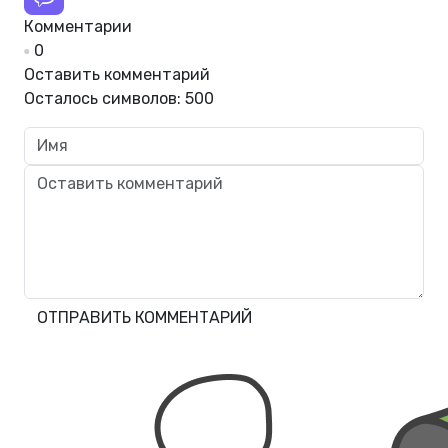
Комментарии
0
Оставить комментарий
Осталось символов:
500
ОТПРАВИТЬ КОММЕНТАРИЙ