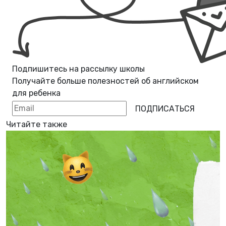
Подпишитесь на рассылку школы
Получайте больше полезностей об
английском
для ребенка
ПОДПИСАТЬСЯ
Читайте также