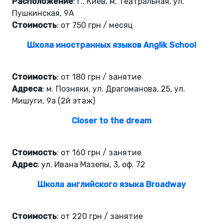
Расположение
: г.. Киев, м. Театральная, ул.
Пушкинская, 9А
Стоимость
: от 750 грн / месяц
Школа иностранных языков Anglik School
Стоимость
: от 180 грн / занятие
Адреса
: м. Позняки, ул. Драгоманова, 25, ул.
Мишуги, 9a (2й этаж)
Closer to the dream
Стоимость
: от 160 грн / занятие
Адрес
: ул. Ивана Мазепы, 3, оф. 72
Школа английского языка Broadway
Стоимость
: от 220 грн / занятие