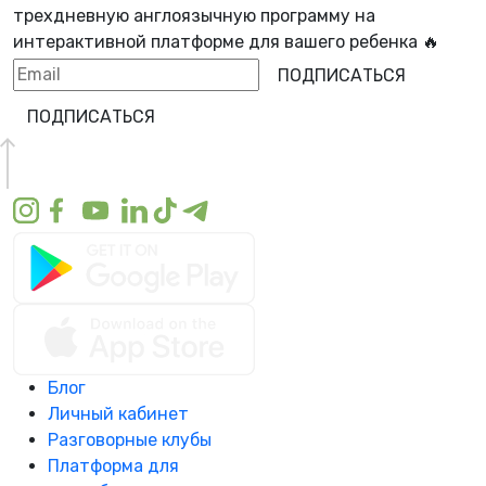
трехдневную англоязычную программу
на
интерактивной платформе для вашего ребенка 🔥
ПОДПИСАТЬСЯ
ПОДПИСАТЬСЯ
Блог
Личный кабинет
Разговорные клубы
Платформа для