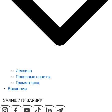
Лексика
Полезные советы
Грамматика
Вакансии
ЗАЛИШИТИ ЗАЯВКУ