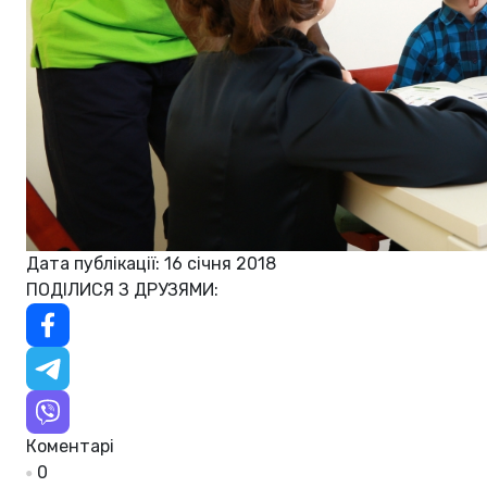
Дата публікації: 16 січня 2018
ПОДІЛИСЯ З ДРУЗЯМИ:
Коментарі
0