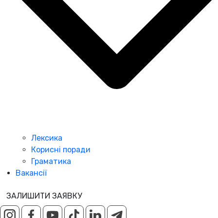
Лексика
Корисні поради
Граматика
Вакансії
ЗАЛИШИТИ ЗАЯВКУ