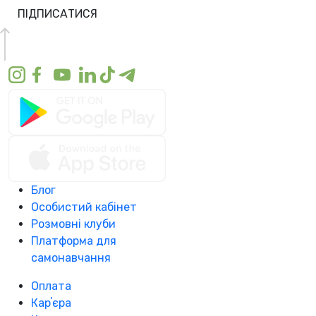
ПІДПИСАТИСЯ
Блог
Особистий кабінет
Розмовні клуби
Платформа для
самонавчання
Оплата
Карʼєра