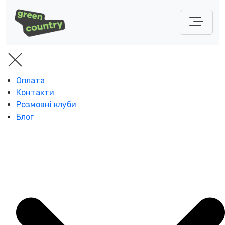
Оплата
Контакти
Розмовні клуби
Блог