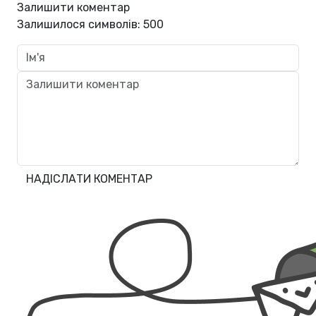
Залишити коментар
Залишилося символів:
500
НАДІСЛАТИ КОМЕНТАР