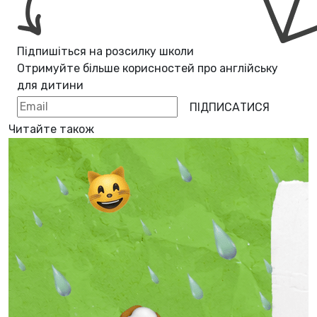
Підпишіться на розсилку школи
Отримуйте більше корисностей про
англійську
для дитини
ПІДПИСАТИСЯ
Читайте також