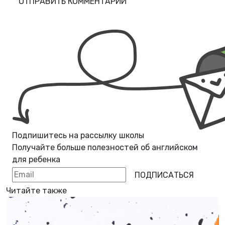
ОТПРАВИТЬ КОММЕНТАРИЙ
Подпишитесь на рассылку школы
Получайте больше полезностей об
английском
для ребенка
ПОДПИСАТЬСЯ
Читайте также