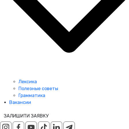
Лексика
Полезные советы
Грамматика
Вакансии
ЗАЛИШИТИ ЗАЯВКУ