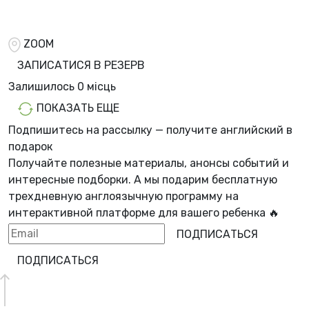
ZOOM
ЗАПИСАТИСЯ В РЕЗЕРВ
Залишилось
0 місць
ПОКАЗАТЬ ЕЩЕ
Подпишитесь на рассылку — получите английский в
подарок
Получайте полезные материалы, анонсы событий и
интересные подборки. А мы
подарим бесплатную
трехдневную англоязычную программу
на
интерактивной платформе для вашего ребенка 🔥
ПОДПИСАТЬСЯ
ПОДПИСАТЬСЯ