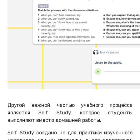
Другой важной частью учебного процесса
является Self Study, которое студенты
выполняют вместо домашней работы.
Self Study создано не для практики изученного