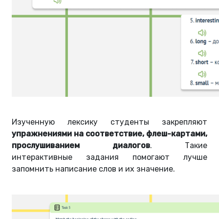
Изученную лексику студенты закрепляют
упражнениями на соответствие, флеш-картами,
прослушиванием диалогов
. Такие
интерактивные задания помогают лучше
запомнить написание слов и их значение.