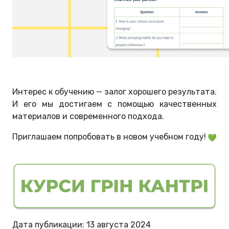
Интерес к обучению
—
залог хорошего результата.
И его мы достигаем с помощью качественных
материалов и современного подхода.
Приглашаем попробовать в новом учебном году!
Дата публикации: 13 августа 2024