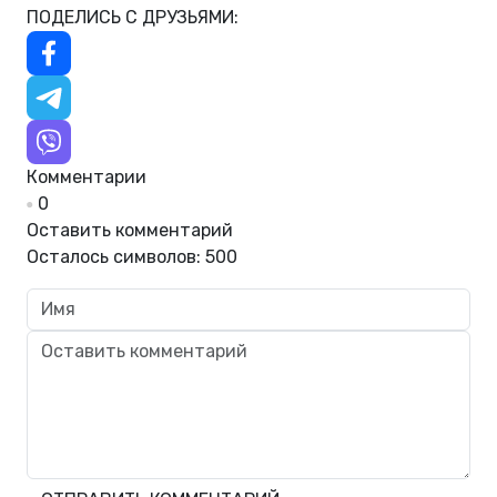
ПОДЕЛИСЬ С ДРУЗЬЯМИ:
Комментарии
0
Оставить комментарий
Осталось символов:
500