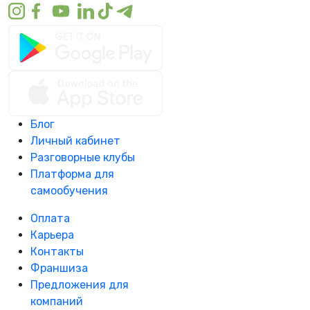
Блог
Личный кабинет
Разговорные клубы
Платформа для
самообучения
Оплата
Карьера
Контакты
Франшиза
Предложения для
компаний