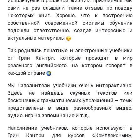
используешь в реальной жизни». Признаемся: мы
сами не раз слышали такие отзывы по поводу
некоторых книг. Хорошо, что к построению
собственной современной системы обучения
подошли ответственно, создав интересные и
актуальные материалы
Так родились печатные и электронные учебники
от Грин Кантри, которые проводят в мир
реального английского, на котором говорят в
каждой стране
Мы наполнители учебники очень интерактивно.
Здесь не найдешь скучных текстов или
бесконечных грамматических упражнений — темы
представлены в виде разнообразных видео,
аудио, игр на запоминание и т.д.
Наполнение учебников, которые используют в
Грин Кантри для курсов «Комплексный»,