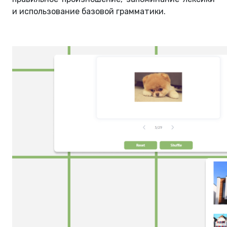
и использование базовой грамматики.