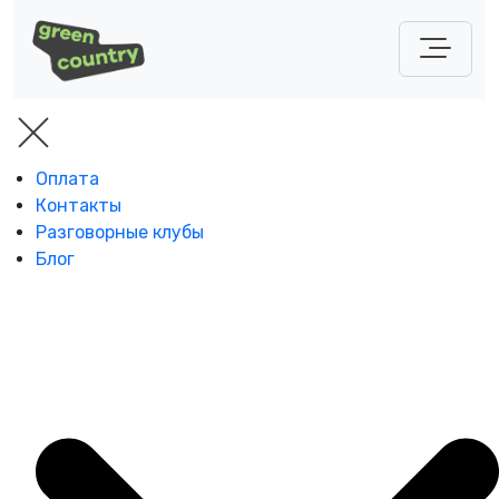
Оплата
Контакты
Разговорные клубы
Блог