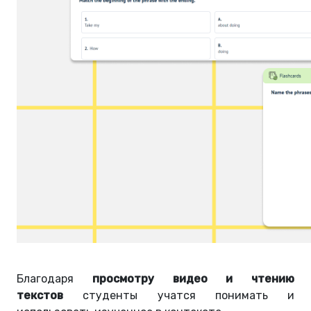
Благодаря
просмотру видео и чтению
текстов
студенты учатся понимать и