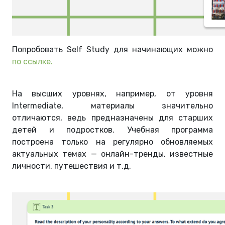
Попробовать Self Study для начинающих можно
по ссылке
.
На высших уровнях, например, от уровня
Intermediate, материалы значительно
отличаются, ведь предназначены для старших
детей и подростков. Учебная программа
построена только на регулярно обновляемых
актуальных темах — онлайн-тренды, известные
личности, путешествия и т.д.