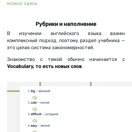
можно здесь
.
Рубрики и наполнение
В изучении английского языка важен
комплексный подход, поэтому раздел учебника
—
это целая система закономерностей.
Знакомство с темой обычно начинается с
Vocabulary, то есть новых слов
.