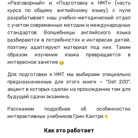
«Разговорный» и «Подготовка к НМТ» (часть
курса по общему английскому языку), с нуля
разрабатывает наш учебно-методический отдел
с учетом современных методик и международных
стандартов. Волшебницы английского языка
разбираются в потребностях и интересах детей,
поэтому адаптируют материал под них. Таким
образом изучение языка превращается в
интересное занятие
Для подготовки к НМТ мы выбираем специально
предназначенные для этого книги
—
"Get 200",
акцент в которых сделан на прохождение тем для
будущей сдачи экзамена.
Расскажем подробнее об особенностях
интерактивных учебников Грин Кантри
Как это работает