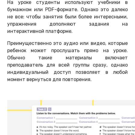
На уроке студенты используют учебники в
бумажном или PDF-формате. Однако это далеко
не все: чтобы занятия были более интересными,
упражнения дополняют задания на
интерактивной платформе.
Преимущественно это аудио или видео, которые
ребенок может прослушать прямо на уроке.
Обычно такие материалы включает
преподаватель для всей группы сразу, однако
индивидуальный доступ позволяет в любой
момент вернуться для повторения.