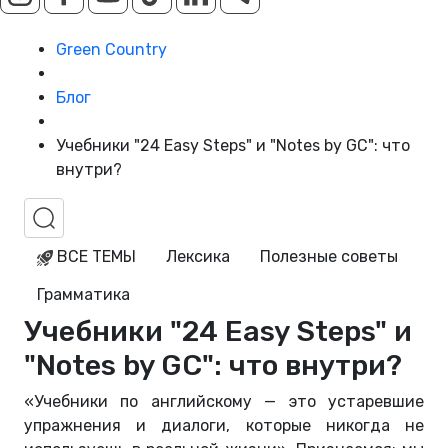
Green Country
Блог
Учебники "24 Easy Steps" и "Notes by GC": что
внутри?
ВСЕ ТЕМЫ
Лексика
Полезные советы
Грамматика
Учебники "24 Easy Steps" и
"Notes by GC": что внутри?
«Учебники по английскому
—
это устаревшие
упражнения и диалоги, которые никогда не