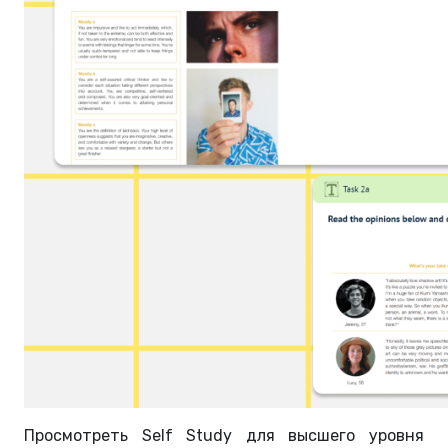
Просмотреть Self Study для высшего уровня