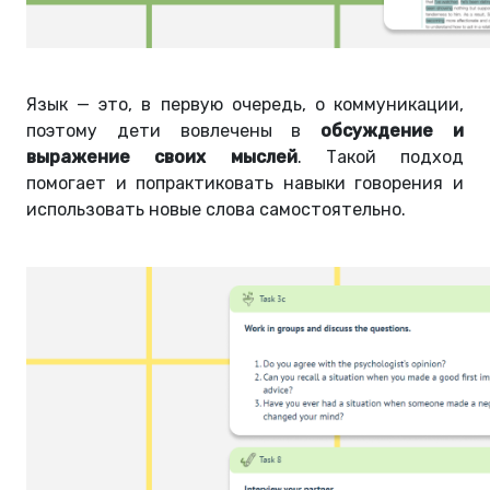
Язык — это, в первую очередь, о коммуникации,
поэтому дети вовлечены в
обсуждение и
выражение своих мыслей
. Такой подход
помогает и попрактиковать навыки говорения и
использовать новые слова самостоятельно.