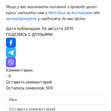
Якщо у вас виникають питання з приводу цього
курсу, напишіть нам у
Фейсбуці
чи
Інстаграмі
або
зателефонуйте
у найближчу до вас філію.
Дата публикации: 06 августа 2019
ПОДЕЛИСЬ С ДРУЗЬЯМИ:
Комментарии
0
Оставить комментарий
Осталось символов:
500