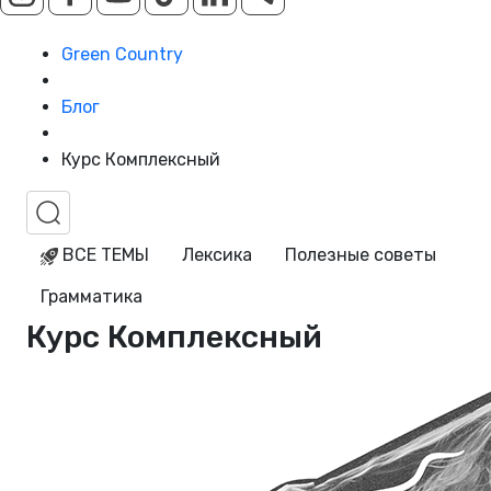
Green Country
Блог
Курс Комплексный
ВСЕ ТЕМЫ
Лексика
Полезные советы
Грамматика
Курс Комплексный