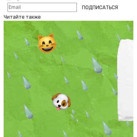
ПОДПИСАТЬСЯ
Читайте также