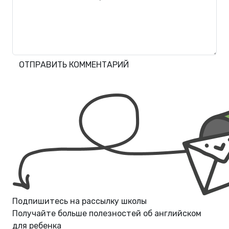
ОТПРАВИТЬ КОММЕНТАРИЙ
Подпишитесь на рассылку школы
Получайте больше полезностей об
английском
для ребенка