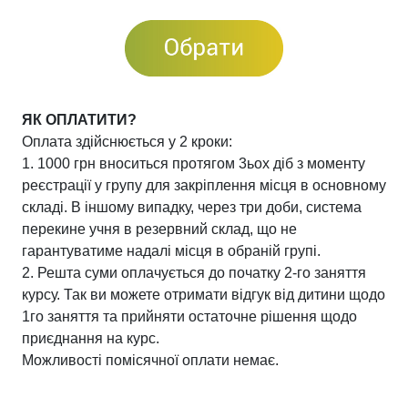
ЯК ОПЛАТИТИ?
Оплата здійснюється у 2 кроки:
1. 1000 грн вноситься протягом 3ьох діб з моменту
реєстрації у групу для закріплення місця в основному
складі. В іншому випадку, через три доби, система
перекине учня в резервний склад, що не
гарантуватиме надалі місця в обраній групі.
2. Решта суми оплачується до початку 2-го заняття
курсу. Так ви можете отримати відгук від дитини щодо
1го заняття та прийняти остаточне рішення щодо
приєднання на курс.
Можливості помісячної оплати немає.