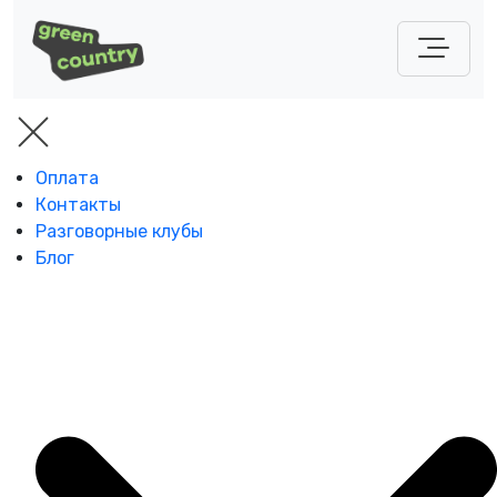
Оплата
Контакты
Разговорные клубы
Блог