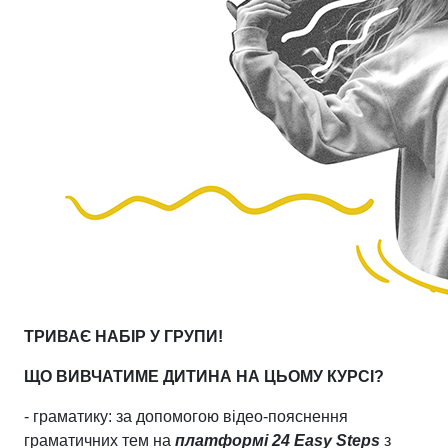
ТРИВАЄ НАБІР У ГРУПИ!
ЩО ВИВЧАТИМЕ ДИТИНА НА ЦЬОМУ КУРСІ?
- граматику: за допомогою відео-пояснення
граматичних тем на
платформі 24 Easy Steps
з