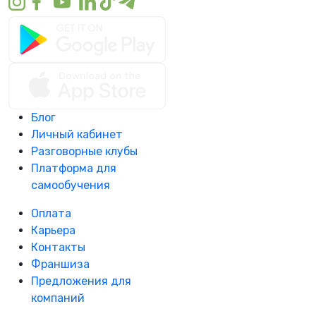
Блог
Личный кабинет
Разговорные клубы
Платформа для
самообучения
Оплата
Карьера
Контакты
Франшиза
Предложения для
компаний