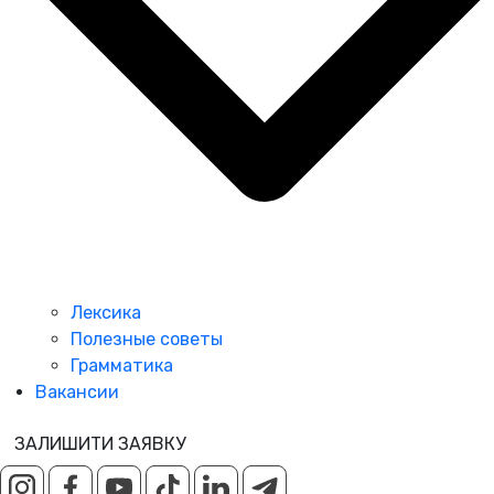
Лексика
Полезные советы
Грамматика
Вакансии
ЗАЛИШИТИ ЗАЯВКУ