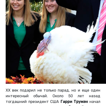
ХХ век подарил не только парад, но и еще один
интересный обычай. Около 50 лет назад
тогдашний президент США
Гарри Трумэн
начал