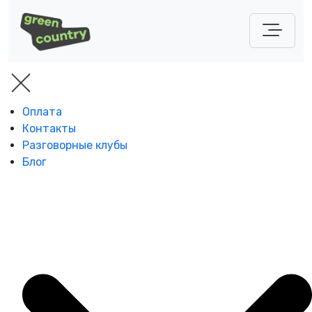
Оплата
Контакты
Разговорные клубы
Блог