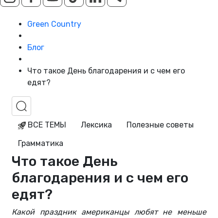
Green Country
Блог
Что такое День благодарения и с чем его
едят?
ВСЕ ТЕМЫ
Лексика
Полезные советы
Грамматика
Что такое День
благодарения и с чем его
едят?
Какой праздник американцы любят не меньше