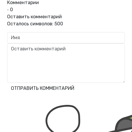
Комментарии
0
Оставить комментарий
Осталось символов:
500
ОТПРАВИТЬ КОММЕНТАРИЙ