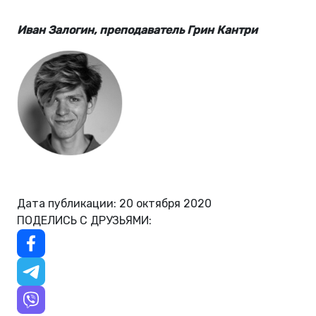
Иван Залогин, преподаватель Грин Кантри
Дата публикации: 20 октября 2020
ПОДЕЛИСЬ С ДРУЗЬЯМИ: