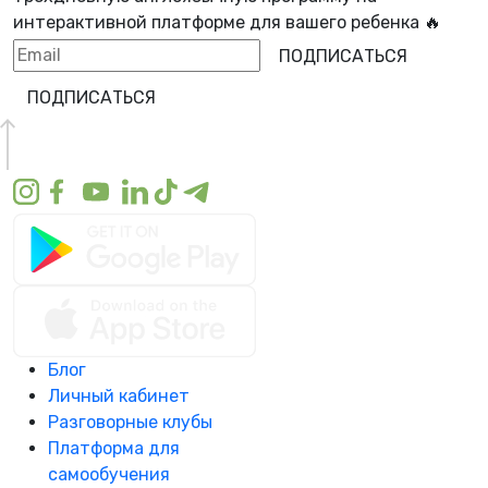
интерактивной платформе для вашего ребенка 🔥
ПОДПИСАТЬСЯ
ПОДПИСАТЬСЯ
Блог
Личный кабинет
Разговорные клубы
Платформа для
самообучения