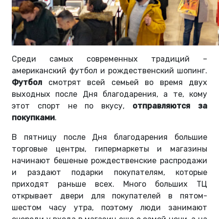
Среди самых современных традиций –
американский футбол и рождественский шопинг.
Футбол
смотрят всей семьей во время двух
выходных после Дня благодарения, а те, кому
этот спорт не по вкусу,
отправляются за
покупками
.
В пятницу после Дня благодарения большие
торговые центры, гипермаркеты и магазины
начинают бешеные рождественские распродажи
и раздают подарки покупателям, которые
приходят раньше всех. Много больших ТЦ
открывает двери для покупателей в пятом-
шестом часу утра, поэтому люди занимают