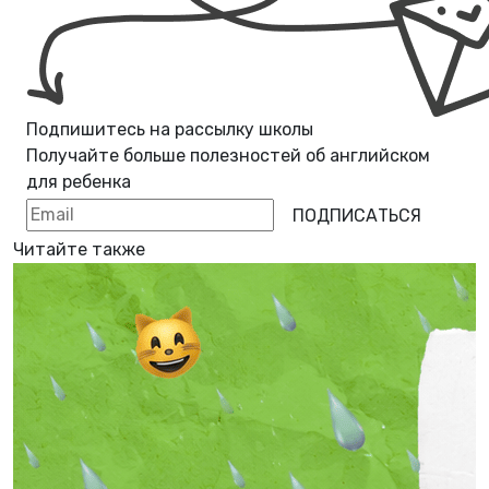
Подпишитесь на рассылку школы
Получайте больше полезностей об
английском
для ребенка
ПОДПИСАТЬСЯ
Читайте также