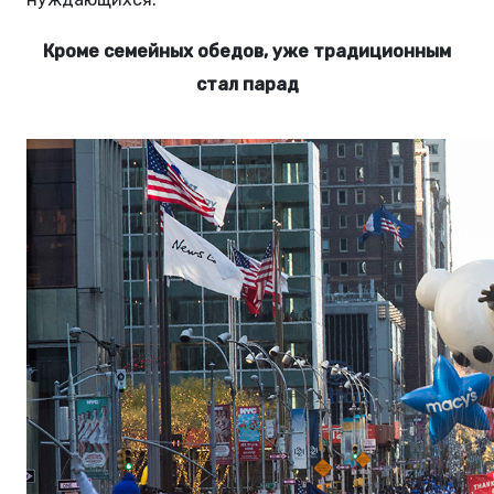
Кроме семейных обедов, уже традиционным
стал парад