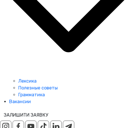
Лексика
Полезные советы
Грамматика
Вакансии
ЗАЛИШИТИ ЗАЯВКУ