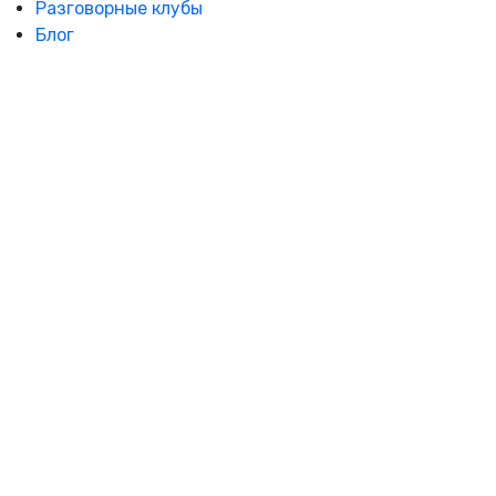
Разговорные клубы
Блог