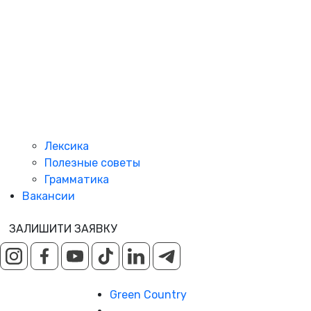
Лексика
Полезные советы
Грамматика
Вакансии
ЗАЛИШИТИ ЗАЯВКУ
Green Country