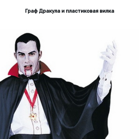
Граф Дракула и пластиковая вилка