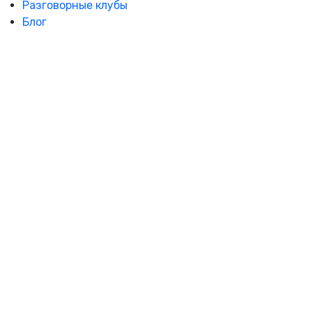
Разговорные клубы
Блог