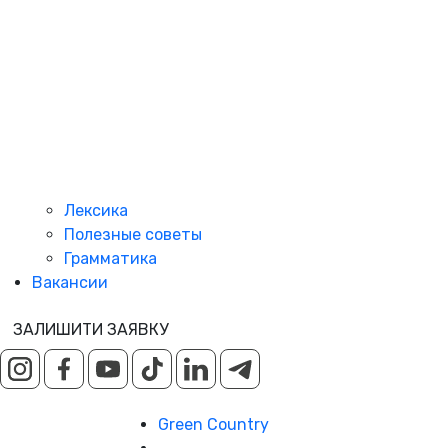
Лексика
Полезные советы
Грамматика
Вакансии
ЗАЛИШИТИ ЗАЯВКУ
Green Country