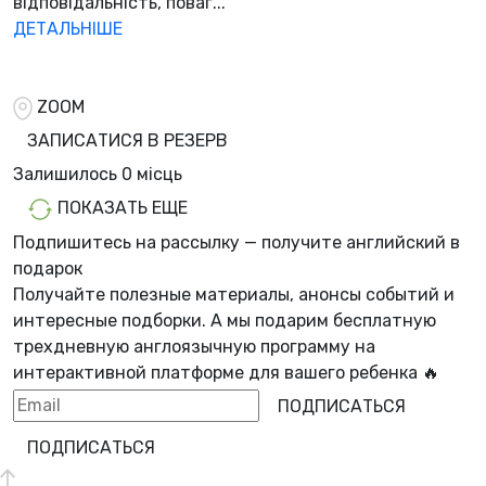
відповідальність, поваг...
ДЕТАЛЬНІШЕ
ZOOM
ЗАПИСАТИСЯ В РЕЗЕРВ
Залишилось
0 місць
ПОКАЗАТЬ ЕЩЕ
Подпишитесь на рассылку — получите английский в
подарок
Получайте полезные материалы, анонсы событий и
интересные подборки. А мы
подарим бесплатную
трехдневную англоязычную программу
на
интерактивной платформе для вашего ребенка 🔥
ПОДПИСАТЬСЯ
ПОДПИСАТЬСЯ