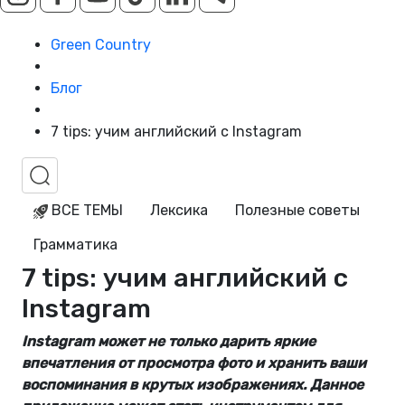
Green Country
Блог
7 tips: учим английский с Instagram
ВСЕ ТЕМЫ
Лексика
Полезные советы
Грамматика
7 tips: учим английский с
Instagram
Instagram может не только дарить яркие
впечатления от просмотра фото и хранить ваши
воспоминания в крутых изображениях. Данное