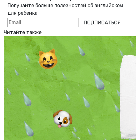
Получайте больше полезностей об
английском
для ребенка
ПОДПИСАТЬСЯ
Читайте также