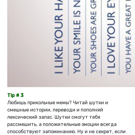
Tip # 3
Любишь прикольные мемы? Читай шутки и
смешные истории, переводи и пополняй
лексический запас. Шутки смогут тебя
рассмешить, а положительные эмоции всегда
способствуют запоминанию. Ну и не секрет, если