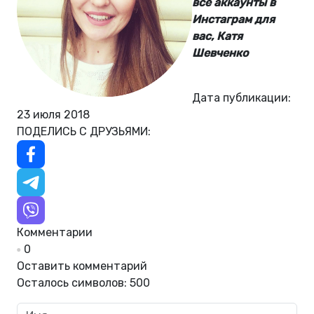
все аккаунты в
Инстаграм для
вас, Катя
Шевченко
Дата публикации:
23 июля 2018
ПОДЕЛИСЬ С ДРУЗЬЯМИ:
Комментарии
0
Оставить комментарий
Осталось символов:
500