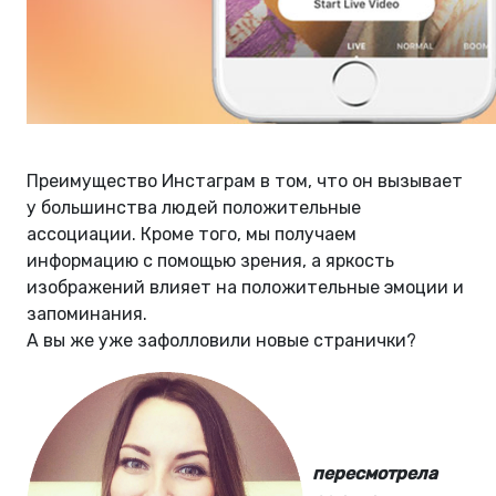
Преимущество Инстаграм в том, что он вызывает
у большинства людей положительные
ассоциации. Кроме того, мы получаем
информацию с помощью зрения, а яркость
изображений влияет на положительные эмоции и
запоминания.
А вы же уже зафолловили новые странички?
пересмотрела