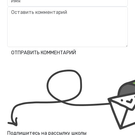
ОТПРАВИТЬ КОММЕНТАРИЙ
Подпишитесь на рассылку школы