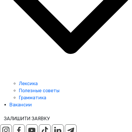
Лексика
Полезные советы
Грамматика
Вакансии
ЗАЛИШИТИ ЗАЯВКУ