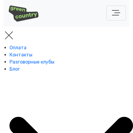
Оплата
Контакты
Разговорные клубы
Блог