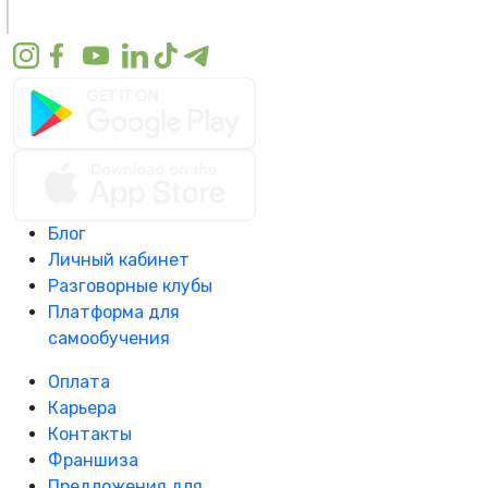
Блог
Личный кабинет
Разговорные клубы
Платформа для
самообучения
Оплата
Карьера
Контакты
Франшиза
Предложения для