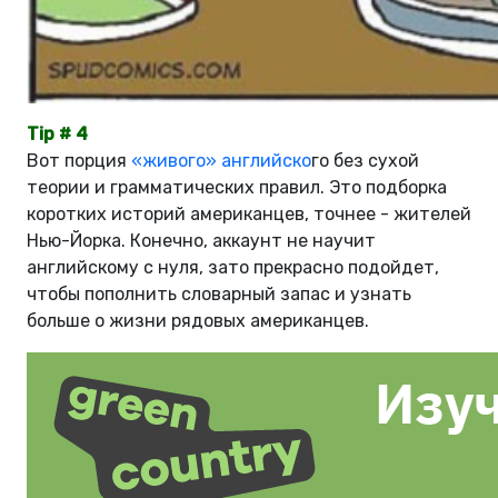
Tip # 4
Вот порция
«живого» английско
го без сухой
теории и грамматических правил. Это подборка
коротких историй американцев, точнее - жителей
Нью-Йорка. Конечно, аккаунт не научит
английскому с нуля, зато прекрасно подойдет,
чтобы пополнить словарный запас и узнать
больше о жизни рядовых американцев.