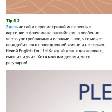
Tip # 2
Здесь
читай и пересматривай интересные
картинки с фразами на английском, а особенно
часто употребляемыми словами - все, что может
понадобиться в повседневной жизни и не только.
Некий English for life! Каждый день вдохновляет,
смешит и учит. Хотя малыми дозами, зато
регулярно!