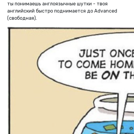
ты понимаешь англоязычные шутки - твоя
английский быстро поднимается до Аdvanced
(свободная).