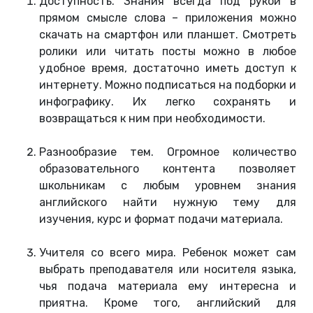
Доступность. Знания всегда под рукой в
прямом смысле слова – приложения можно
скачать на смартфон или планшет. Смотреть
ролики или читать посты можно в любое
удобное время, достаточно иметь доступ к
интернету. Можно подписаться на подборки и
инфографику. Их легко сохранять и
возвращаться к ним при необходимости.
Разнообразие тем. Огромное количество
образовательного контента позволяет
школьникам с любым уровнем знания
английского найти нужную тему для
изучения, курс и формат подачи материала.
Учителя со всего мира. Ребенок может сам
выбрать преподавателя или носителя языка,
чья подача материала ему интересна и
приятна. Кроме того, английский для