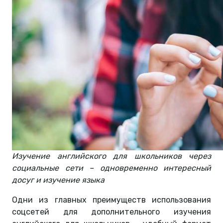
Изучение английского для школьников через
социальные сети – одновременно интересный
досуг и изучение языка
Одни из главных преимуществ использования
соцсетей для дополнительного изучения