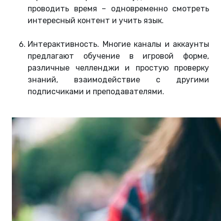
проводить время – одновременно смотреть
интересный контент и учить язык.
Интерактивность. Многие каналы и аккаунты
предлагают обучение в игровой форме,
различные челленджи и простую проверку
знаний, взаимодействие с другими
подписчиками и преподавателями.