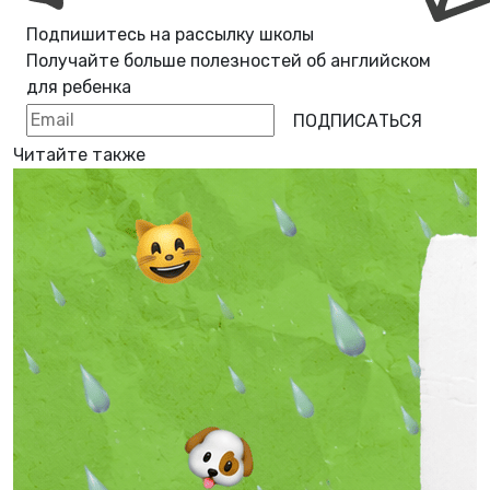
Подпишитесь на рассылку школы
Получайте больше полезностей об
английском
для ребенка
ПОДПИСАТЬСЯ
Читайте также