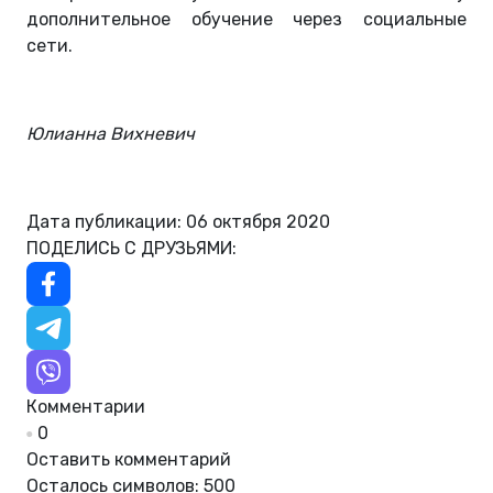
дополнительное обучение через социальные
сети.
Юлианна Вихневич
Дата публикации: 06 октября 2020
ПОДЕЛИСЬ С ДРУЗЬЯМИ:
Комментарии
0
Оставить комментарий
Осталось символов:
500