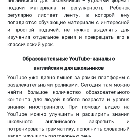
английского для школьников – удобный формат
подачи материала и регулярность. Ребенок
регулярно листает ленту, в которой ему
попадаются обучающие материалы с интересной
и простой подачей, не нужно выделять для
изучения отдельное время и превращать его в
классический урок.
Образовательные YouTube-каналы с
английским для школьников
YouTube уже давно вышел за рамки платформы с
развлекательными роликами. Сегодня там можно
найти большое количество образовательного
контента для людей любого возраста и уровня
знания иностранного. При помощи видео на
YouTube можно улучшить и расширить знания
школьного английского: закрепить и
потренировать грамматику, пополнить словарный
запас, улучшить разговорную речь.