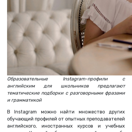
Образовательные Instagram-профили с
английским для школьников предлагают
тематические подборки с разговорными фразами
и грамматикой
В Instagram можно найти множество других
обучающий профилей от опытных преподавателей
английского, иностранных курсов и учебных