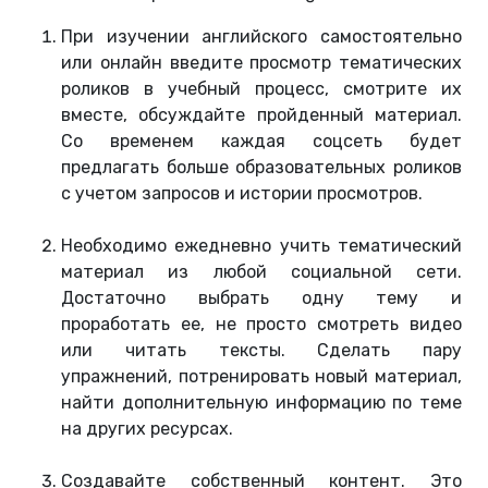
При изучении английского самостоятельно
или онлайн введите просмотр тематических
роликов в учебный процесс, смотрите их
вместе, обсуждайте пройденный материал.
Со временем каждая соцсеть будет
предлагать больше образовательных роликов
с учетом запросов и истории просмотров.
Необходимо ежедневно учить тематический
материал из любой социальной сети.
Достаточно выбрать одну тему и
проработать ее, не просто смотреть видео
или читать тексты. Сделать пару
упражнений, потренировать новый материал,
найти дополнительную информацию по теме
на других ресурсах.
Создавайте собственный контент. Это