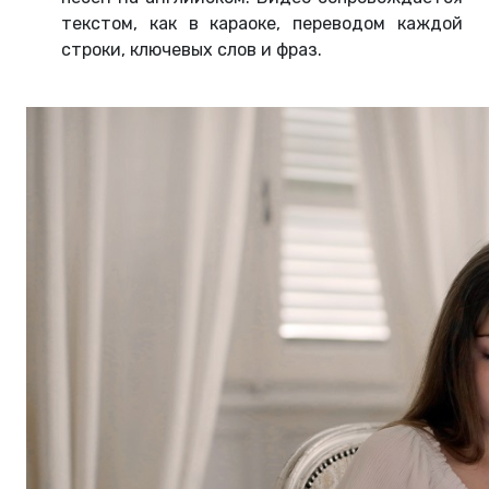
текстом, как в караоке, переводом каждой
строки, ключевых слов и фраз.