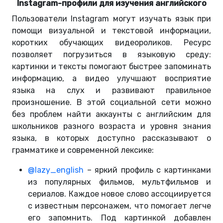
Instagram-профили для изучения английского
Пользователи Instagram могут изучать язык при
помощи визуальной и текстовой информации,
коротких обучающих видеороликов. Ресурс
позволяет погрузиться в языковую среду:
картинки и тексты помогают быстрее запоминать
информацию, а видео улучшают восприятие
языка на слух и развивают правильное
произношение. В этой социальной сети можно
без проблем найти аккаунты с английским для
школьников разного возраста и уровня знания
языка, в которых доступно рассказывают о
грамматике и современной лексике:
@lazy_english
– яркий профиль с картинками
из популярных фильмов, мультфильмов и
сериалов. Каждое новое слово ассоциируется
с известным персонажем, что помогает легче
его запомнить. Под картинкой добавлен