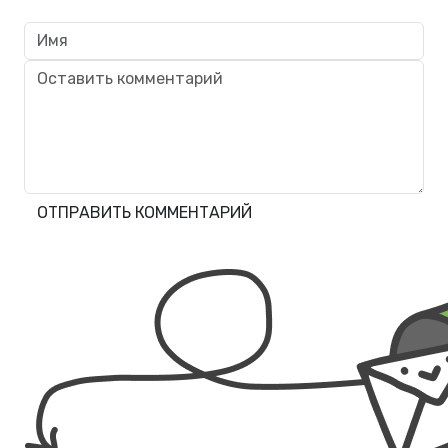
ОТПРАВИТЬ КОММЕНТАРИЙ