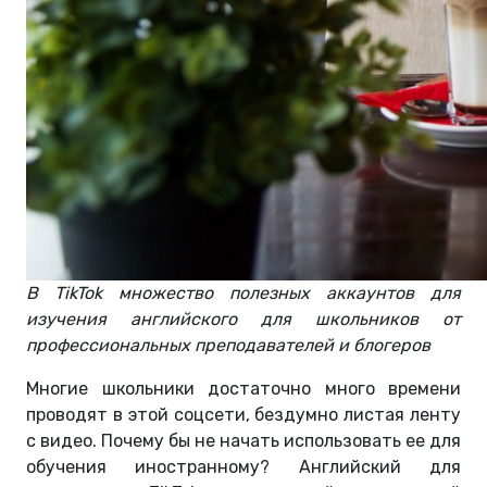
В TikTok множество полезных аккаунтов для
изучения английского для школьников от
профессиональных преподавателей и блогеров
Многие школьники достаточно много времени
проводят в этой соцсети, бездумно листая ленту
с видео. Почему бы не начать использовать ее для
обучения иностранному? Английский для