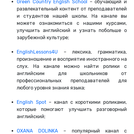
Green Country English School
– обучающий и
развлекательный контент от преподавателей
и студентов нашей школы. На канале вы
можете ознакомиться с нашими курсами,
улучшить английский и узнать побольше о
зарубежной культуре;
EnglishLessons4U
– лексика, грамматика,
произношение и восприятие иностранного на
слух. На канале можно найти ролики с
английским для школьников от
профессиональных преподавателей для
любого уровня знания языка;
English Spot
– канал с короткими роликами,
которые помогают улучшить разговорный
английский;
OXANA DOLINKA
– популярный канал с