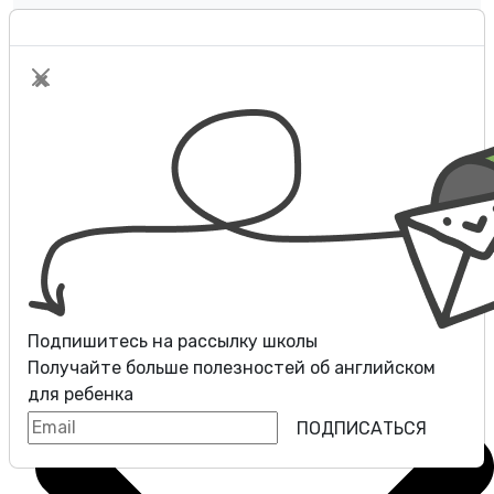
Оплата
Контакты
Разговорные клубы
Блог
Подпишитесь на рассылку школы
Получайте больше полезностей об
английском
для ребенка
ПОДПИСАТЬСЯ