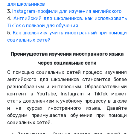
для школьников
3.
Instagram-профили для изучения английского
4.
Английский для школьников: как использовать
TikTok с пользой для обучения
5.
Как школьнику учить иностранный при помощи
социальных сетей
Преимущества изучения иностранного языка
через социальные сети
С помощью социальных сетей процесс изучения
английского для школьников становится более
разнообразным и интересным. Образовательный
контент в YouTube, Instagram и TikTok может
стать дополнением к учебному процессу в школе
и на курсах иностранного языка. Давайте
обсудим преимущества обучения при помощи
социальных сетей.