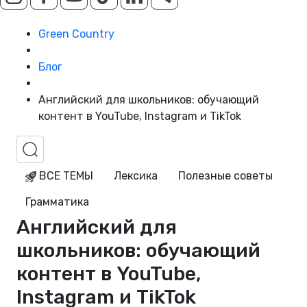
Green Country
Блог
Английский для школьников: обучающий
контент в YouTube, Instagram и TikTok
ВСЕ ТЕМЫ
Лексика
Полезные советы
Грамматика
Английский для
школьников: обучающий
контент в YouTube,
Instagram и TikTok