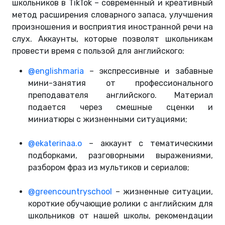
школьников в TikTok – современный и креативный
метод расширения словарного запаса, улучшения
произношения и восприятия иностранной речи на
слух. Аккаунты, которые позволят школьникам
провести время с пользой для английского:
@englishmaria
– экспрессивные и забавные
мини-занятия от профессионального
преподавателя английского. Материал
подается через смешные сценки и
миниатюры с жизненными ситуациями;
@ekaterinaa.o
– аккаунт с тематическими
подборками, разговорными выражениями,
разбором фраз из мультиков и сериалов;
@greencountryschool
– жизненные ситуации,
короткие обучающие ролики с английским для
школьников от нашей школы, рекомендации