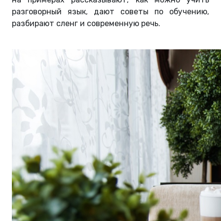
разговорный язык, дают советы по обучению,
разбирают сленг и современную речь.