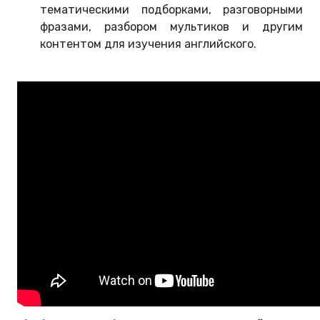
тематическими подборками, разговорными
фразами, разбором мультиков и другим
контентом для изучения английского.