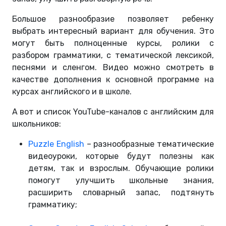
Большое разнообразие позволяет ребенку
выбрать интересный вариант для обучения. Это
могут быть полноценные курсы, ролики с
разбором грамматики, с тематической лексикой,
песнями и сленгом. Видео можно смотреть в
качестве дополнения к основной программе на
курсах английского и в школе.
А вот и список YouTube-каналов с английским для
школьников:
Puzzle English
– разнообразные тематические
видеоуроки, которые будут полезны как
детям, так и взрослым. Обучающие ролики
помогут улучшить школьные знания,
расширить словарный запас, подтянуть
грамматику;