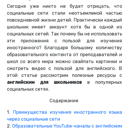
Сегодня уже никто не будет отрицать, что
социальные сети стали неотъемлемой частью
повседневной жизни детей. Практически каждый
школьник имеет аккаунт хотя бы в одной из
социальных сетей. Так почему бы не использовать
эти приложения с пользой для изучения
иностранного? Благодаря большому количеству
образовательного контента от преподавателей и
школ со всего мира можно свайпать картинки и
смотреть видео с пользой для английского. В
этой статье рассмотрим полезные ресурсы с
английским для школьников
в популярных
социальных сетях.
Содержание
1.
Преимущества изучения иностранного языка
через социальные сети
2.
Образовательные YouTube-каналы с английским