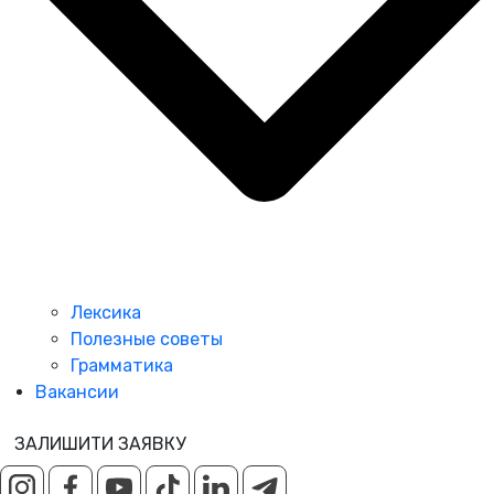
Лексика
Полезные советы
Грамматика
Вакансии
ЗАЛИШИТИ ЗАЯВКУ