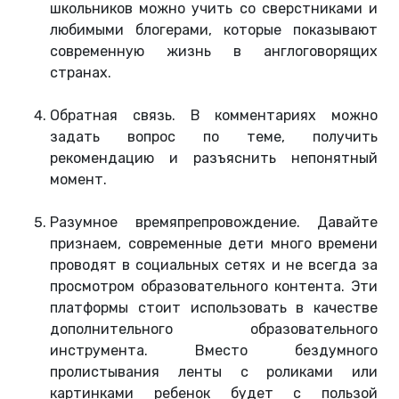
школьников можно учить со сверстниками и
любимыми блогерами, которые показывают
современную жизнь в англоговорящих
странах.
Обратная связь. В комментариях можно
задать вопрос по теме, получить
рекомендацию и разъяснить непонятный
момент.
Разумное времяпрепровождение. Давайте
признаем, современные дети много времени
проводят в социальных сетях и не всегда за
просмотром образовательного контента. Эти
платформы стоит использовать в качестве
дополнительного образовательного
инструмента. Вместо бездумного
пролистывания ленты с роликами или
картинками ребенок будет с пользой