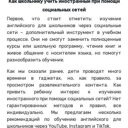
Как школьнику учить иностранный при помощи
социальных сетей
Первое, что стоит отметить: изучение
английского для школьников через социальные
сети – дополнительный инструмент в учебном
процессе. Они не смогут заменить полноценные
курсы или школьную программу, чтение книг и
живое общение с носителем языка, но помогут
разнообразить обучение.
Как мы сказали ранее, дети проводят много
времени в гаджетах, но, как правило, за
просмотром развлекательного контента. Как
привить ребенку интерес к изучению
иностранного при помощи социальных сетей? Нет
гарантированных методов и правил, все
индивидуально. Мы предлагаем несколько
рекомендаций по обучению английского для
школьников через YouTube, Instagram и TikTok.