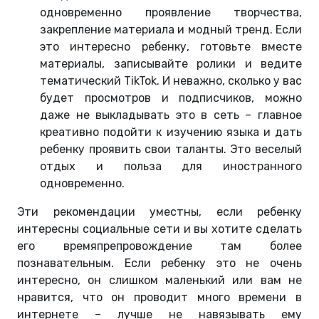
одновременно проявление творчества,
закрепление материала и модный тренд. Если
это интересно ребенку, готовьте вместе
материалы, записывайте ролики и ведите
тематический TikTok. И неважно, сколько у вас
будет просмотров и подписчиков, можно
даже не выкладывать это в сеть – главное
креативно подойти к изучению языка и дать
ребенку проявить свои таланты. Это веселый
отдых и польза для иностранного
одновременно.
Эти рекомендации уместны, если ребенку
интересны социальные сети и вы хотите сделать
его времяпрепровождение там более
познавательным. Если ребенку это не очень
интересно, он слишком маленький или вам не
нравится, что он проводит много времени в
интернете – лучше не навязывать ему