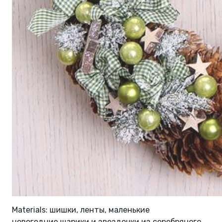
Materials: шишки, ленты, маленькие
новогодние шарики и звездочки из серебряного