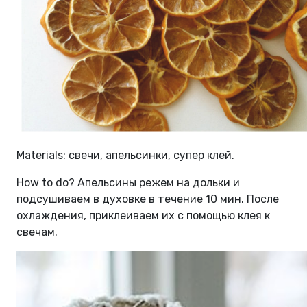
Materials: свечи, апельсинки, супер клей.
How to do? Aпельсины режем на дольки и
подсушиваем в духовке в течение 10 мин. После
охлаждения, приклеиваем их с помощью клея к
свечам.