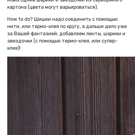
картона (цвета могут варьироваться).
How to do? Шишки надо соединить с помощью
нити, или термо-клея по кругу, а дальше дело уже
за Вашей фантазией, добавляем ленты, шарики и
звездочки (с помощью термо-клея, или супер-
клея)!