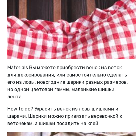
Materials Вы можете приобрести венок из веток
для декорирования, или самостоятельно сделать
его из лозы, новогодние шарики разных размеров,
но одной цветовой гаммы, маленькие шишки,
лента.
How to do? Украсить венок из лозы шишками и
шарами. Шарики можно привязать веревочкой к
веточекам, а шишки посадить на клей.