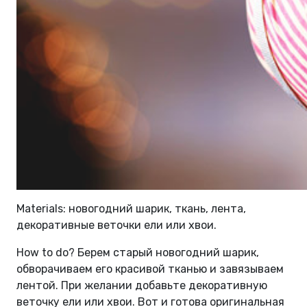
Materials: новогодний шарик, ткань, лента,
декоративные веточки ели или хвои.
How to do? Берем старый новогодний шарик,
обворачиваем его красивой тканью и завязываем
лентой. При желании добавьте декоративную
веточку ели или хвои. Вот и готова оригинальная