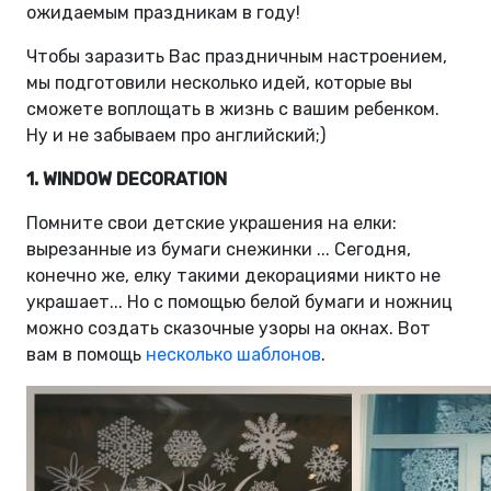
ожидаемым праздникам в году!
Чтобы заразить Вас праздничным настроением,
мы подготовили несколько идей, которые вы
сможете воплощать в жизнь с вашим ребенком.
Ну и не забываем про английский;)
1. WINDOW DECORATION
Помните свои детские украшения на елки:
вырезанные из бумаги снежинки ... Сегодня,
конечно же, елку такими декорациями никто не
украшает... Но с помощью белой бумаги и ножниц
можно создать сказочные узоры на окнах. Вот
вам в помощь
несколько шаблонов
.