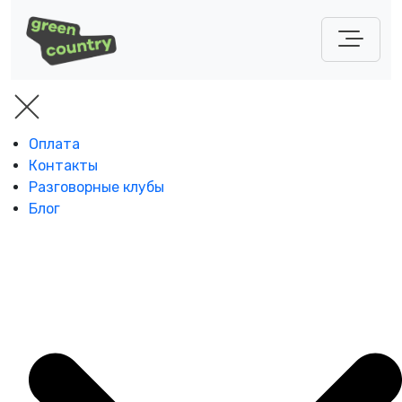
Оплата
Контакты
Разговорные клубы
Блог