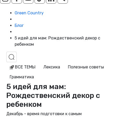
Green Country
Блог
5 идей для мам: Рождественский декор с
ребенком
ВСЕ ТЕМЫ
Лексика
Полезные советы
Грамматика
5 идей для мам:
Рождественский декор с
ребенком
Декабрь - время подготовки к самым