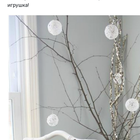
игрушка!