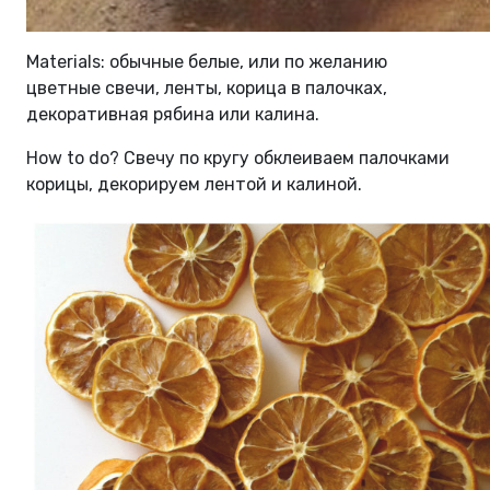
Materials: обычные белые, или по желанию
цветные свечи, ленты, корица в палочках,
декоративная рябина или калина.
How to do? Свечу по кругу обклеиваем палочками
корицы, декорируем лентой и калиной.