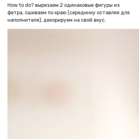
How to do? вырезаем 2 одинаковые фигуры из
фетра, сшиваем по краю (серединку оставляя для
наполнителя), декорируем на свой вкус.