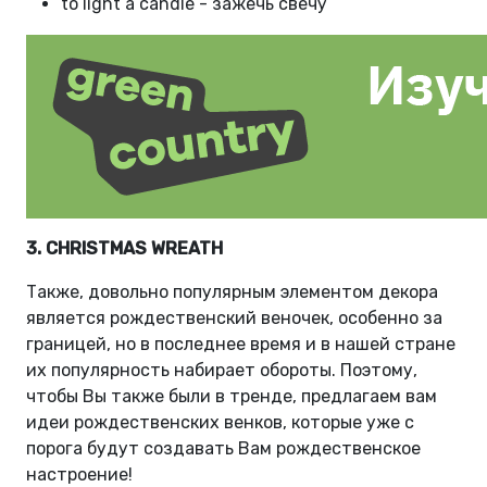
to light a candle - зажечь свечу
3. CHRISTMAS WREATH
Также, довольно популярным элементом декора
является рождественский веночек, особенно за
границей, но в последнее время и в нашей стране
их популярность набирает обороты. Поэтому,
чтобы Вы также были в тренде, предлагаем вам
идеи рождественских венков, которые уже с
порога будут создавать Вам рождественское
настроение!