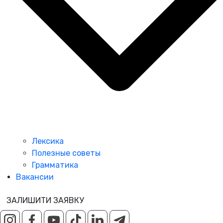
Лексика
Полезные советы
Грамматика
Вакансии
ЗАЛИШИТИ ЗАЯВКУ