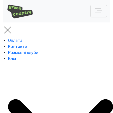
Оплата
Контакти
Розмовні клуби
Блог