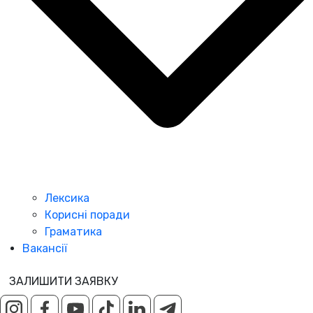
Лексика
Корисні поради
Граматика
Вакансії
ЗАЛИШИТИ ЗАЯВКУ