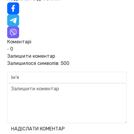
Коментарі
0
Залишити коментар
Залишилося символів:
500
НАДІСЛАТИ КОМЕНТАР