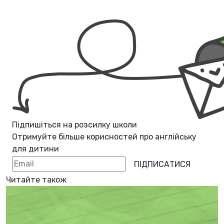
Підпишіться на розсилку школи
Отримуйте більше корисностей про
англійську
для дитини
ПІДПИСАТИСЯ
Читайте також