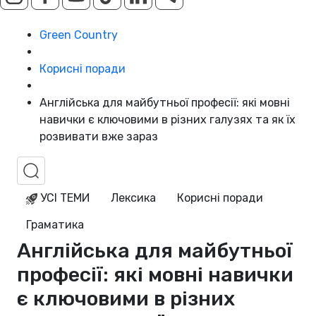
Green Country
Корисні поради
Англійська для майбутньої професії: які мовні
навички є ключовими в різних галузях та як їх
розвивати вже зараз
УСІ ТЕМИ
Лексика
Корисні поради
Граматика
Англійська для майбутньої
професії: які мовні навички
є ключовими в різних