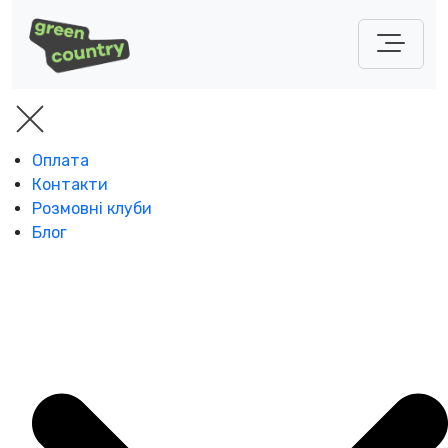
Оплата
Контакти
Розмовні клуби
Блог