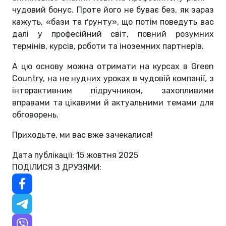
чудовий бонус. Проте його не буває без, як зараз
кажуть, «бази та ґрунту», що потім поведуть вас
далі у професійний світ, повний розумних
термінів, курсів, роботи та іноземних партнерів.
А цю основу можна отримати на курсах в Green
Country, на не нудних уроках в чудовій компанії, з
інтерактивним підручником, захопливими
вправами та цікавими й актуальними темами для
обговорень.
Приходьте, ми вас вже зачекалися!
Дата публікації: 15 жовтня 2025
ПОДІЛИСЯ З ДРУЗЯМИ: