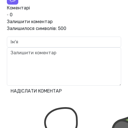
Коментарі
0
Залишити коментар
Залишилося символів:
500
НАДІСЛАТИ КОМЕНТАР