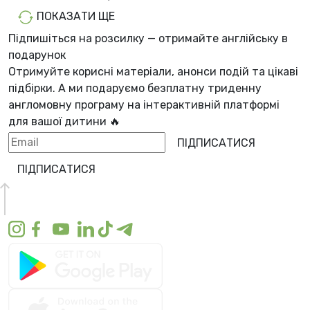
ПОКАЗАТИ ЩЕ
Підпишіться на розсилку — отримайте англійську в
подарунок
Отримуйте корисні матеріали, анонси подій та цікаві
підбірки. А ми
подаруємо безплатну триденну
англомовну програму
на інтерактивній платформі
для вашої дитини 🔥
ПІДПИСАТИСЯ
ПІДПИСАТИСЯ