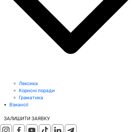
Лексика
Корисні поради
Граматика
Вакансії
ЗАЛИШИТИ ЗАЯВКУ