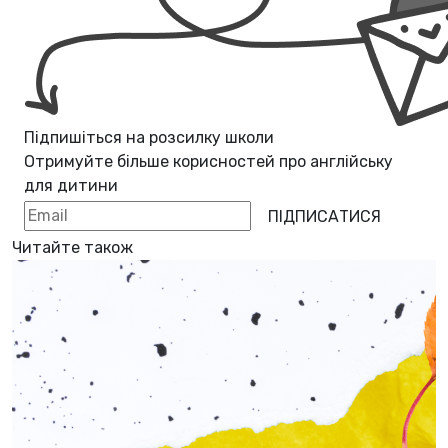
Підпишіться на розсилку школи
Отримуйте більше корисностей про
англійську
для дитини
ПІДПИСАТИСЯ
Читайте також