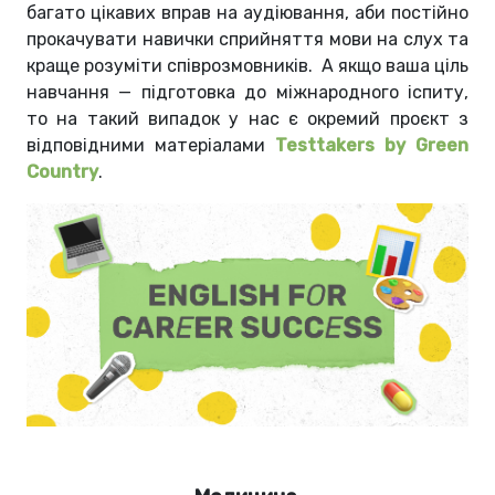
багато цікавих вправ на аудіювання, аби постійно
прокачувати навички сприйняття мови на слух та
краще розуміти співрозмовників. А якщо ваша ціль
навчання — підготовка до міжнародного іспиту,
то на такий випадок у нас є окремий проєкт з
відповідними матеріалами
Testtakers by Green
Country
.