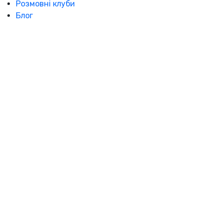
Розмовні клуби
Блог