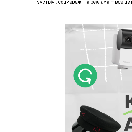
зустрічі, соцмережі та реклама — все це