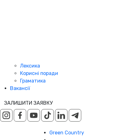
Лексика
Корисні поради
Граматика
Вакансії
ЗАЛИШИТИ ЗАЯВКУ
Green Country