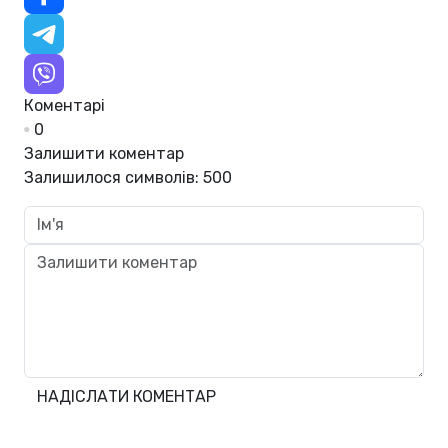
Коментарі
0
Залишити коментар
Залишилося символів:
500
НАДІСЛАТИ КОМЕНТАР