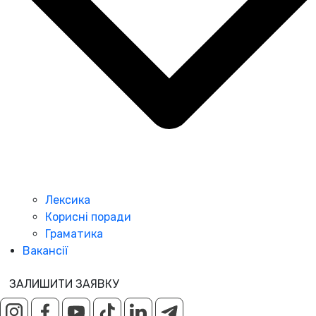
Лексика
Корисні поради
Граматика
Вакансії
ЗАЛИШИТИ ЗАЯВКУ