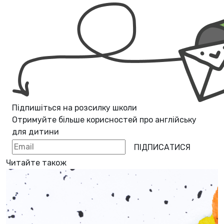
Підпишіться на розсилку школи
Отримуйте більше корисностей про
англійську
для дитини
ПІДПИСАТИСЯ
Читайте також