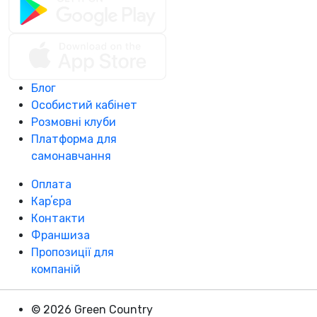
Блог
Особистий кабінет
Розмовні клуби
Платформа для
самонавчання
Оплата
Карʼєра
Контакти
Франшиза
Пропозиції для
компаній
© 2026 Green Country