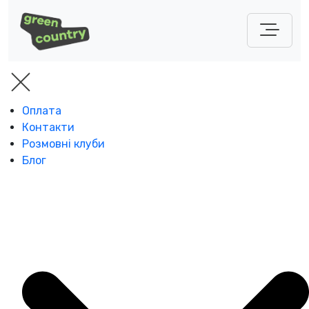
Оплата
Контакти
Розмовні клуби
Блог