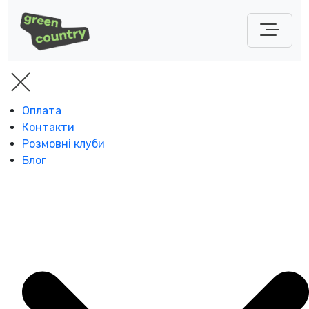
Оплата
Контакти
Розмовні клуби
Блог