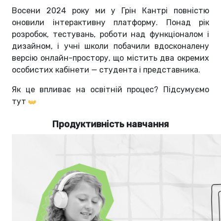
Восени 2024 року ми у Грін Кантрі повністю
оновили інтерактивну платформу. Понад рік
розробок, тестувань, роботи над функціоналом і
дизайном, і учні школи побачили вдосконалену
версію онлайн-простору, що містить два окремих
особистих кабінети — студента і представника.
Як це впливає на освітній процес? Підсумуємо
тут
Продуктивність навчання