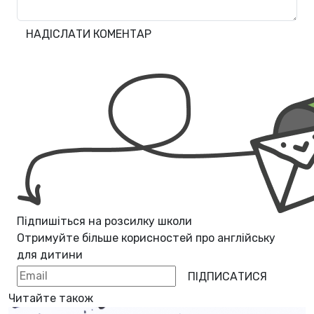
НАДІСЛАТИ КОМЕНТАР
Підпишіться на розсилку школи
Отримуйте більше корисностей про
англійську
для дитини
ПІДПИСАТИСЯ
Читайте також