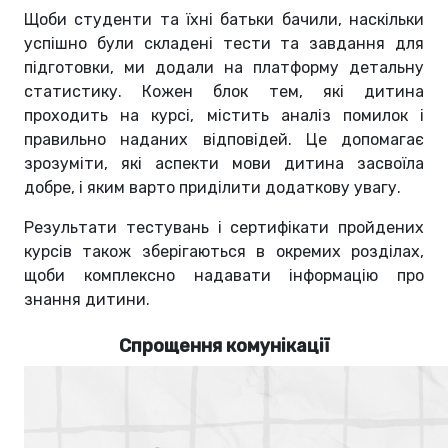
Щоби студенти та їхні батьки бачили, наскільки
успішно були складені тести та завдання для
підготовки, ми додали на платформу детальну
статистику. Кожен блок тем, які дитина
проходить на курсі, містить аналіз помилок і
правильно наданих відповідей. Це допомагає
зрозуміти, які аспекти мови дитина засвоїла
добре, і яким варто приділити додаткову увагу.
Результати тестувань і сертифікати пройдених
курсів також зберігаються в окремих розділах,
щоби комплексно надавати інформацію про
знання дитини.
Спрощення комунікації