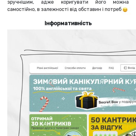
зручнішим, адже коригувати його можна
самостійно, в залежності від обставин і потреб
Інформативність