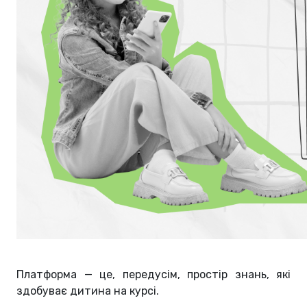
Платформа — це, передусім, простір знань, які
здобуває дитина на курсі.