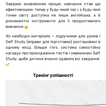
Завдяки оновленням процес навчання став ще
ефективнішим: тепер у будь-який час і з будь-якої
точки світу доступна не лише англійська, а й
різноманітні інструменти для її продуктивного
вивчення
Усі необхідні матеріали — підручники для уроків і
Self Study (вправи для підготовки) розташовані в
одному місці. Більше того, система самостійно
нагадує про проходження тестів і невиконані Self
Study, щоби дитина вчасно здавала всі завдання
Трекінг успішності