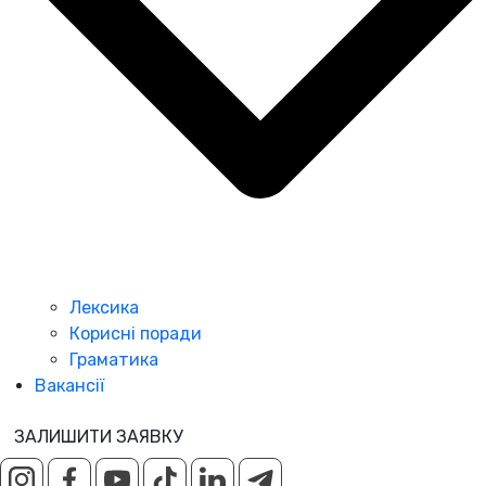
Лексика
Корисні поради
Граматика
Вакансії
ЗАЛИШИТИ ЗАЯВКУ