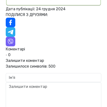
Дата публікації: 24 грудня 2024
ПОДІЛИСЯ З ДРУЗЯМИ:
Коментарі
0
Залишити коментар
Залишилося символів:
500