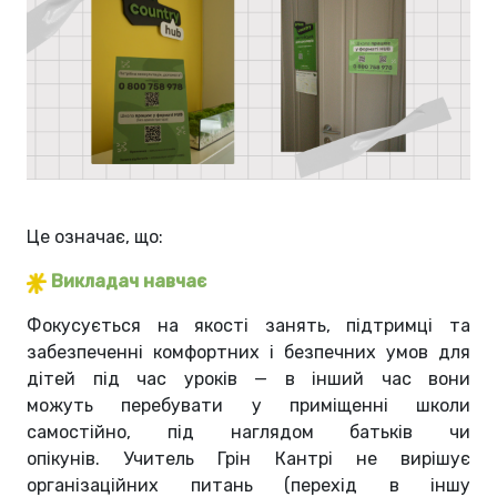
Це означає, що:
Викладач навчає
Фокусується на якості занять, підтримці та
забезпеченні комфортних і безпечних умов для
дітей під час уроків — в інший час вони
можуть перебувати у приміщенні школи
самостійно, під наглядом батьків чи
опікунів.
Учитель Грін Кантрі не вирішує
організаційних питань (перехід в іншу