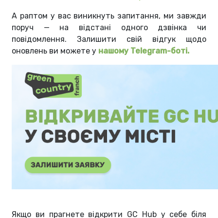
А раптом у вас виникнуть запитання, ми завжди
поруч — на відстані одного дзвінка чи
повідомлення. Залишити свій відгук щодо
оновлень ви можете у
нашому Telegram-боті.
Якщо ви прагнете відкрити GC Hub у себе біля