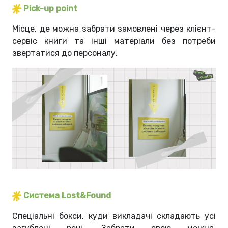
Pick-up point
Місце, де можна забрати замовлені через клієнт-
сервіс книги та інші матеріали без потреби
звертатися до персоналу.
Система Lost&Found
Спеціальні бокси, куди викладачі складають усі