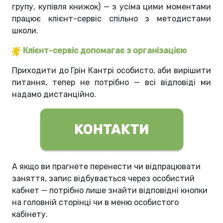
групу, купівля книжок) — з усіма цими моментами
працює клієнт-сервіс спільно з методистами
школи.
Клієнт-сервіс допомагає з організацією
Приходити до Грін Кантрі особисто, аби вирішити
питання, тепер не потрібно — всі відповіді ми
надамо дистанційно.
А якщо ви прагнете перенести чи відпрацювати
заняття, запис відбувається через особистий
кабнет — потрібно лише знайти відповідні кнопки
на головній сторінці чи в меню особистого
кабінету.