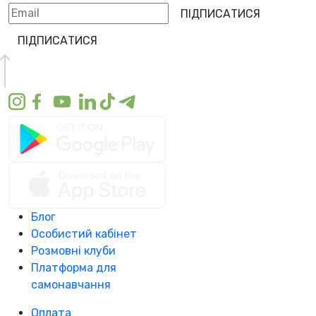
ПІДПИСАТИСЯ
ПІДПИСАТИСЯ
Блог
Особистий кабінет
Розмовні клуби
Платформа для
самонавчання
Оплата