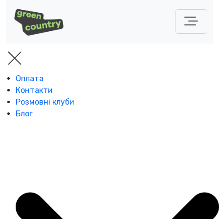
Оплата
Контакти
Розмовні клуби
Блог