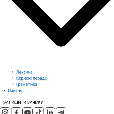
Лексика
Корисні поради
Граматика
Вакансії
ЗАЛИШИТИ ЗАЯВКУ