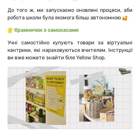
До того ж, ми запускаємо оновлені процеси, аби
робота школи була якомога більш автономною
Крамнички з самокасами
Учні самостійно купують товари за віртуальні
кантрики, які нараховуються вчителем. Інструкції
ви вже можете знайти біля Yellow Shop.