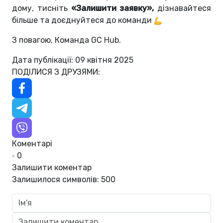
дому, тисніть
«Залишити заявку»,
дізнавайтеся
більше та доєднуйтеся до команди
З повагою, Команда GC Hub.
Дата публікації: 09 квітня 2025
ПОДІЛИСЯ З ДРУЗЯМИ:
Коментарі
0
Залишити коментар
Залишилося символів:
500