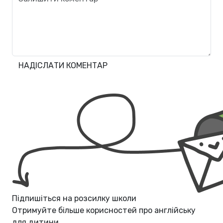
НАДІСЛАТИ КОМЕНТАР
Підпишіться на розсилку школи
Отримуйте більше корисностей про
англійську
для дитини