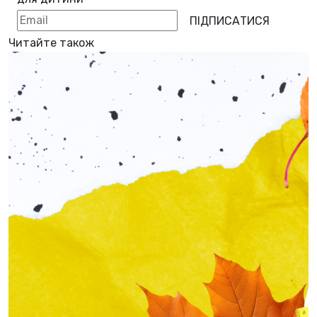
ПІДПИСАТИСЯ
Читайте також