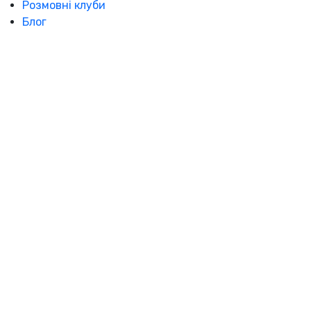
Розмовні клуби
Блог