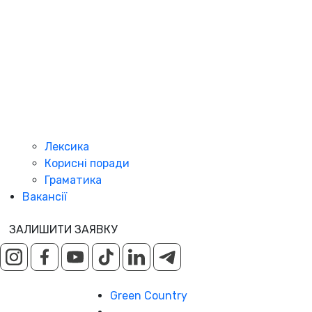
Лексика
Корисні поради
Граматика
Вакансії
ЗАЛИШИТИ ЗАЯВКУ
Green Country