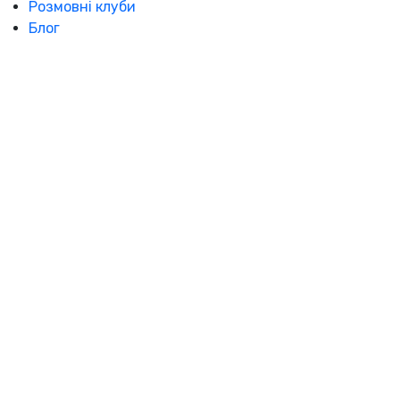
Розмовні клуби
Блог