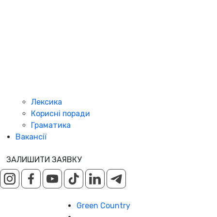
Лексика
Корисні поради
Граматика
Вакансії
ЗАЛИШИТИ ЗАЯВКУ
Green Country