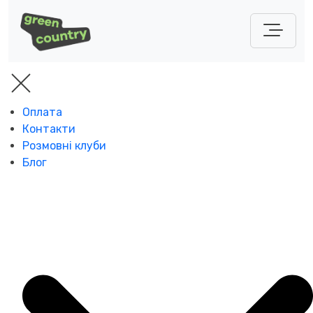
Оплата
Контакти
Розмовні клуби
Блог