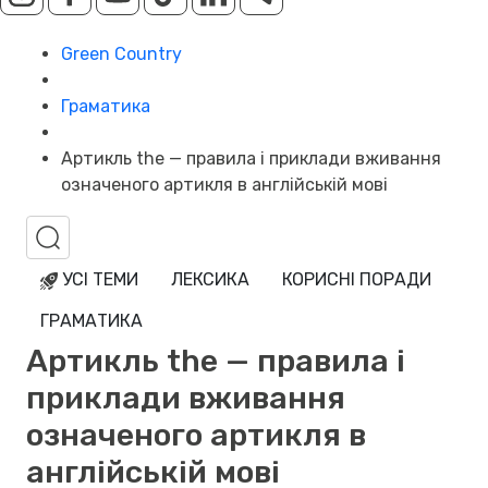
Green Country
Граматика
Артикль the — правила і приклади вживання
означеного артикля в англійській мові
УСІ ТЕМИ
ЛЕКСИКА
КОРИСНІ ПОРАДИ
ГРАМАТИКА
Артикль the — правила і
приклади вживання
означеного артикля в
англійській мові