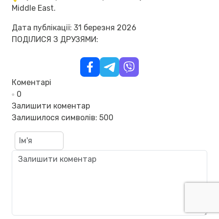
Middle East.
Дата публікації: 31 березня 2026
ПОДІЛИСЯ З ДРУЗЯМИ:
Коментарі
0
Залишити коментар
Залишилося символів:
500