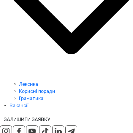
Лексика
Корисні поради
Граматика
Вакансії
ЗАЛИШИТИ ЗАЯВКУ