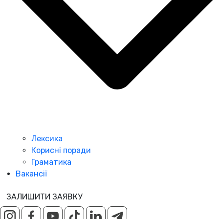
Лексика
Корисні поради
Граматика
Вакансії
ЗАЛИШИТИ ЗАЯВКУ