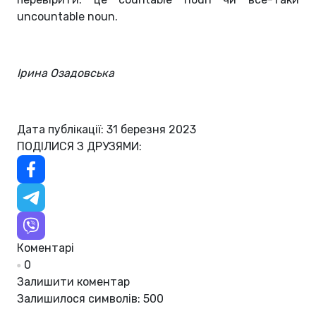
uncountable noun.
Ірина Озадовська
Дата публікації: 31 березня 2023
ПОДІЛИСЯ З ДРУЗЯМИ:
Коментарі
0
Залишити коментар
Залишилося символів:
500