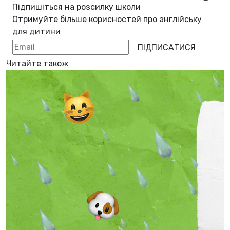
Підпишіться на розсилку школи
Отримуйте більше корисностей про
англійську
для дитини
ПІДПИСАТИСЯ
Читайте також