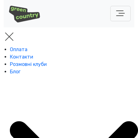
Оплата
Контакти
Розмовні клуби
Блог