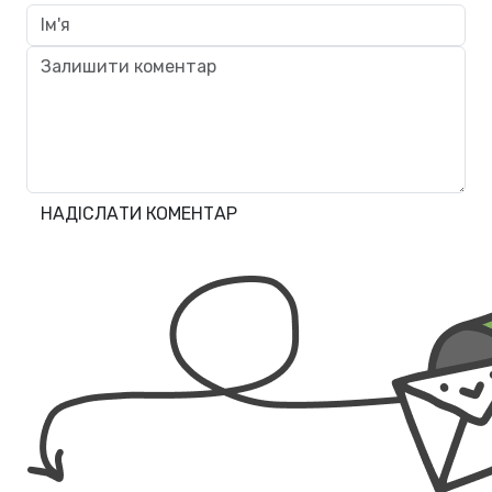
НАДІСЛАТИ КОМЕНТАР