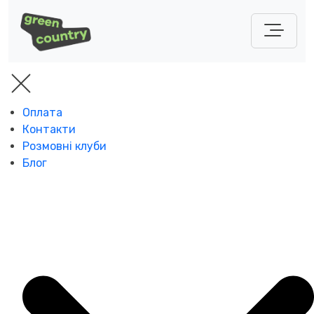
Оплата
Контакти
Розмовні клуби
Блог