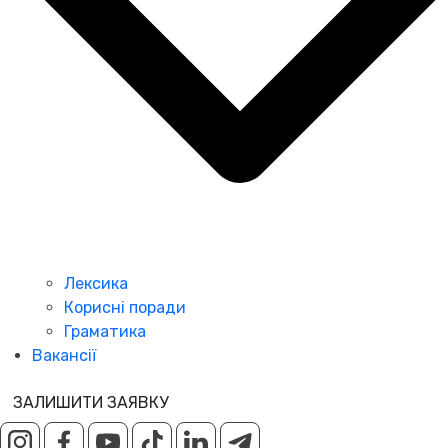
Лексика
Корисні поради
Граматика
Вакансії
ЗАЛИШИТИ ЗАЯВКУ