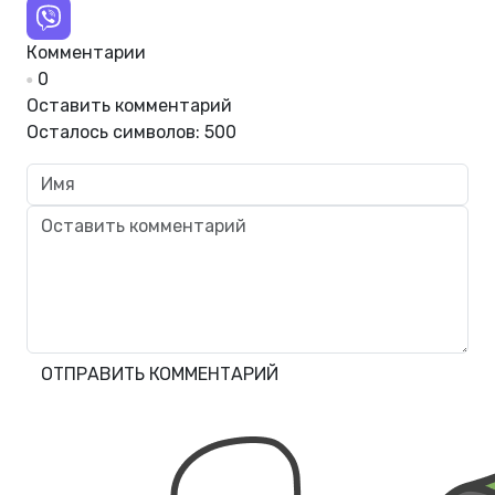
Комментарии
0
Оставить комментарий
Осталось символов:
500
ОТПРАВИТЬ КОММЕНТАРИЙ