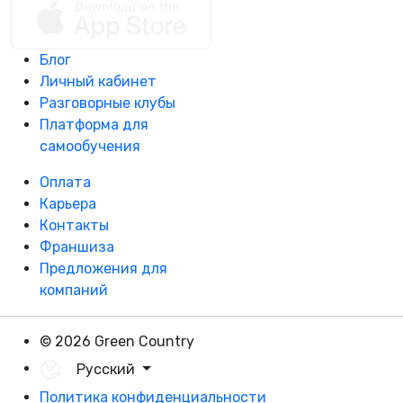
Блог
Личный кабинет
Разговорные клубы
Платформа для
самообучения
Оплата
Карьера
Контакты
Франшиза
Предложения для
компаний
© 2026 Green Country
Русский
Политика конфиденциальности