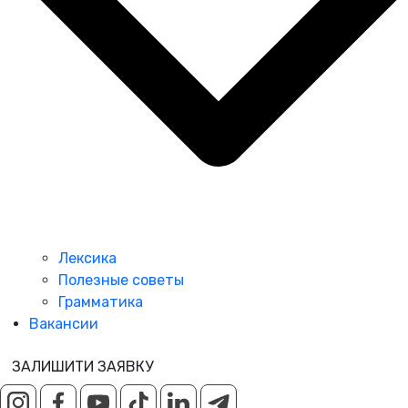
Лексика
Полезные советы
Грамматика
Вакансии
ЗАЛИШИТИ ЗАЯВКУ