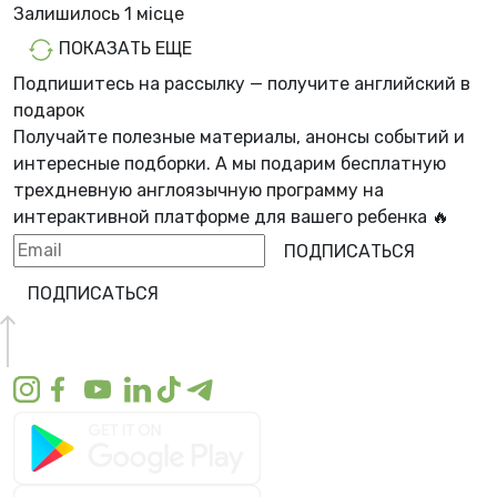
Залишилось
1 місцe
ПОКАЗАТЬ ЕЩЕ
Подпишитесь на рассылку — получите английский в
подарок
Получайте полезные материалы, анонсы событий и
интересные подборки. А мы
подарим бесплатную
трехдневную англоязычную программу
на
интерактивной платформе для вашего ребенка 🔥
ПОДПИСАТЬСЯ
ПОДПИСАТЬСЯ