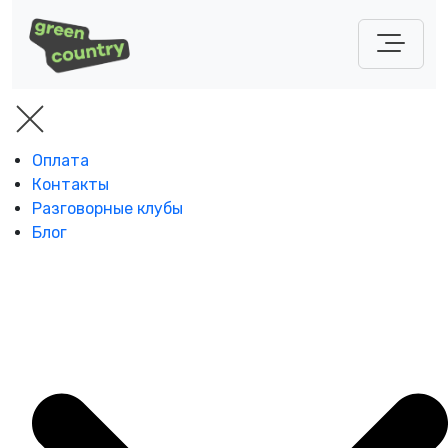
Оплата
Контакты
Разговорные клубы
Блог