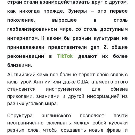
стран стали взаимодействовать друг с другом,
как никогда прежде. Зумеры — это первое
поколение, выросшее в столь
глобализированном мире, со столь доступным
интернетом. К каким бы разным культурам не
принадлежали представители gen Z, общие
рекомендации в
TikTok
делают их более
близкими.
Английский язык все больше теряет свою связь с
культурой Англии или даже США, а вместо этого
становится инструментом для обмена
приколами, знаниями и другой информацией из
разных уголков мира.
Структура английского позволяет почти
неограниченно склеивать между собой кусочки
разных слов, чтобы создавать новые фразы и