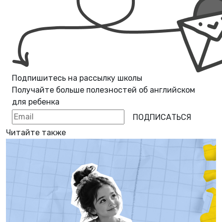
Подпишитесь на рассылку школы
Получайте больше полезностей об
английском
для ребенка
ПОДПИСАТЬСЯ
Читайте также