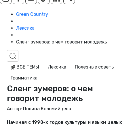
Green Country
Лексика
Сленг зумеров: о чем говорит молодежь
ВСЕ ТЕМЫ
Лексика
Полезные советы
Грамматика
Сленг зумеров: о чем
говорит молодежь
Автор: Полина Коломийцева
Начиная с 1990-х годов культуры и языки целых