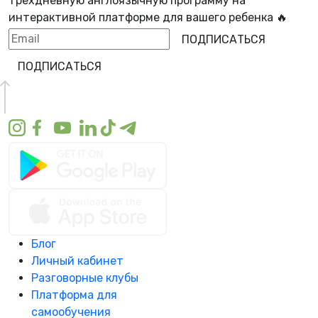
трехдневную англоязычную программу
на
интерактивной платформе для вашего ребенка 🔥
ПОДПИСАТЬСЯ
ПОДПИСАТЬСЯ
Блог
Личный кабинет
Разговорные клубы
Платформа для
самообучения