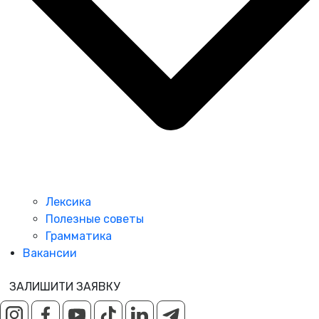
Лексика
Полезные советы
Грамматика
Вакансии
ЗАЛИШИТИ ЗАЯВКУ