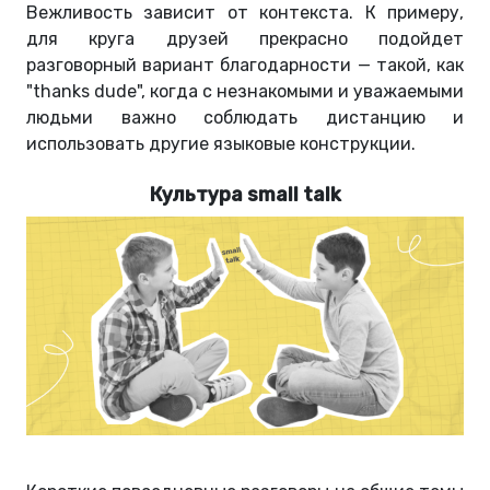
Вежливость зависит от контекста. К примеру,
для круга друзей прекрасно подойдет
разговорный вариант благодарности — такой, как
"thanks dude", когда с незнакомыми и уважаемыми
людьми важно соблюдать дистанцию ​​и
использовать другие языковые конструкции.
Культура small talk