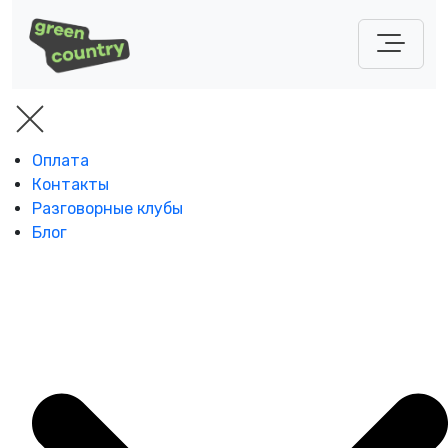
Оплата
Контакты
Разговорные клубы
Блог