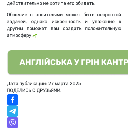
действительно не хотите его обидеть.
Общение с носителями может быть непростой
задачей, однако искренность и уважение к
другим поможет вам создать положительную
атмосферу
Дата публикации: 27 марта 2025
ПОДЕЛИСЬ С ДРУЗЬЯМИ: