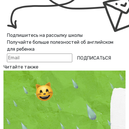
Подпишитесь на рассылку школы
Получайте больше полезностей об
английском
для ребенка
ПОДПИСАТЬСЯ
Читайте также