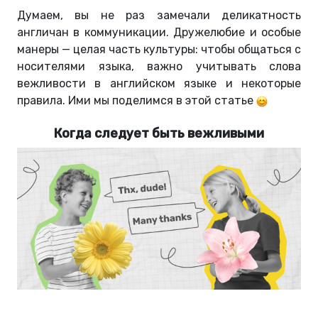
Думаем, вы не раз замечали деликатность
англичан в коммуникации.
Дружелюбие и особые
манеры — целая часть культуры: чтобы общаться с
носителями языка, важно учитывать слова
вежливости в английском языке и некоторые
правила. Ими мы поделимся в этой статье
Когда следует быть вежливыми