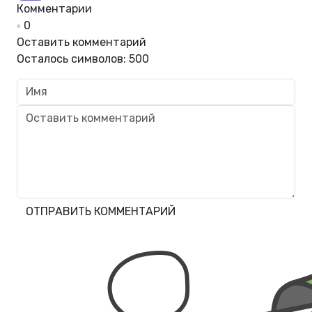
Комментарии
0
Оставить комментарий
Осталось символов:
500
ОТПРАВИТЬ КОММЕНТАРИЙ