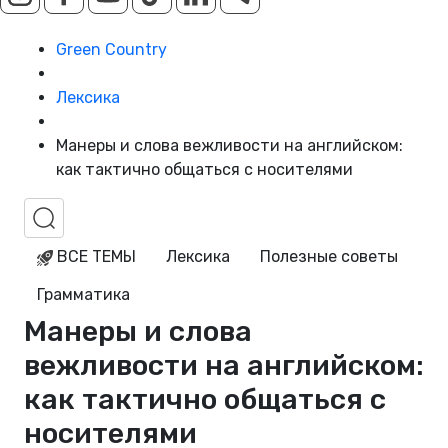
Green Country
Лексика
Манеры и слова вежливости на английском:
как тактично общаться с носителями
ВСЕ ТЕМЫ
Лексика
Полезные советы
Грамматика
Манеры и слова
вежливости на английском:
как тактично общаться с
носителями