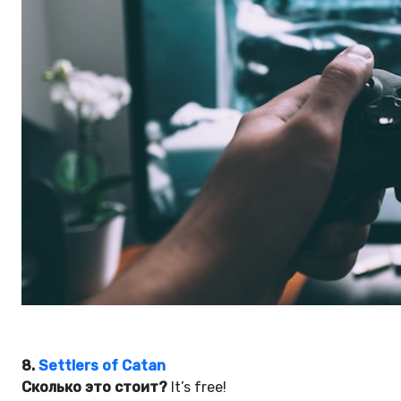
8.
Settlers of Catan
Сколько это стоит?
It’s free!