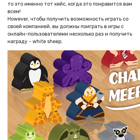
то это именно тот кейс, когда это понравится вам
всем!
However, чтобы получить возможность играть со
своей компанией, вы должны поиграть в игры с
онлайн-пользователями несколько раз и получить
награду - white sheep.