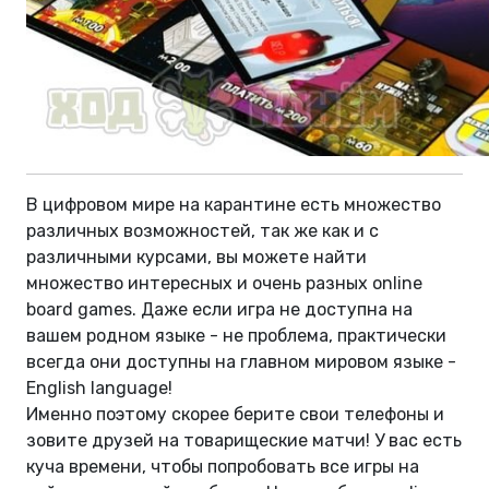
В цифровом мире на карантине есть множество
различных возможностей, так же как и с
различными курсами, вы можете найти
множество интересных и очень разных online
board games. Даже если игра не доступна на
вашем родном языке - не проблема, практически
всегда они доступны на главном мировом языке -
English language!
Именно поэтому скорее берите свои телефоны и
зовите друзей на товарищеские матчи! У вас есть
куча времени, чтобы попробовать все игры на