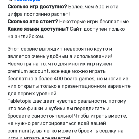
Сколько игр доступно?
Более, чем 600 и эта
цифра постоянно растет!
Сколько это стоит?
Некоторые игры бесплатные.
Какие языки доступны?
Сайт доступен только
на английском.
Этот сервис выглядит невероятно круто и
является очень удобным в использовании!
Несмотря на то, что для многих игр нужен
premium account, все еще можно играть
бесплатно в более 400 board games, но многие из
них открыты только в презентационном варианте
для первых уровней.
Tabletopia дає дает чувство реальности, потому
что все фишки и кубики вы передвигать и
бросаете самостоятельно! Чтобы играть вместе,
не нужно регистрироваться всей вашей
community, вы легко можете бросить ссылку на
игру и играть все вместе!