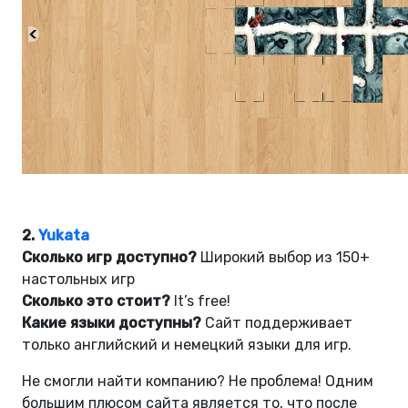
2.
Yukata
Сколько игр доступно?
Широкий выбор из 150+
настольных игр
Сколько это стоит?
It’s free!
Какие языки доступны?
Сайт поддерживает
только английский и немецкий языки для игр.
Не смогли найти компанию? Не проблема! Одним
большим плюсом сайта является то, что после