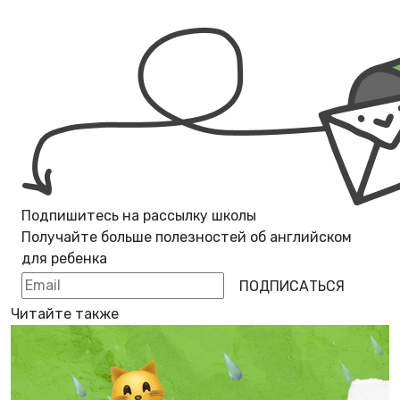
Подпишитесь на рассылку школы
Получайте больше полезностей об
английском
для ребенка
ПОДПИСАТЬСЯ
Читайте также