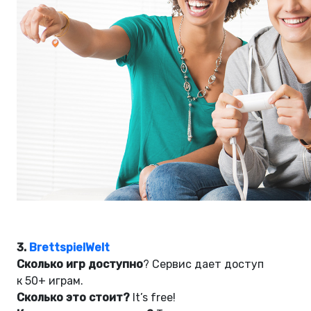
3.
BrettspielWelt
Сколько игр доступно
? Сервис дает доступ
к 50+ играм.
Сколько это стоит?
It’s free!