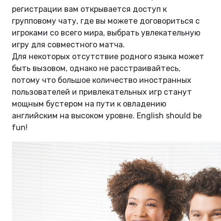
регистрации вам открывается доступ к
групповому чату, где вы можете договориться с
игроками со всего мира, выбрать увлекательную
игру для совместного матча.
Для некоторых отсутствие родного языка может
быть вызовом, однако не расстраивайтесь,
потому что большое количество иностранных
пользователей и привлекательных игр станут
мощным бустером на пути к овладению
английским на высоком уровне. English should be
fun!