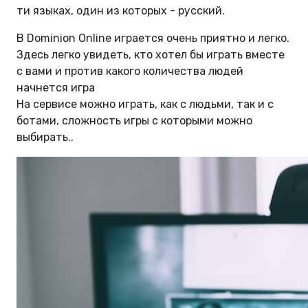
ти языках, один из которых - русский.
В Dominion Online играется очень приятно и легко.
Здесь легко увидеть, кто хотел бы играть вместе
с вами и против какого количества людей
начнется игра
На сервисе можно играть, как с людьми, так и с
ботами, сложность игры с которыми можно
выбирать..