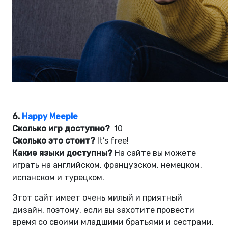
6.
Happy Meeple
Сколько игр доступно?
10
Сколько это стоит?
It’s free!
Какие языки доступны?
На сайте вы можете
играть на английском, французском, немецком,
испанском и турецком.
Этот сайт имеет очень милый и приятный
дизайн, поэтому, если вы захотите провести
время со своими младшими братьями и сестрами,