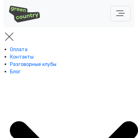
Оплата
Контакты
Разговорные клубы
Блог