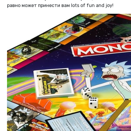
равно может принести вам lots of fun and joy!