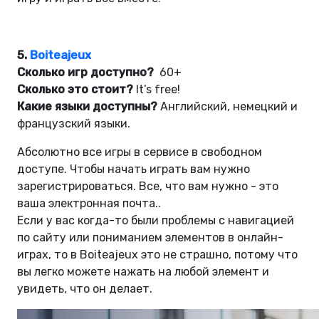
5.
Boiteajeux
Сколько игр доступно?
60+
Сколько это стоит?
It’s free!
Какие языки доступны?
Английский, немецкий и
французский языки.
Абсолютно все игры в сервисе в свободном
доступе. Чтобы начать играть вам нужно
зарегистрироваться. Все, что вам нужно - это
ваша электронная почта..
Если у вас когда-то были проблемы с навигацией
по сайту или пониманием элементов в онлайн-
играх, то в Boiteajeux это не страшно, потому что
вы легко можете нажать на любой элемент и
увидеть, что он делает.