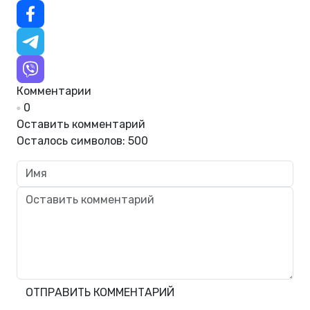
Комментарии
0
Оставить комментарий
Осталось символов:
500
ОТПРАВИТЬ КОММЕНТАРИЙ