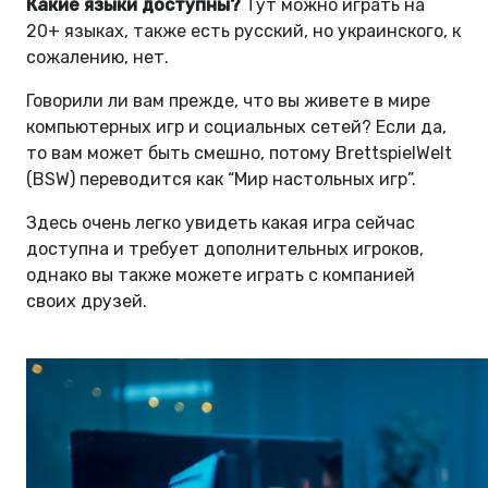
Какие языки доступны?
Тут можно играть на
20+ языках, также есть русский, но украинского, к
сожалению, нет.
Говорили ли вам прежде, что вы живете в мире
компьютерных игр и социальных сетей? Если да,
то вам может быть смешно, потому BrettspielWelt
(BSW) переводится как “Мир настольных игр”.
Здесь очень легко увидеть какая игра сейчас
доступна и требует дополнительных игроков,
однако вы также можете играть с компанией
своих друзей.