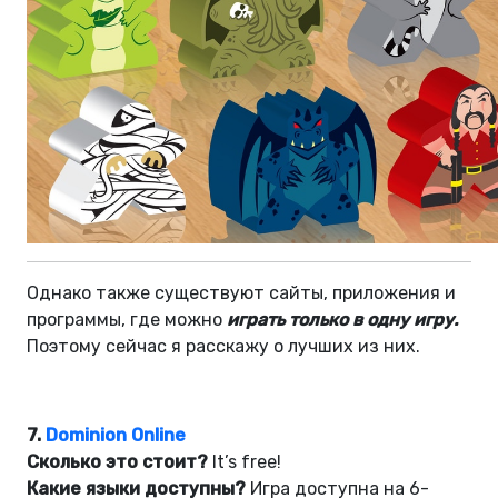
Однако также существуют сайты, приложения и
программы, где можно
играть только в одну игру.
Поэтому сейчас я расскажу о лучших из них.
7.
Dominion Online
Сколько это стоит?
It’s free!
Какие языки доступны?
Игра доступна на 6-