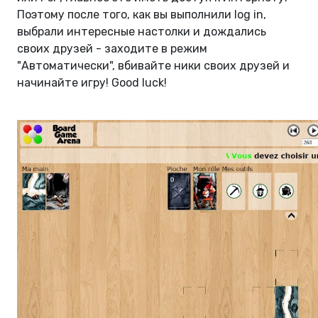
Поэтому после того, как вы выполнили log in,
выбрали интересные настолки и дождались
своих друзей - заходите в режим
"Автоматически", вбивайте ники своих друзей и
начинайте игру! Good luck!