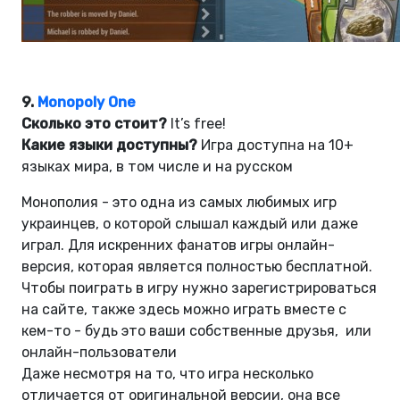
9.
Monopoly One
Сколько это стоит?
It’s free!
Какие языки доступны?
Игра доступна на 10+
языках мира, в том числе и на русском
Монополия - это одна из самых любимых игр
украинцев, о которой слышал каждый или даже
играл. Для искренних фанатов игры онлайн-
версия, которая является полностью бесплатной.
Чтобы поиграть в игру нужно зарегистрироваться
на сайте, также здесь можно играть вместе с
кем-то - будь это ваши собственные друзья, или
онлайн-пользователи
Даже несмотря на то, что игра несколько
отличается от оригинальной версии, она все