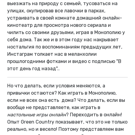
выезжать на природу с семьей, тусоваться на
улицах, окупировав все лавочки в парках,
устраивать в своей комнате домашний онлайн-
кинотеатр для просмотра нового сериала и
чилить со своими друзьями, играя в Монополию у
себя дома. Так же и в этом году нас накрывает
ностальгия по воспоминаниям предыдущих лет,
Инстаграм толкает нас в меланхолии
прошлогодними фотками и видео с подписью "В
этот день год назад"..
Но что делать, если условия меняются, а
привычки остаются? Как играть в Монополию,
если не всех она есть дома? Что делать, если вы
вообще не представляете, как играть в
настольные игры онлайн
? Переходить в онлайн!
Опыт Green Country показывает, что это не только
реально, но и весело! Поэтому представляем вам