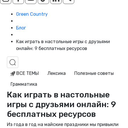
Green Country
Блог
Как играть в настольные игры с друзьями
онлайн: 9 бесплатных ресурсов
ВСЕ ТЕМЫ
Лексика
Полезные советы
Грамматика
Как играть в настольные
игры с друзьями онлайн: 9
бесплатных ресурсов
Из года в год на майские праздники мы привыкли