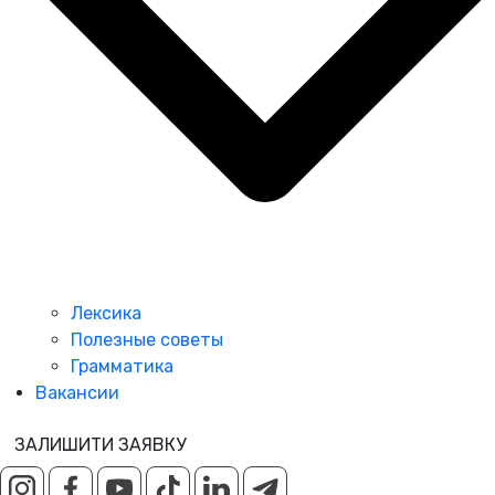
Лексика
Полезные советы
Грамматика
Вакансии
ЗАЛИШИТИ ЗАЯВКУ