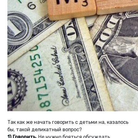
Так как же начать говорить с детьми на, казалось
бы, такой деликатный вопрос?
1) Говорить.
Не нужно бояться обсуждать