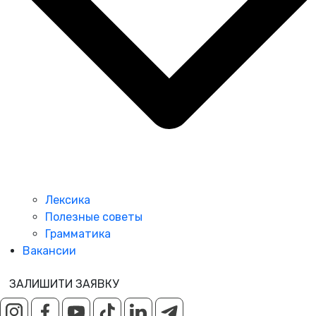
Лексика
Полезные советы
Грамматика
Вакансии
ЗАЛИШИТИ ЗАЯВКУ