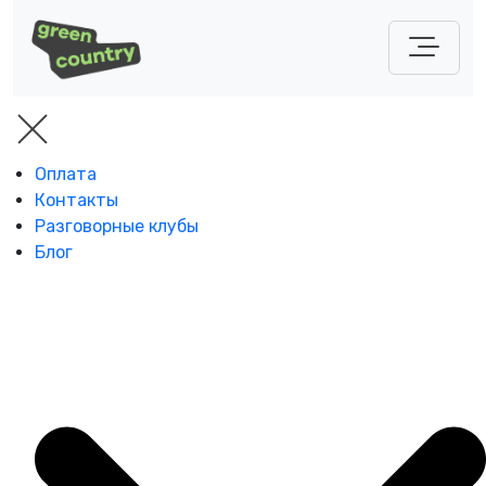
Оплата
Контакты
Разговорные клубы
Блог