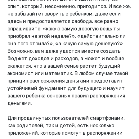
опыт, который, несомненно, пригодится. И все же,
не забывайте говорить с ребенком, даже если
здесь и предоставляется свобода, все равно
спрашивайте: «какую самую дорогую вещь ты
приобрел на этой неделе?», «действительно ли
она того стоила?», «а какую самую дешевую?».
Возможно, вам даже удастся вместе создать
бюджет доходов и расходов, а может и вообще
окажется, что в вашей семье растет будущий
экономист или математик. В любом случае такой
принцип распоряжения деньгами предоставит
устойчивый фундамент для будущего и научит
вашего ребенка основных правил распоряжения
деньгами.
Для продвинутых пользователей смартфонами,
как родителей, так и детей, есть несколько
приложений, которые помогут в распоряжении