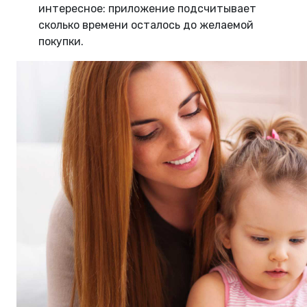
интересное: приложение подсчитывает
сколько времени осталось до желаемой
покупки.