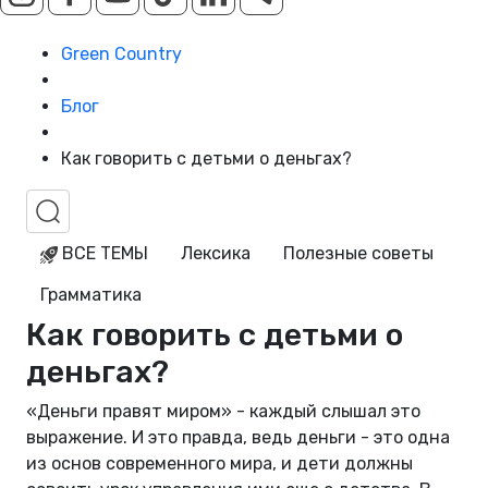
Green Country
Блог
Как говорить с детьми о деньгах?
ВСЕ ТЕМЫ
Лексика
Полезные советы
Грамматика
Как говорить с детьми о
деньгах?
«Деньги правят миром» - каждый слышал это
выражение. И это правда, ведь деньги - это одна
из основ современного мира, и дети должны