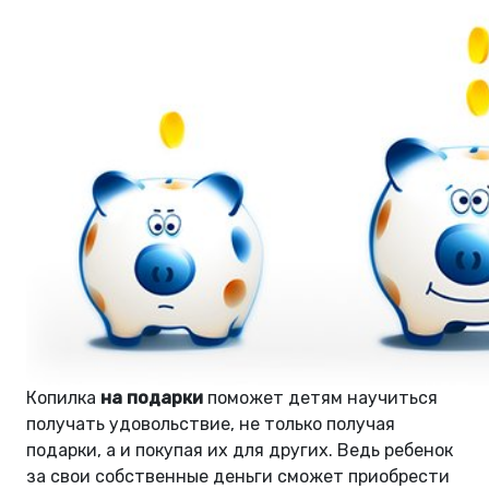
Копилка
на подарки
поможет детям научиться
получать удовольствие, не только получая
подарки, а и покупая их для других. Ведь ребенок
за свои собственные деньги сможет приобрести