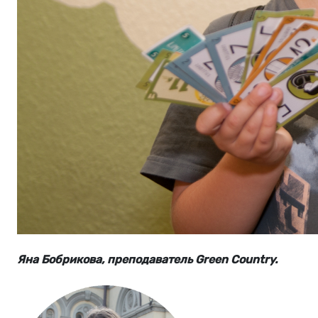
Яна Бобрикова, преподаватель Green Country.