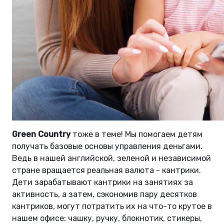
Green Country
тоже в теме! Мы помогаем детям
получать базовые основы управления деньгами.
Ведь в нашей английской, зеленой и независимой
стране вращается реальная валюта - кантрики.
Дети зарабатывают кантрики на занятиях за
активность, а затем, сэкономив пару десятков
кантриков, могут потратить их на что-то крутое в
нашем офисе: чашку, ручку, блокнотик, стикеры,