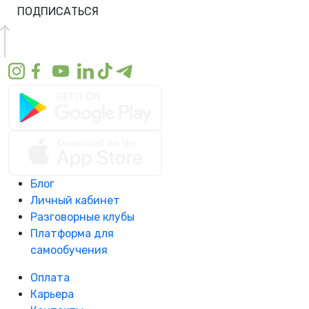
ПОДПИСАТЬСЯ
Блог
Личный кабинет
Разговорные клубы
Платформа для
самообучения
Оплата
Карьера