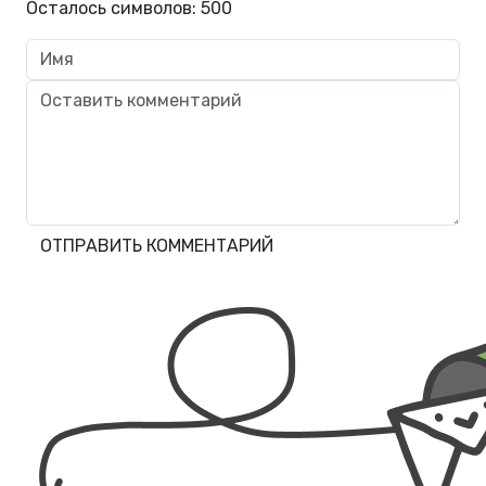
Осталось символов:
500
ОТПРАВИТЬ КОММЕНТАРИЙ