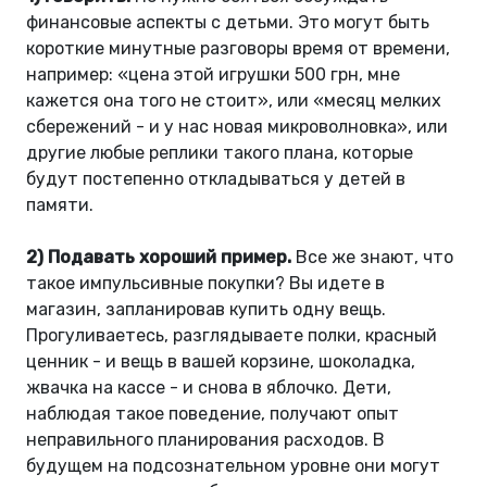
финансовые аспекты с детьми. Это могут быть
короткие минутные разговоры время от времени,
например: «цена этой игрушки 500 грн, мне
кажется она того не стоит», или «месяц мелких
сбережений - и у нас новая микроволновка», или
другие любые реплики такого плана, которые
будут постепенно откладываться у детей в
памяти.
2) Подавать хороший пример.
Все же знают, что
такое импульсивные покупки? Вы идете в
магазин, запланировав купить одну вещь.
Прогуливаетесь, разглядываете полки, красный
ценник - и вещь в вашей корзине, шоколадка,
жвачка на кассе - и снова в яблочко. Дети,
наблюдая такое поведение, получают опыт
неправильного планирования расходов. В
будущем на подсознательном уровне они могут