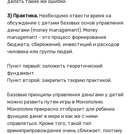
делать такие же ошибки.
3) Практика.
Необходимо отвести время на
обсуждение с детьми базовых основ управления
деньгами (money management). Money
management - это процесс формирования
бюджета, сбережений, инвестиций и расходов
человека или группы людей.
Пункт первый: заложить теоретический
фундамент.
Пункт второй: закрепить теорию практикой.
Базовые принципы управления деньгами у детей
можно развить путем игры в Монополию.
Монополия прекрасно отобразит для ребенка
функцию денег в мире и как же с ними
справляться. Кроме того, такой тип
времяпрепровождения очень сближает, поэтому