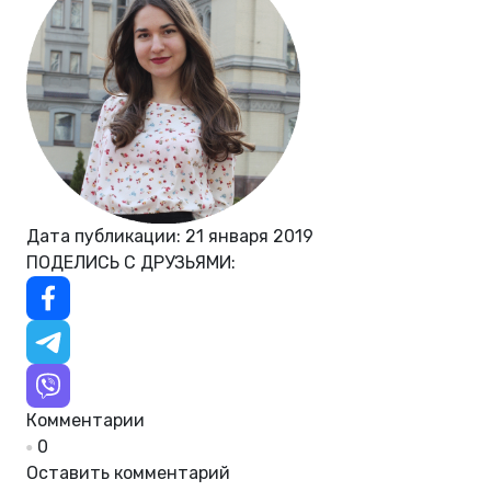
Дата публикации: 21 января 2019
ПОДЕЛИСЬ С ДРУЗЬЯМИ:
Комментарии
0
Оставить комментарий