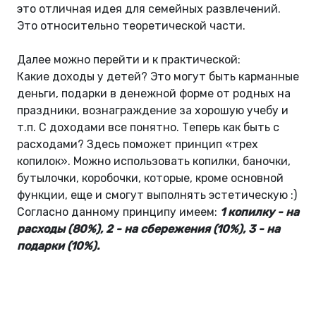
это отличная идея для семейных развлечений.
Это относительно теоретической части.
Далее можно перейти и к практической:
Какие доходы у детей? Это могут быть карманные
деньги, подарки в денежной форме от родных на
праздники, вознаграждение за хорошую учебу и
т.п. С доходами все понятно. Теперь как быть с
расходами? Здесь поможет принцип «трех
копилок». Можно использовать копилки, баночки,
бутылочки, коробочки, которые, кроме основной
функции, еще и смогут выполнять эстетическую :)
Согласно данному принципу имеем:
1 копилку - на
расходы (80%), 2 - на сбережения (10%), 3 - на
подарки (10%).