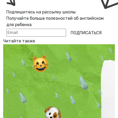
Подпишитесь на рассылку школы
Получайте больше полезностей об
английском
для ребенка
ПОДПИСАТЬСЯ
Читайте также