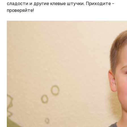
сладости и другие клевые штучки. Приходите -
проверяйте!