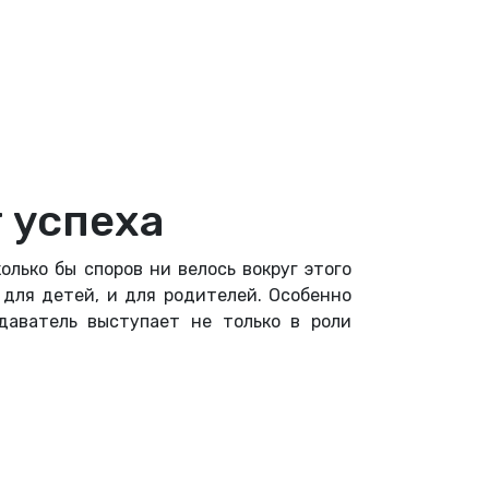
 успеха
лько бы споров ни велось вокруг этого
 для детей, и для родителей. Особенно
даватель выступает не только в роли