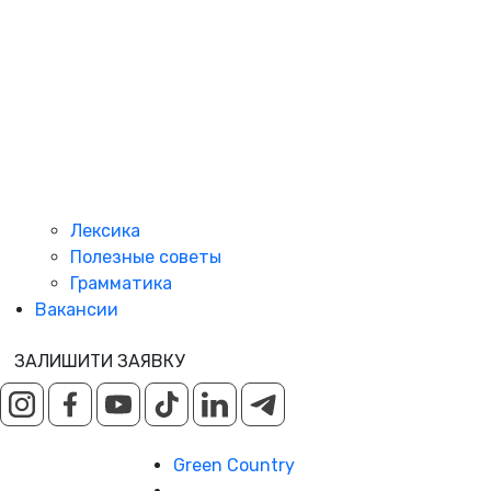
Лексика
Полезные советы
Грамматика
Вакансии
ЗАЛИШИТИ ЗАЯВКУ
Green Country