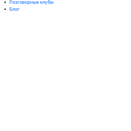
Разговорные клубы
Блог