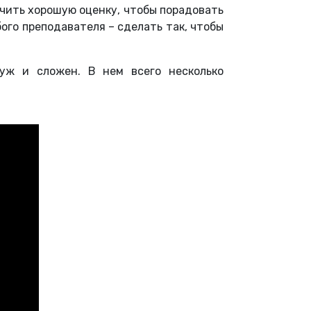
учить хорошую оценку, чтобы порадовать
ого преподавателя – сделать так, чтобы
уж и сложен. В нем всего несколько