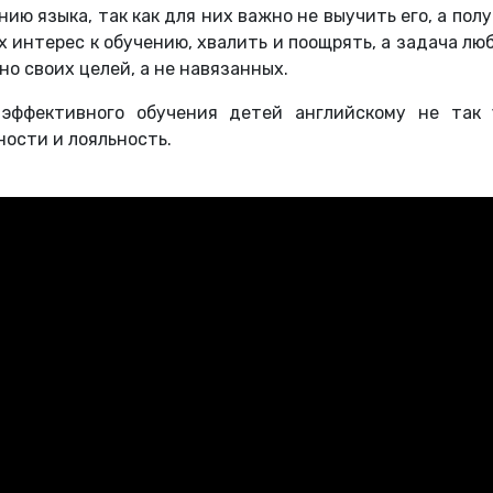
ию языка, так как для них важно не выучить его, а пол
 интерес к обучению, хвалить и поощрять, а задача люб
о своих целей, а не навязанных.
 эффективного обучения детей английскому не так 
ности и лояльность.