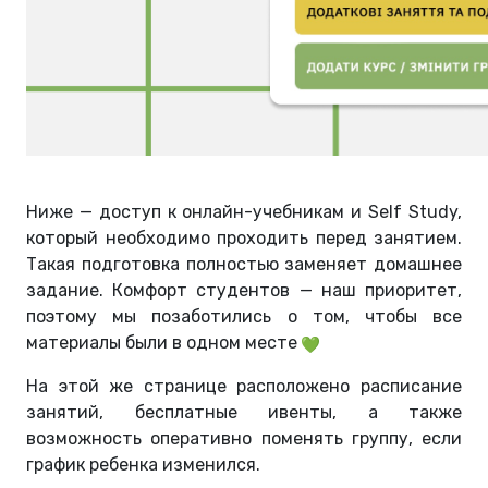
Ниже — доступ к онлайн-учебникам и Self Study,
который необходимо проходить перед занятием.
Такая подготовка полностью заменяет домашнее
задание. Комфорт студентов — наш приоритет,
поэтому мы позаботились о том, чтобы все
материалы были в одном месте
На этой же странице расположено расписание
занятий, бесплатные ивенты, а также
возможность оперативно поменять группу, если
график ребенка изменился.