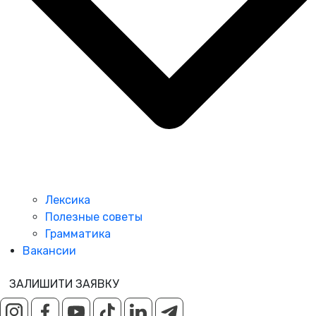
Лексика
Полезные советы
Грамматика
Вакансии
ЗАЛИШИТИ ЗАЯВКУ