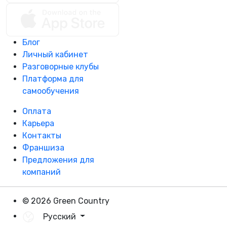
Блог
Личный кабинет
Разговорные клубы
Платформа для
самообучения
Оплата
Карьера
Контакты
Франшиза
Предложения для
компаний
© 2026 Green Country
Русский