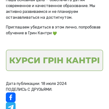
современное и качественное образование. Мы
активно развиваемся и не планируем
останавливаться на достигнутом.
Приглашаем убедиться в этом лично, попробовав
обучение в Грин Кантри
Дата публикации: 18 июля 2024
ПОДЕЛИСЬ С ДРУЗЬЯМИ: