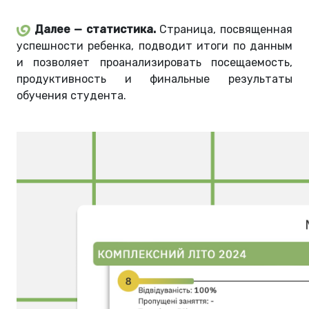
Далее — статистика.
Страница, посвященная
успешности ребенка, подводит итоги по данным
и позволяет проанализировать посещаемость,
продуктивность и финальные результаты
обучения студента.