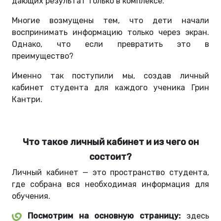
дающих результат только в комплексе.
Многие возмущены тем, что дети начали
воспринимать информацию только через экран.
Однако, что если превратить это в
преимущество?
Именно так поступили мы, создав личный
кабинет студента для каждого ученика Грин
Кантри.
Что такое личный кабинет и из чего он
состоит?
Личный кабинет — это пространство студента,
где собрана вся необходимая информация для
обучения.
Посмотрим на основную страницу:
здесь