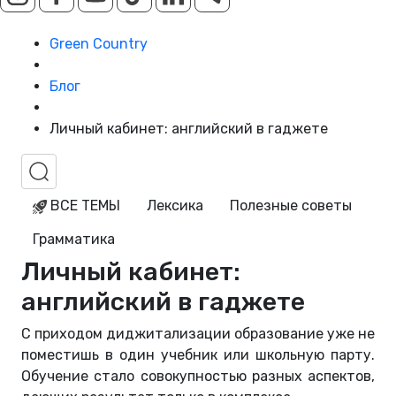
Green Country
Блог
Личный кабинет: английский в гаджете
ВСЕ ТЕМЫ
Лексика
Полезные советы
Грамматика
Личный кабинет:
английский в гаджете
С приходом диджитализации образование уже не
поместишь в один учебник или школьную парту.
Обучение стало совокупностью разных аспектов,