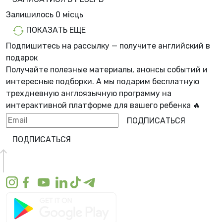
Залишилось
0 місць
ПОКАЗАТЬ ЕЩЕ
Подпишитесь на рассылку — получите английский в
подарок
Получайте полезные материалы, анонсы событий и
интересные подборки. А мы
подарим бесплатную
трехдневную англоязычную программу
на
интерактивной платформе для вашего ребенка 🔥
ПОДПИСАТЬСЯ
ПОДПИСАТЬСЯ