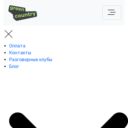
Оплата
Контакты
Разговорные клубы
Блог