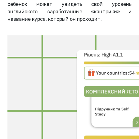
ребенок может увидеть свой уровень
английского, заработанные «кантрики» и
название курса, который он проходит.