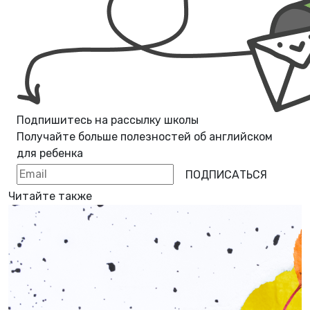
Подпишитесь на рассылку школы
Получайте больше полезностей об
английском
для ребенка
ПОДПИСАТЬСЯ
Читайте также