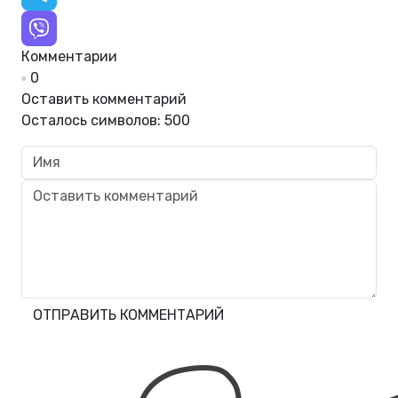
Комментарии
0
Оставить комментарий
Осталось символов:
500
ОТПРАВИТЬ КОММЕНТАРИЙ