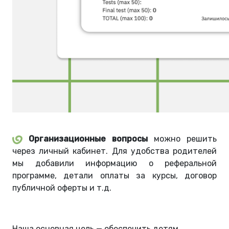
Организационные вопросы
можно решить
через личный кабинет. Для удобства родителей
мы добавили информацию о реферальной
программе, детали оплаты за курсы, договор
публичной оферты и т.д.
Наша основная цель — обеспечить детям