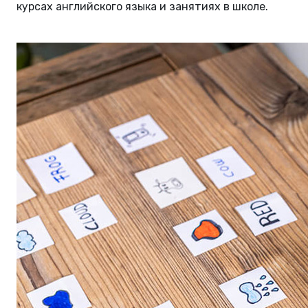
курсах английского языка и занятиях в школе.