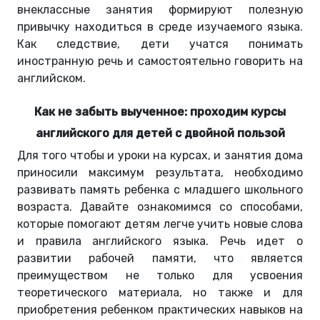
внеклассные занятия формируют полезную
привычку находиться в среде изучаемого языка.
Как следствие, дети учатся понимать
иностранную речь и самостоятельно говорить на
английском.
Как не забыть выученное: проходим курсы
английского для детей с двойной пользой
Для того чтобы и уроки на курсах, и занятия дома
приносили максимум результата, необходимо
развивать память ребенка с младшего школьного
возраста. Давайте ознакомимся со способами,
которые помогают детям легче учить новые слова
и правила английского языка. Речь идет о
развитии рабочей памяти, что является
преимуществом не только для усвоения
теоретического материала, но также и для
приобретения ребенком практических навыков на