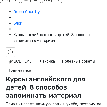
Green Country
Блог
Курсы английского для детей: 8 способов
запоминать материал
ВСЕ ТЕМЫ
Лексика
Полезные советы
Грамматика
Курсы английского для
детей: 8 способов
запоминать материал
Память играет важную роль в учебе, поэтому ее