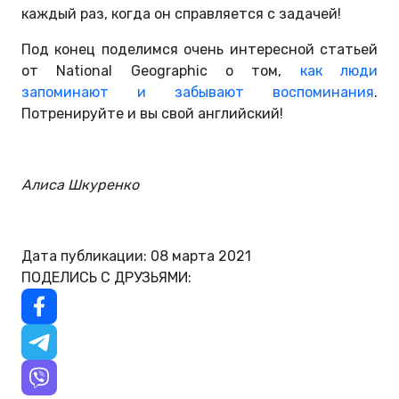
каждый раз, когда он справляется с задачей!
Под конец поделимся очень интересной статьей
от National Geographic о том,
как люди
запоминают и забывают воспоминания
.
Потренируйте и вы свой английский!
Алиса Шкуренко
Дата публикации: 08 марта 2021
ПОДЕЛИСЬ С ДРУЗЬЯМИ: