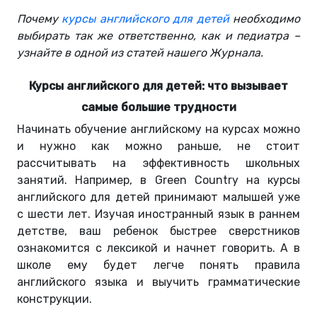
Почему
курсы английского для детей
необходимо
выбирать так же ответственно, как и педиатра –
узнайте в одной из статей нашего Журнала.
Курсы английского для детей: что вызывает
самые большие трудности
Начинать обучение английскому на курсах можно
и нужно как можно раньше, не стоит
рассчитывать на эффективность школьных
занятий. Например, в Green Country на курсы
английского для детей принимают малышей уже
с шести лет. Изучая иностранный язык в раннем
детстве, ваш ребенок быстрее сверстников
ознакомится с лексикой и начнет говорить. А в
школе ему будет легче понять правила
английского языка и выучить грамматические
конструкции.