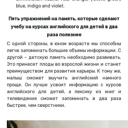
blue, indigo and violet.
Пять упражнений на память, которые сделают
учебу на курсах английского для детей в два
раза полезнее
С одной стороны, в юном возрасте мы способны
легче запоминать большие объемы информации. С
другой – детскую память необходимо развивать.
Это принесет плоды во взрослой жизни и станет
преимуществом для развития карьеры. К тому же,
малыш сможет выучить английский намного
проще. Он лучше усвоит информацию с курсов
английского для детей, а лексику из книг и
телевидения сможет запоминать в два раза
быстрее, чем сверстники.