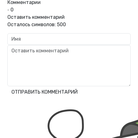
Комментарии
0
Оставить комментарий
Осталось символов:
500
ОТПРАВИТЬ КОММЕНТАРИЙ