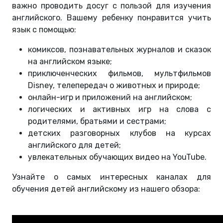
важно проводить досуг с пользой для изучения
английского. Вашему ребенку понравится учить
язык с помощью:
комиксов, познавательных журналов и сказок
на английском языке;
приключенческих фильмов, мультфильмов
Disney, телепередач о животных и природе;
онлайн-игр и приложений на английском;
логических и активных игр на слова с
родителями, братьями и сестрами;
детских разговорных клубов на курсах
английского для детей;
увлекательных обучающих видео на YouTube.
Узнайте о самых интересных каналах для
обучения детей английскому из нашего обзора: