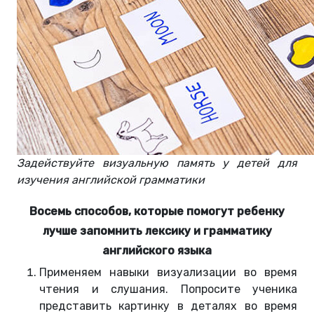
Задействуйте визуальную память у детей для
изучения английской грамматики
Восемь способов, которые помогут ребенку
лучше запомнить лексику и грамматику
английского языка
Применяем навыки визуализации во время
чтения и слушания. Попросите ученика
представить картинку в деталях во время