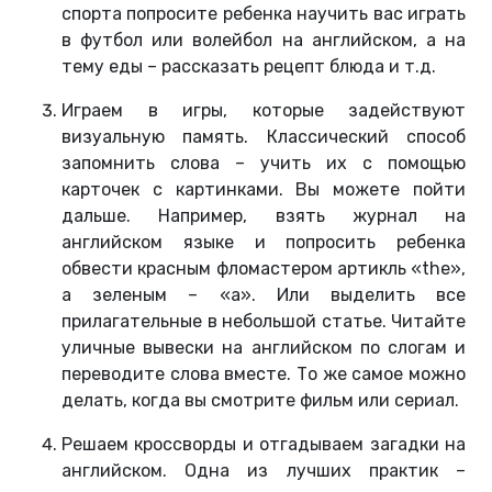
спорта попросите ребенка научить вас играть
в футбол или волейбол на английском, а на
тему еды – рассказать рецепт блюда и т.д.
Играем в игры, которые задействуют
визуальную память. Классический способ
запомнить слова – учить их с помощью
карточек с картинками. Вы можете пойти
дальше. Например, взять журнал на
английском языке и попросить ребенка
обвести красным фломастером артикль «the»,
а зеленым – «а». Или выделить все
прилагательные в небольшой статье. Читайте
уличные вывески на английском по слогам и
переводите слова вместе. То же самое можно
делать, когда вы смотрите фильм или сериал.
Решаем кроссворды и отгадываем загадки на
английском. Одна из лучших практик –