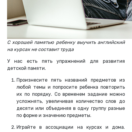
С хорошей памятью ребенку выучить английский
на курсах не составит труда
У нас есть пять упражнений для развития
детской памяти.
Произнесите пять названий предметов из
любой темы и попросите ребенка повторить
их по порядку. Со временем задание можно
усложнять, увеличивая количество слов до
десяти или объединяя в одну группу разные
по форме и значению предметы.
Играйте в ассоциации на курсах и дома.