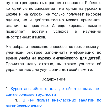
нужно тренировать с раннего возраста. Ребенок,
который легко запоминает материал на уроках в
школе и на курсах, не только получает высокие
оценки, но и действительно может применять
знания на практике. А еще хорошая память
позволяет достичь успехов в изучении
иностранных языков.
Мы собрали несколько способов, которые помогут
ученикам быстрее запоминать информацию во
время учебы на
курсах английского для детей
.
Прочитав нашу статью, вы также узнаете об
упражнениях для улучшения детской памяти.
Содержание
1.
Курсы английского для детей: что вызывает
самые большие трудности
1.1.
В чем польза внеклассных занятий по
английскому языку