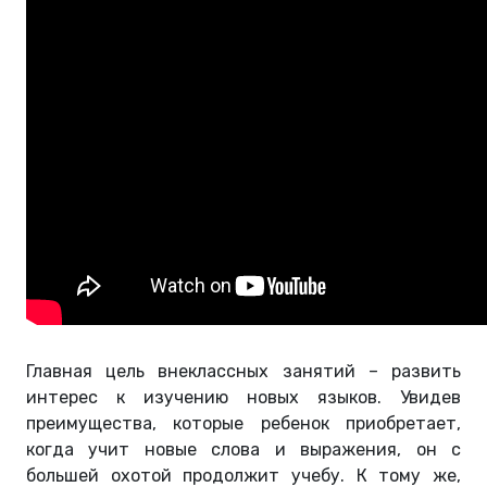
Главная цель внеклассных занятий – развить
интерес к изучению новых языков. Увидев
преимущества, которые ребенок приобретает,
когда учит новые слова и выражения, он с
большей охотой продолжит учебу. К тому же,