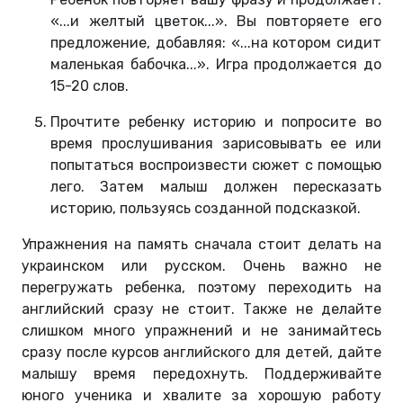
«...и желтый цветок...». Вы повторяете его
предложение, добавляя: «...на котором сидит
маленькая бабочка...». Игра продолжается до
15-20 слов.
Прочтите ребенку историю и попросите во
время прослушивания зарисовывать ее или
попытаться воспроизвести сюжет с помощью
лего. Затем малыш должен пересказать
историю, пользуясь созданной подсказкой.
Упражнения на память сначала стоит делать на
украинском или русском. Очень важно не
перегружать ребенка, поэтому переходить на
английский сразу не стоит. Также не делайте
слишком много упражнений и не занимайтесь
сразу после курсов английского для детей, дайте
малышу время передохнуть. Поддерживайте
юного ученика и хвалите за хорошую работу