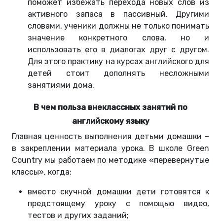
поможет избежать перехода новых слов из
активного запаса в пассивный. Другими
словами, ученики должны не только понимать
значение конкретного слова, но и
использовать его в диалогах друг с другом.
Для этого практику на курсах английского для
детей стоит дополнять несложными
занятиями дома.
В чем польза внеклассных занятий по
английскому языку
Главная ценность выполнения детьми домашки –
в закреплении материала урока. В школе Green
Country мы работаем по методике «перевернутые
классы», когда:
вместо скучной домашки дети готовятся к
предстоящему уроку с помощью видео,
тестов и других заданий;