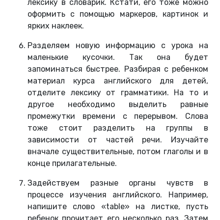
лексику в словарик. Кстати, его тоже можно
оформить с помощью маркеров, картинок и
ярких наклеек.
Разделяем новую информацию с урока на
маленькие кусочки. Так она будет
запоминаться быстрее. Разбирая с ребенком
материал курса английского для детей,
отделите лексику от грамматики. На то и
другое необходимо выделить равные
промежутки времени с перерывом. Слова
тоже стоит разделить на группы в
зависимости от частей речи. Изучайте
вначале существительные, потом глаголы и в
конце прилагательные.
Задействуем разные органы чувств в
процессе изучения английского. Например,
напишите слово «table» на листке, пусть
ребенок прочитает его несколько раз. Затем