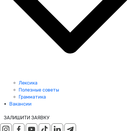
Лексика
Полезные советы
Грамматика
Вакансии
ЗАЛИШИТИ ЗАЯВКУ