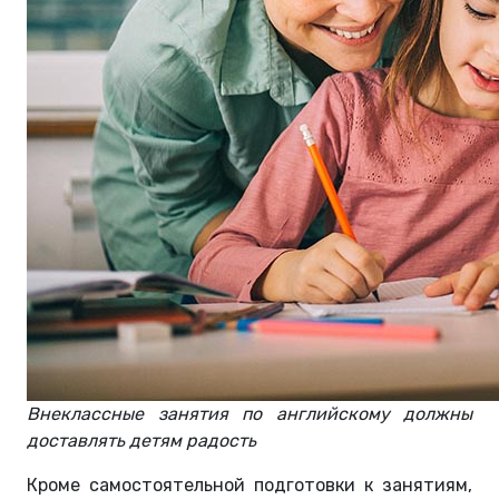
Внеклассные занятия по английскому должны
доставлять детям радость
Кроме самостоятельной подготовки к занятиям,