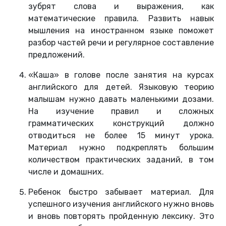
зубрят слова и выражения, как
математические правила. Развить навык
мышления на иностранном языке поможет
разбор частей речи и регулярное составление
предложений.
«Каша» в голове после занятия на курсах
английского для детей. Языковую теорию
малышам нужно давать маленькими дозами.
На изучение правил и сложных
грамматических конструкций должно
отводиться не более 15 минут урока.
Материал нужно подкреплять большим
количеством практических заданий, в том
числе и домашних.
Ребенок быстро забывает материал. Для
успешного изучения английского нужно вновь
и вновь повторять пройденную лексику. Это