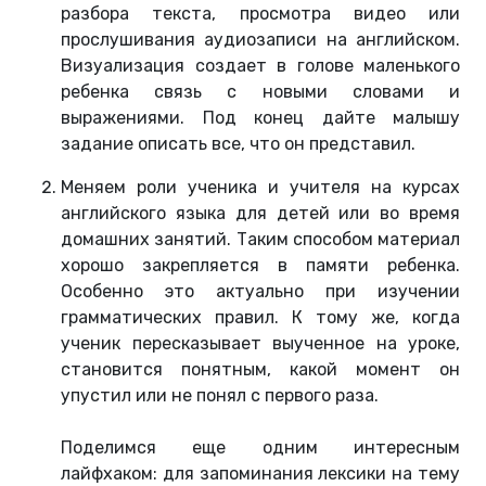
разбора текста, просмотра видео или
прослушивания аудиозаписи на английском.
Визуализация создает в голове маленького
ребенка связь с новыми словами и
выражениями. Под конец дайте малышу
задание описать все, что он представил.
Меняем роли ученика и учителя на курсах
английского языка для детей или во время
домашних занятий. Таким способом материал
хорошо закрепляется в памяти ребенка.
Особенно это актуально при изучении
грамматических правил. К тому же, когда
ученик пересказывает выученное на уроке,
становится понятным, какой момент он
упустил или не понял с первого раза.
Поделимся еще одним интересным
лайфхаком: для запоминания лексики на тему