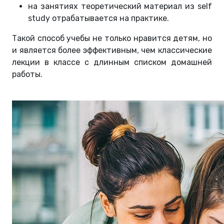
на занятиях теоретический материал из self
study отрабатывается на практике.
Такой способ учебы не только нравится детям, но
и является более эффективным, чем классические
лекции в классе с длинным списком домашней
работы.