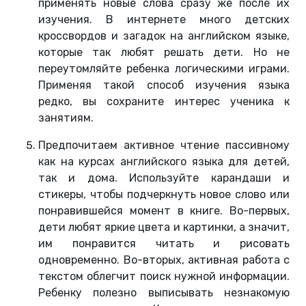
применять новые слова сразу же после их
изучения. В интернете много детских
кроссвордов и загадок на английском языке,
которые так любят решать дети. Но не
переутомляйте ребенка логическими играми.
Применяя такой способ изучения языка
редко, вы сохраните интерес ученика к
занятиям.
Предпочитаем активное чтение пассивному
как на курсах английского языка для детей,
так и дома. Используйте карандаши и
стикеры, чтобы подчеркнуть новое слово или
понравившейся момент в книге. Во-первых,
дети любят яркие цвета и картинки, а значит,
им понравится читать и рисовать
одновременно. Во-вторых, активная работа с
текстом облегчит поиск нужной информации.
Ребенку полезно выписывать незнакомую