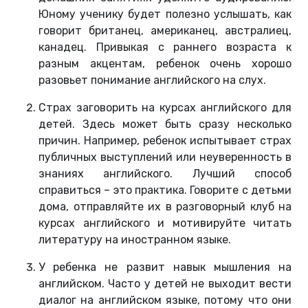
Юному ученику будет полезно услышать, как
говорит британец, американец, австралиец,
канадец. Привыкая с раннего возраста к
разным акцентам, ребенок очень хорошо
разовьет понимание английского на слух.
Страх заговорить на курсах английского для
детей. Здесь может быть сразу несколько
причин. Например, ребенок испытывает страх
публичных выступлений или неуверенность в
знаниях английского. Лучший способ
справиться – это практика. Говорите с детьми
дома, отправляйте их в разговорный клуб на
курсах английского и мотивируйте читать
литературу на иностранном языке.
У ребенка не развит навык мышления на
английском. Часто у детей не выходит вести
диалог на английском языке, потому что они