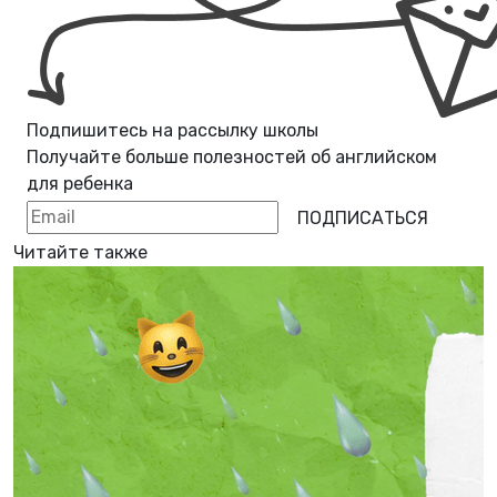
Подпишитесь на рассылку школы
Получайте больше полезностей об
английском
для ребенка
ПОДПИСАТЬСЯ
Читайте также