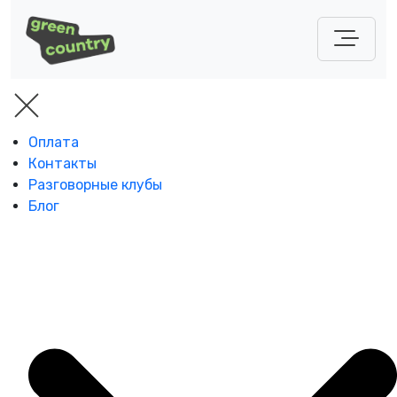
Оплата
Контакты
Разговорные клубы
Блог