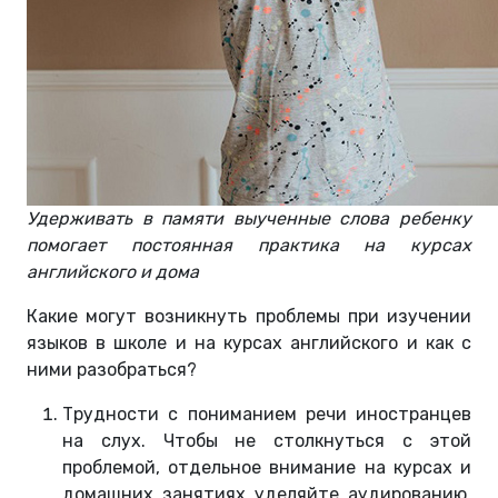
Удерживать в памяти выученные слова ребенку
помогает постоянная практика на курсах
английского и дома
Какие могут возникнуть проблемы при изучении
языков в школе и на курсах английского и как с
ними разобраться?
Трудности с пониманием речи иностранцев
на слух. Чтобы не столкнуться с этой
проблемой, отдельное внимание на курсах и
домашних занятиях уделяйте аудированию.