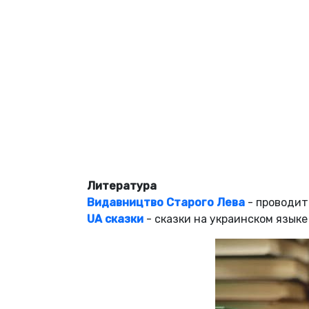
Литература
Видавництво Старого Лева
- проводит
UA сказки
- сказки на украинском языке