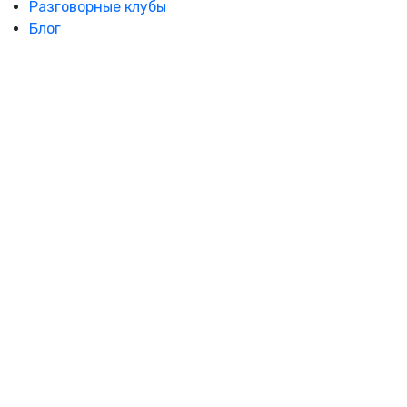
Разговорные клубы
Блог