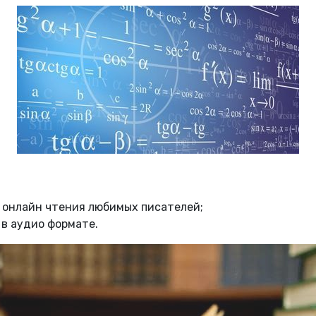
 онлайн чтения любимых писателей;
 в аудио формате.