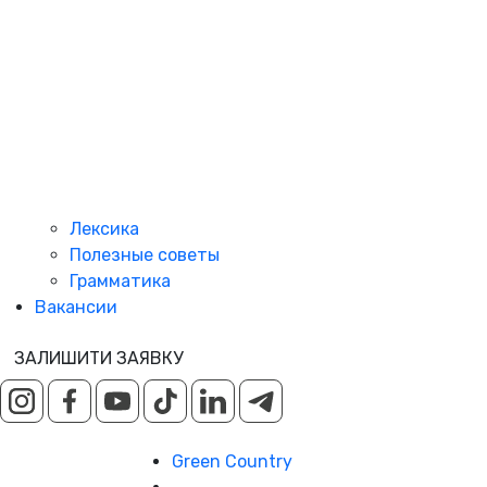
Лексика
Полезные советы
Грамматика
Вакансии
ЗАЛИШИТИ ЗАЯВКУ
Green Country