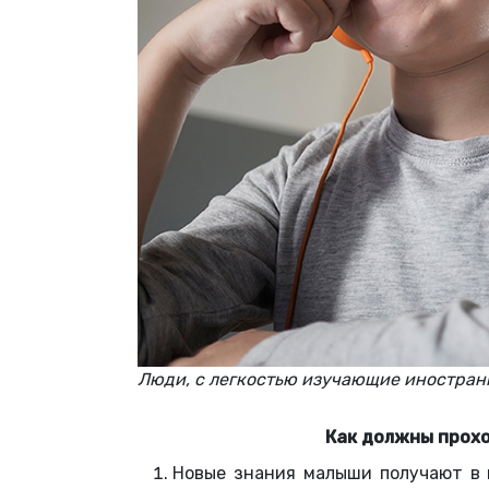
Люди, с легкостью изучающие иностранн
Как должны прохо
Новые знания малыши получают в г