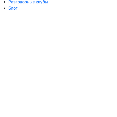
Разговорные клубы
Блог