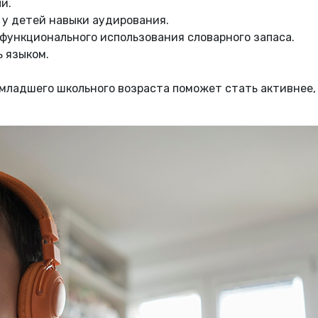
и.
 у детей навыки аудирования.
функционального использования словарного запаса.
 языком.
младшего школьного возраста поможет стать активнее,