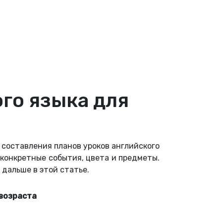
го языка для
 составления планов уроков английского
конкретные события, цвета и предметы.
 дальше в этой статье.
 возраста