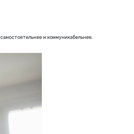
 самостоятельнее и коммуникабельнее.