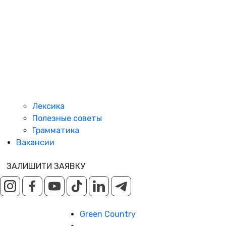
Лексика
Полезные советы
Грамматика
Вакансии
ЗАЛИШИТИ ЗАЯВКУ
Green Country