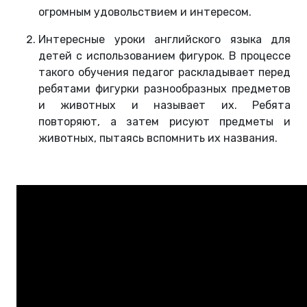
огромным удовольствием и интересом.
Интересные уроки английского языка для
детей с использованием фигурок. В процессе
такого обучения педагог раскладывает перед
ребятами фигурки разнообразных предметов
и животных и называет их. Ребята
повторяют, а затем рисуют предметы и
животных, пытаясь вспомнить их названия.