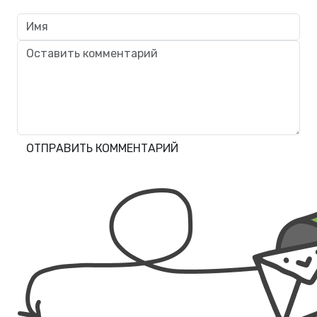
ОТПРАВИТЬ КОММЕНТАРИЙ