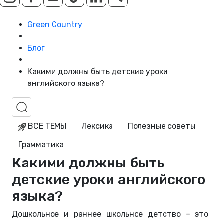
Green Country
Блог
Какими должны быть детские уроки
английского языка?
ВСЕ ТЕМЫ
Лексика
Полезные советы
Грамматика
Какими должны быть
детские уроки английского
языка?
Дошкольное и раннее школьное детство – это