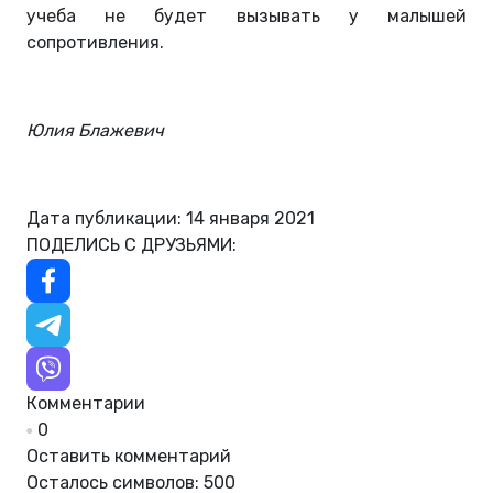
учеба не будет вызывать у малышей
сопротивления.
Юлия Блажевич
Дата публикации: 14 января 2021
ПОДЕЛИСЬ С ДРУЗЬЯМИ:
Комментарии
0
Оставить комментарий
Осталось символов:
500