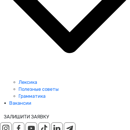
Лексика
Полезные советы
Грамматика
Вакансии
ЗАЛИШИТИ ЗАЯВКУ