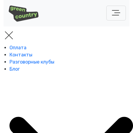
Оплата
Контакты
Разговорные клубы
Блог