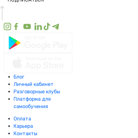
Блог
Личный кабинет
Разговорные клубы
Платформа для
самообучения
Оплата
Карьера
Контакты