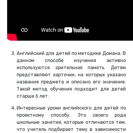
Английский для детей по методике Домана. В
данном способе изучения активно
используются зрительная память. Детям
представляют карточки, на которых указано
название предмета и описано его значение.
Такой метод обучения подходит для детей
старше 6 лет.
Интересные уроки английского для детей по
проектному способу. Это своего рода
школьные занятия, которые отличаются тем,
что учитель подбирает тему в зависимости