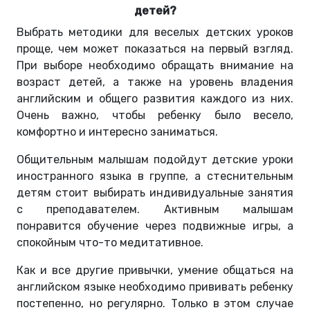
детей?
Выбрать методики для веселых детских уроков
проще, чем может показаться на первый взгляд.
При выборе необходимо обращать внимание на
возраст детей, а также на уровень владения
английским и общего развития каждого из них.
Очень важно, чтобы ребенку было весело,
комфортно и интересно заниматься.
Общительным малышам подойдут детские уроки
иностранного языка в группе, а стеснительным
детям стоит выбирать индивидуальные занятия
с преподавателем. Активным малышам
понравится обучение через подвижные игры, а
спокойным что-то медитативное.
Как и все другие привычки, умение общаться на
английском языке необходимо прививать ребенку
постепенно, но регулярно. Только в этом случае