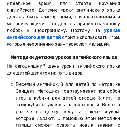
идеальное время для старта изучения
английского. Детские уроки английского языка
должны быть комфортными, познавательными и
мотивирующими. Они должны прививать малышу
любовь к иностранному. Поэтому на
уроках
английского для детей
стоит использовать игры,
которые несомненно заинтересуют малышей.
Методики детских уроков английского языка
На сегодняшний день уроки английского языка
для детей делятся на пять видов.
Веселый английский для детей по методике
Зайцева. Методика подразумевает под собой
игры в кубики для детей старше 3 лет. На
этих кубиках указаны слова и слоги. Все они
разные по цвету, весу, а также звукам,
которые издают. С помощью этой методики
малыш сможет освоить новые знания с