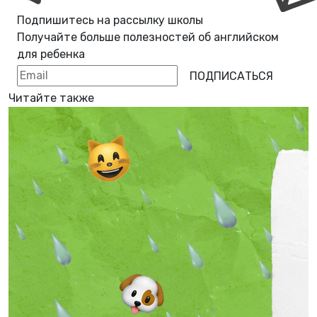
Подпишитесь на рассылку школы
Получайте больше полезностей об
английском
для ребенка
ПОДПИСАТЬСЯ
Читайте также