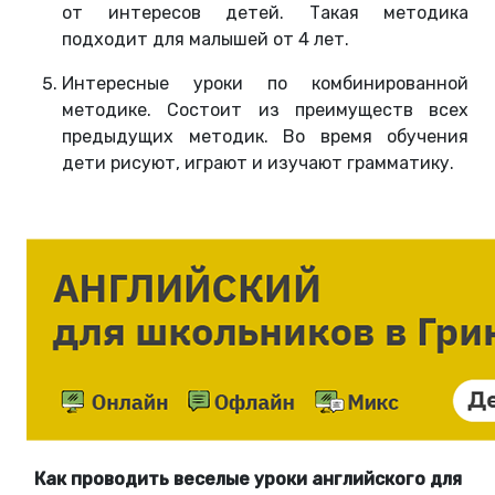
от интересов детей. Такая методика
подходит для малышей от 4 лет.
Интересные уроки по комбинированной
методике. Состоит из преимуществ всех
предыдущих методик. Во время обучения
дети рисуют, играют и изучают грамматику.
Как проводить веселые уроки английского для