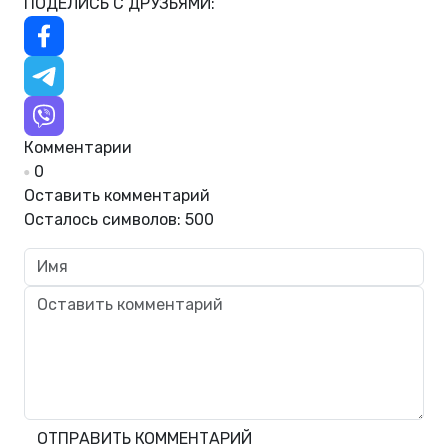
ПОДЕЛИСЬ С ДРУЗЬЯМИ:
Комментарии
0
Оставить комментарий
Осталось символов:
500
ОТПРАВИТЬ КОММЕНТАРИЙ