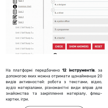
На платформі передбачено
12 інструментів
, за
допомогою яких можна отримати щонайменше 20
видів активностей: робота з текстами, відео,
аудіо матеріалами, різноманітні види вправ для
знайомства та закріплення матеріалу, флеш-
картки, ігри.