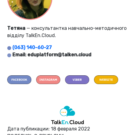
Тетяна
— консультантка навчально-методичного
відділу TalkEn.Cloud.
(063) 140-60-27
Email:
eduplatform@talken.cloud
Дата публикации: 18 февраля 2022