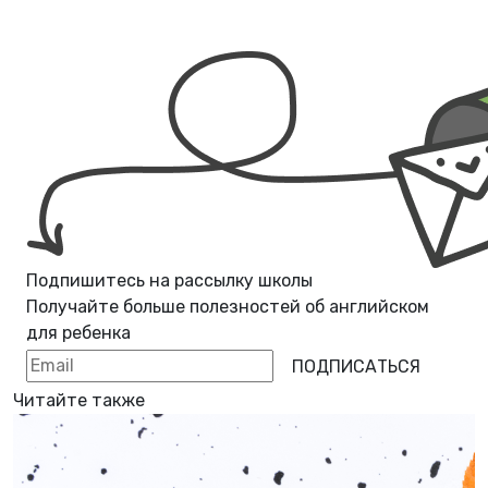
Подпишитесь на рассылку школы
Получайте больше полезностей об
английском
для ребенка
ПОДПИСАТЬСЯ
Читайте также