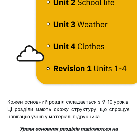
Кожен основний розділ складається з 9-10 уроків.
Ці розділи мають схожу структуру, що спрощує
навігацію учнів у матеріалі підручника.
Уроки основних розділів поділяються на