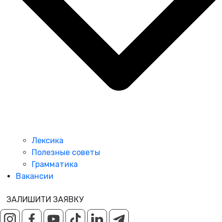
Лексика
Полезные советы
Грамматика
Вакансии
ЗАЛИШИТИ ЗАЯВКУ