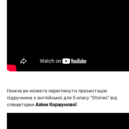
Нижче ви можете переглянути презентацію
підручника з англійської для 5 класу "Stories" від
співавторки
Аліни Коршунової
.