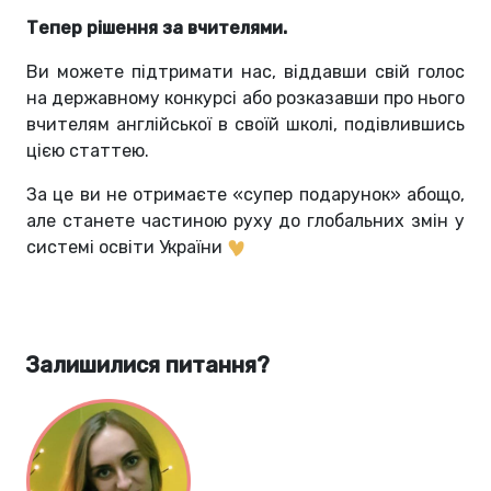
Тепер рішення за вчителями.
Ви можете підтримати нас, віддавши свій голос
на державному конкурсі або розказавши про нього
вчителям англійської в своїй школі, подівлившись
цією статтею.
За це ви не отримаєте «супер подарунок» абощо,
але станете частиною руху до глобальних змін у
системі освіти України
Залишилися питання?