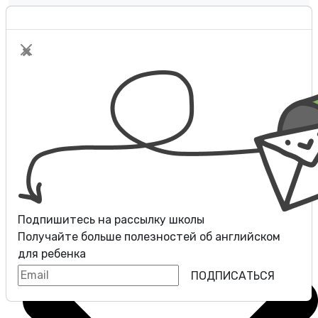
Оплата
Контакты
Разговорные клубы
Блог
Подпишитесь на рассылку школы
Получайте больше полезностей об
английском
для ребенка
ПОДПИСАТЬСЯ