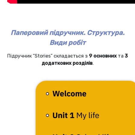
Паперовий підручник. Структура.
Види робіт
Підручник “Stories” складається з
9 основних
та
3
додаткових розділів
.