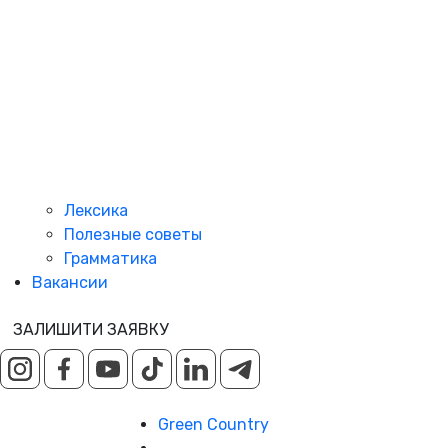
Лексика
Полезные советы
Грамматика
Вакансии
ЗАЛИШИТИ ЗАЯВКУ
Green Country