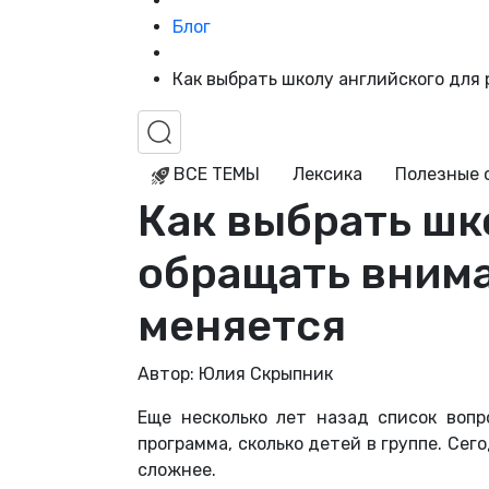
Блог
Как выбрать школу английского для 
ВСЕ ТЕМЫ
Лексика
Полезные 
Как выбрать шко
обращать внима
меняется
Автор: Юлия Скрыпник
Еще несколько лет назад список вопр
программа, сколько детей в группе. Се
сложнее.