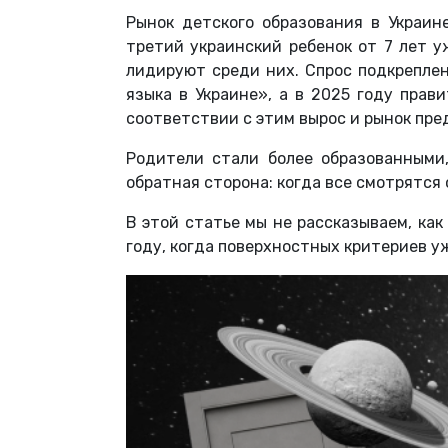
Рынок детского образования в Украин
третий украинский ребенок от 7 лет у
лидируют среди них. Спрос подкреплен
языка в Украине», а в 2025 году пра
соответствии с этим вырос и рынок пре
Родители стали более образованными,
обратная сторона: когда все смотрятся
В этой статье мы не рассказываем, как
году, когда поверхностных критериев у