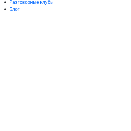
Разговорные клубы
Блог