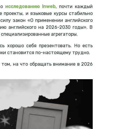
но
исследованию Inweb
, почти каждый
е проекты, и языковые курсы стабильно
 силу закон «О применении английского
ию английского на 2026-2030 годы». В
, специализированные агрегаторы.
сь хорошо себя презентовать. Но есть
овки становится по-настоящему трудно.
о том, на что обращать внимание в 2026