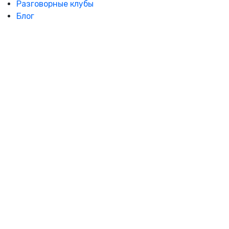
Разговорные клубы
Блог