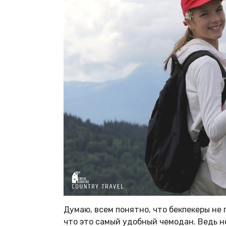
Думаю, всем понятно, что бекпекеры не
что это самый удобный чемодан. Ведь н