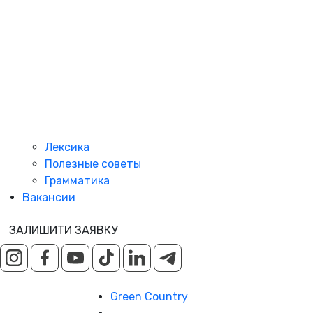
Лексика
Полезные советы
Грамматика
Вакансии
ЗАЛИШИТИ ЗАЯВКУ
Green Country