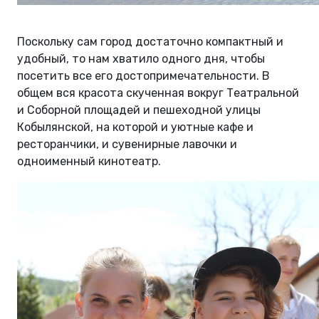
Поскольку сам город достаточно компактный и
удобный, то нам хватило одного дня, чтобы
посетить все его достопримечательности. В
общем вся красота скученная вокруг Театральной
и Соборной площадей и пешеходной улицы
Кобылянской, на которой и уютные кафе и
ресторанчики, и сувенирные лавочки и
одноименный кинотеатр.