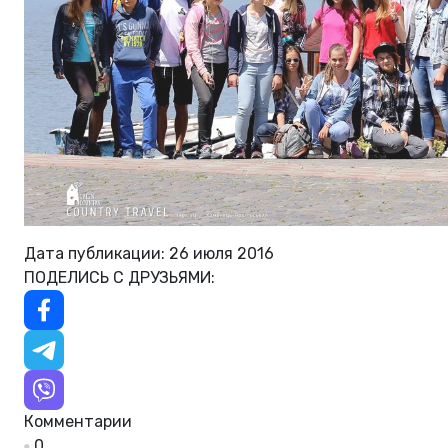
Дата публикации: 26 июля 2016
ПОДЕЛИСЬ С ДРУЗЬЯМИ:
Комментарии
0