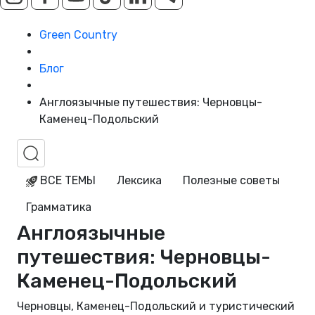
Green Country
Блог
Англоязычные путешествия: Черновцы-
Каменец-Подольский
ВСЕ ТЕМЫ
Лексика
Полезные советы
Грамматика
Англоязычные
путешествия: Черновцы-
Каменец-Подольский
Черновцы, Каменец-Подольский и туристический