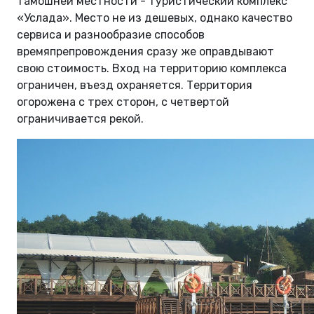
тамошней местности - туристический комплекс
«Услада». Место не из дешевых, однако качество
сервиса и разнообразие способов
времяпрепровождения сразу же оправдывают
свою стоимость. Вход на территорию комплекса
ограничен, въезд охраняется. Территория
огорожена с трех сторон, с четвертой
ограничивается рекой.