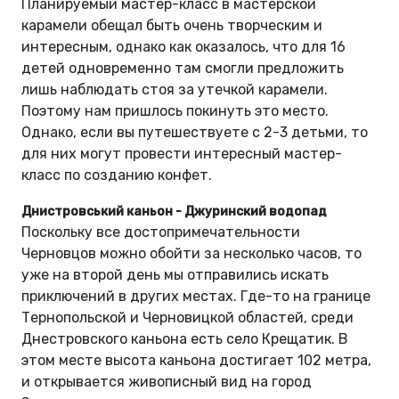
Планируемый мастер-класс в мастерской
карамели обещал быть очень творческим и
интересным, однако как оказалось, что для 16
детей одновременно там смогли предложить
лишь наблюдать стоя за утечкой карамели.
Поэтому нам пришлось покинуть это место.
Однако, если вы путешествуете с 2-3 детьми, то
для них могут провести интересный мастер-
класс по созданию конфет.
Днистровський каньон - Джуринский водопад
Поскольку все достопримечательности
Черновцов можно обойти за несколько часов, то
уже на второй день мы отправились искать
приключений в других местах. Где-то на границе
Тернопольской и Черновицкой областей, среди
Днестровского каньона есть село Крещатик. В
этом месте высота каньона достигает 102 метра,
и открывается живописный вид на город