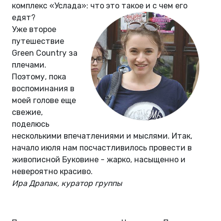
комплекс «Услада»: что это такое и с чем его
едят?
Уже второе
путешествие
Green Country за
плечами.
Поэтому, пока
воспоминания в
моей голове еще
свежие,
поделюсь
несколькими впечатлениями и мыслями. Итак,
начало июля нам посчастливилось провести в
живописной Буковине - жарко, насыщенно и
невероятно красиво.
Ира Драпак, куратор группы