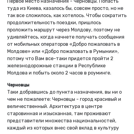
Первое место назначения - Черновцы. Попасть
туда из Киева, казалось бы, совсем просто, но не
так все сложилось, как хотелось. Чтобы сократить
продолжительность поездки, пришлось
проложить маршрут через Молдову, поэтому не
удивляйтесь, когда начнете получать сообщения
от мобильных операторов «Добро пожаловать в
Молдове» или «Добро пожаловать в Румынии»,
потому что Вам все-таки придется пройти 2
железнодорожные станции в Республике
Молдова и побыть около 2 часов в роуминге.
Черновцы
Таки добравшись до пункта назначения, вы ни о
чем не пожалеете: Черновцы - город красивый и
величественный. Архитектура в центре
старовинная и изысканная, там проживают
представители множества национальностей,
каждый из которых внес свой вклад в культуру