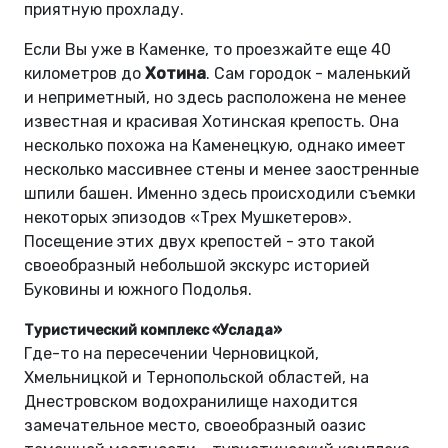
приятную прохладу.
Если Вы уже в Каменке, то проезжайте еще 40
километров до
Хотина
. Сам городок - маленький
и неприметный, но здесь расположена не менее
известная и красивая Хотинская крепость. Она
несколько похожа на Каменецкую, однако имеет
несколько массивнее стены и менее заостренные
шпили башен. Именно здесь происходили съемки
некоторых эпизодов «Трех Мушкетеров».
Посещение этих двух крепостей - это такой
своеобразный небольшой экскурс историей
Буковины и южного Подолья.
Туристический комплекс «Услада»
Где-то на пересечении Черновицкой,
Хмельницкой и Тернопольской областей, на
Днестровском водохранилище находится
замечательное место, своеобразный оазис