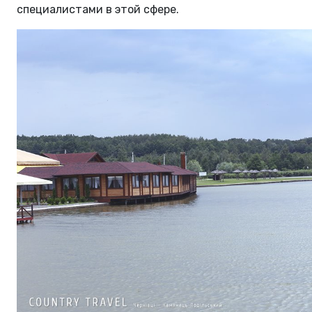
специалистами в этой сфере.