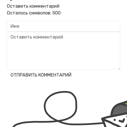
Оставить комментарий
Осталось символов:
500
ОТПРАВИТЬ КОММЕНТАРИЙ