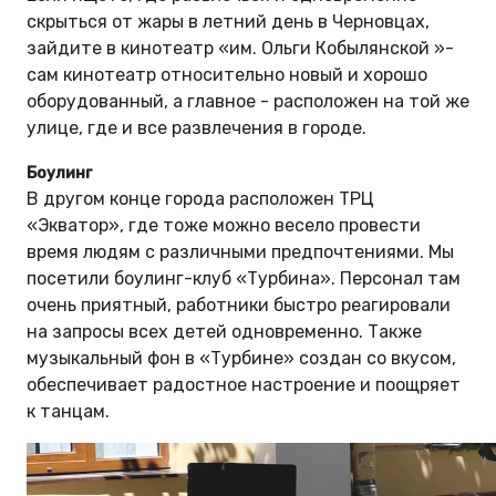
скрыться от жары в летний день в Черновцах,
зайдите в кинотеатр «им. Ольги Кобылянской »-
сам кинотеатр относительно новый и хорошо
оборудованный, а главное - расположен на той же
улице, где и все развлечения в городе.
Боулинг
В другом конце города расположен ТРЦ
«Экватор», где тоже можно весело провести
время людям с различными предпочтениями. Мы
посетили боулинг-клуб «Турбина». Персонал там
очень приятный, работники быстро реагировали
на запросы всех детей одновременно. Также
музыкальный фон в «Турбине» создан со вкусом,
обеспечивает радостное настроение и поощряет
к танцам.