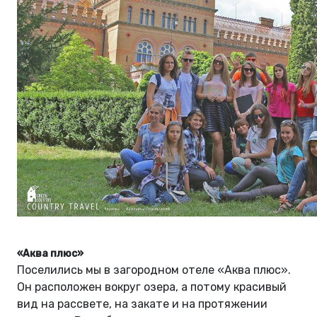
«Аква плюс»
Поселились мы в загородном отеле «Аква плюс».
Он расположен вокруг озера, а потому красивый
вид на рассвете, на закате и на протяжении