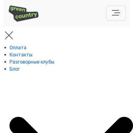
Оплата
Контакты
Разговорные клубы
Блог