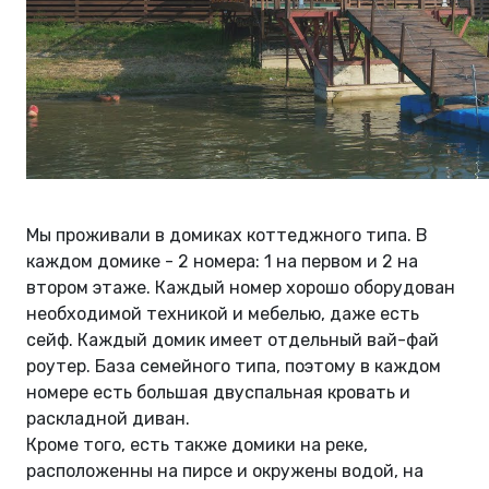
Мы проживали в домиках коттеджного типа. В
каждом домике - 2 номера: 1 на первом и 2 на
втором этаже. Каждый номер хорошо оборудован
необходимой техникой и мебелью, даже есть
сейф. Каждый домик имеет отдельный вай-фай
роутер. База семейного типа, поэтому в каждом
номере есть большая двуспальная кровать и
раскладной диван.
Кроме того, есть также домики на реке,
расположенны на пирсе и окружены водой, на