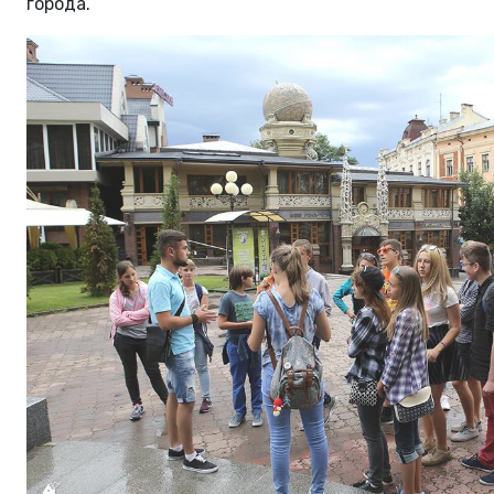
города.