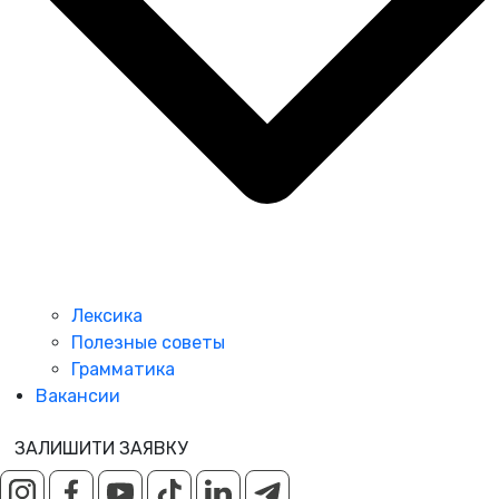
Лексика
Полезные советы
Грамматика
Вакансии
ЗАЛИШИТИ ЗАЯВКУ