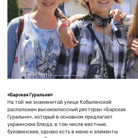
«Барская Гуральня»
На той же знаменитой улице Кобылянской
расположен высококлассный ресторан «Барская
Гуральня», который в основном предлагает
украинские блюда, в том числе местные,
буковинские, однако есть в меню и элементы