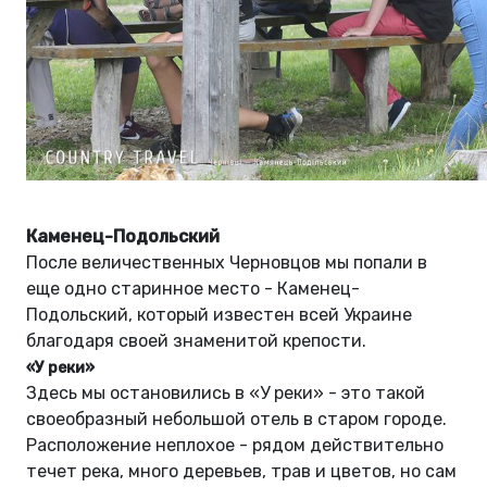
Каменец-Подольский
После величественных Черновцов мы попали в
еще одно старинное место - Каменец-
Подольский, который известен всей Украине
благодаря своей знаменитой крепости.
«У реки»
Здесь мы остановились в «У реки» - это такой
своеобразный небольшой отель в старом городе.
Расположение неплохое - рядом действительно
течет река, много деревьев, трав и цветов, но сам