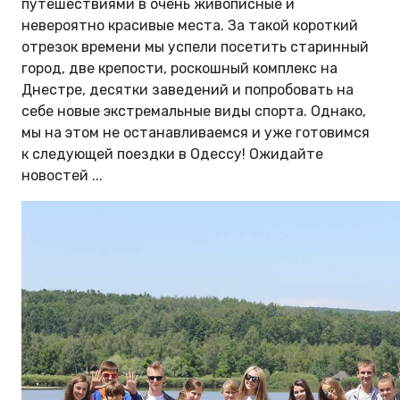
путешествиями в очень живописные и
невероятно красивые места. За такой короткий
отрезок времени мы успели посетить старинный
город, две крепости, роскошный комплекс на
Днестре, десятки заведений и попробовать на
себе новые экстремальные виды спорта. Однако,
мы на этом не останавливаемся и уже готовимся
к следующей поездки в Одессу! Ожидайте
новостей ...