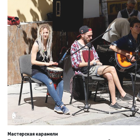
Мастерская карамели