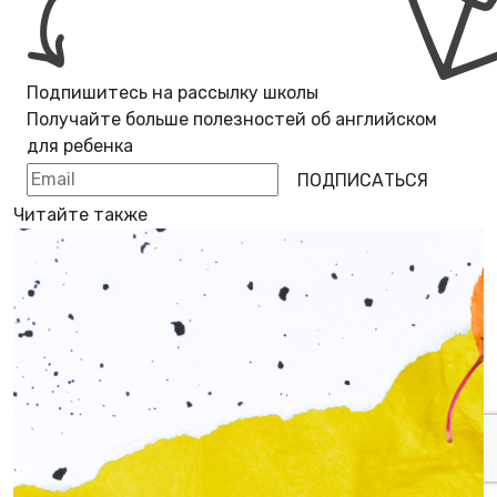
Подпишитесь на рассылку школы
Получайте больше полезностей об
английском
для ребенка
ПОДПИСАТЬСЯ
Читайте также