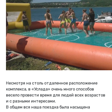
Несмотря на столь отдаленное расположение
комплекса, в «Услада» очень много способов
весело провести время для людей всех возрастов
и с разными интересами.
В общем вся наша поездка была насыщена