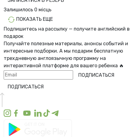
ЗАПИСАТИСЯ В РЕЗЕРВ
Залишилось
0 місць
ПОКАЗАТЬ ЕЩЕ
Подпишитесь на рассылку — получите английский в
подарок
Получайте полезные материалы, анонсы событий и
интересные подборки. А мы
подарим бесплатную
трехдневную англоязычную программу
на
интерактивной платформе для вашего ребенка 🔥
ПОДПИСАТЬСЯ
ПОДПИСАТЬСЯ