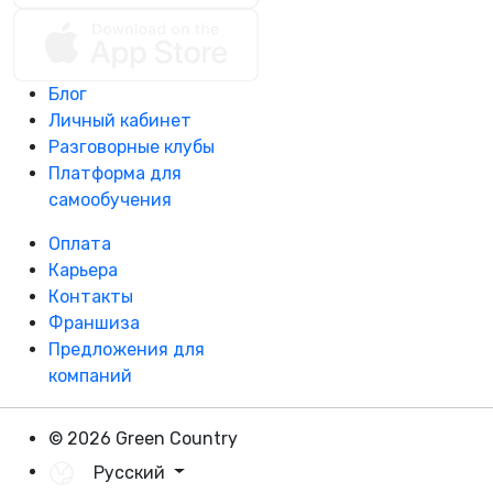
Блог
Личный кабинет
Разговорные клубы
Платформа для
самообучения
Оплата
Карьера
Контакты
Франшиза
Предложения для
компаний
© 2026 Green Country
Русский