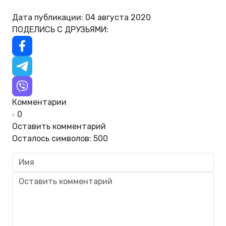
Дата публикации: 04 августа 2020
ПОДЕЛИСЬ С ДРУЗЬЯМИ:
Комментарии
0
Оставить комментарий
Осталось символов:
500