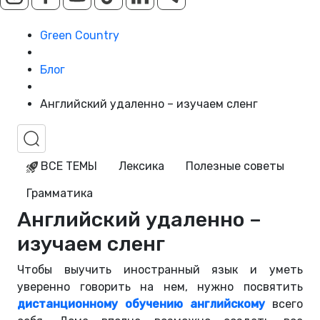
Green Country
Блог
Английский удаленно – изучаем сленг
ВСЕ ТЕМЫ
Лексика
Полезные советы
Грамматика
Английский удаленно –
изучаем сленг
Чтобы выучить иностранный язык и уметь
уверенно говорить на нем, нужно посвятить
дистанционному обучению английскому
всего