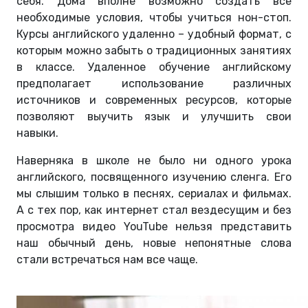
себя. Дома вполне возможно создать все
необходимые условия, чтобы учиться нон-стоп.
Курсы английского удаленно – удобный формат, с
которым можно забыть о традиционных занятиях
в классе. Удаленное обучение английскому
предполагает использование различных
источников и современных ресурсов, которые
позволяют выучить язык и улучшить свои
навыки.
Наверняка в школе не было ни одного урока
английского, посвященного изучению сленга. Его
мы слышим только в песнях, сериалах и фильмах.
А с тех пор, как интернет стал вездесущим и без
просмотра видео YouTube нельзя представить
наш обычный день, новые непонятные слова
стали встречаться нам все чаще.