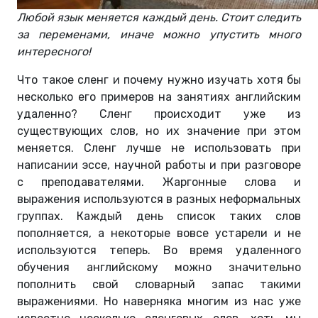
Любой язык меняется каждый день. Стоит следить
за переменами, иначе можно упустить много
интересного!
Что такое сленг и почему нужно изучать хотя бы
несколько его примеров на занятиях английским
удаленно? Сленг происходит уже из
существующих слов, но их значение при этом
меняется. Сленг лучше не использовать при
написании эссе, научной работы и при разговоре
с преподавателями. Жаргонные слова и
выражения используются в разных неформальных
группах. Каждый день список таких слов
пополняется, а некоторые вовсе устарели и не
используются теперь. Во время удаленного
обучения английскому можно значительно
пополнить свой словарный запас такими
выражениями. Но наверняка многим из нас уже