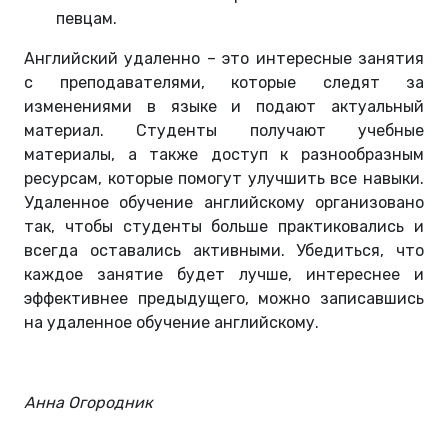
певцам.
Английский удаленно – это интересные занятия
с преподавателями, которые следят за
изменениями в языке и подают актуальный
материал. Студенты получают учебные
материалы, а также доступ к разнообразным
ресурсам, которые помогут улучшить все навыки.
Удаленное обучение английскому организовано
так, чтобы студенты больше практиковались и
всегда оставались активными. Убедиться, что
каждое занятие будет лучше, интереснее и
эффективнее предыдущего, можно записавшись
на удаленное обучение английскому.
Анна Огородник