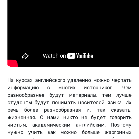
На курсах английского удаленно можно черпать
информацию с многих источников. Чем
разнообразнее будут материалы, тем лучше
студенты будут понимать носителей языка. Их
речь более разнообразная и, так сказать,
жизненная. С нами никто не будет говорить
чистым, академическим английским. Поэтому
нужно учить как можно больше жаргонных