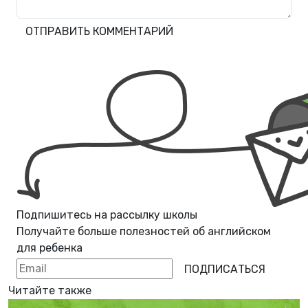
ОТПРАВИТЬ КОММЕНТАРИЙ
Подпишитесь на рассылку школы
Получайте больше полезностей об
английском
для ребенка
ПОДПИСАТЬСЯ
Читайте также