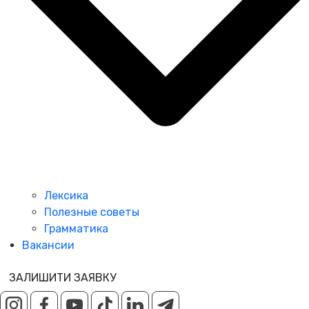
Лексика
Полезные советы
Грамматика
Вакансии
ЗАЛИШИТИ ЗАЯВКУ