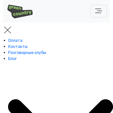
Оплата
Контакты
Разговорные клубы
Блог