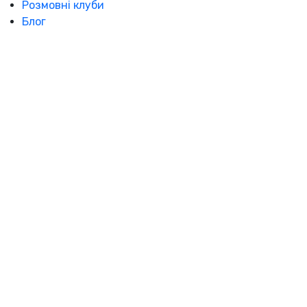
Розмовні клуби
Блог