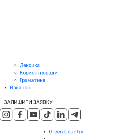
Лексика
Корисні поради
Граматика
Вакансії
ЗАЛИШИТИ ЗАЯВКУ
Green Country