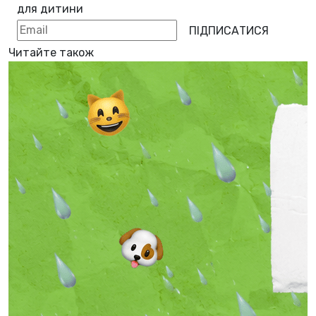
для дитини
ПІДПИСАТИСЯ
Читайте також