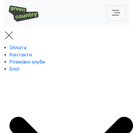
Оплата
Контакти
Розмовні клуби
Блог