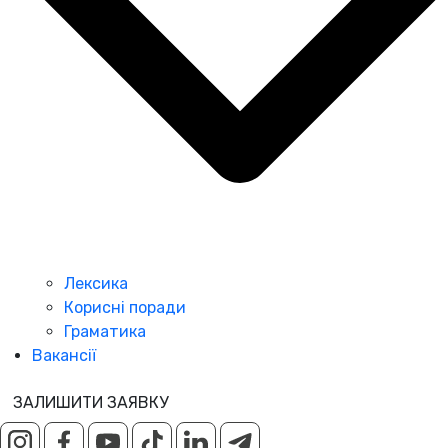
Лексика
Корисні поради
Граматика
Вакансії
ЗАЛИШИТИ ЗАЯВКУ