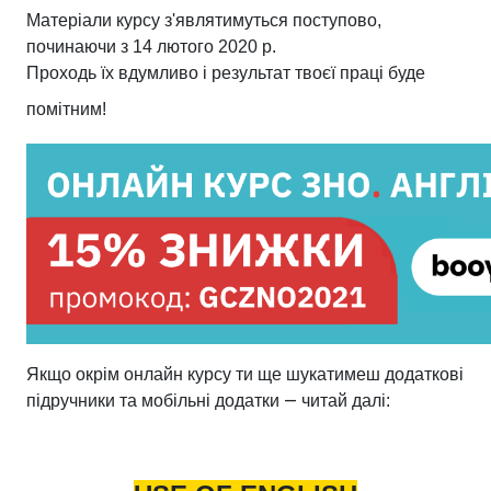
Матеріали курсу з'являтимуться поступово,
починаючи з 14 лютого 2020 р.
Проходь їх вдумливо і результат твоєї праці буде
помітним!
Якщо окрім онлайн курсу ти ще шукатимеш додаткові
—
підручники та мобільні додатки
читай далі: