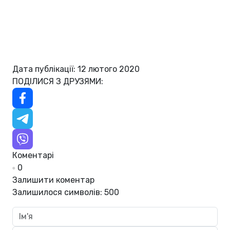
Дата публікації: 12 лютого 2020
ПОДІЛИСЯ З ДРУЗЯМИ:
Коментарі
0
Залишити коментар
Залишилося символів:
500