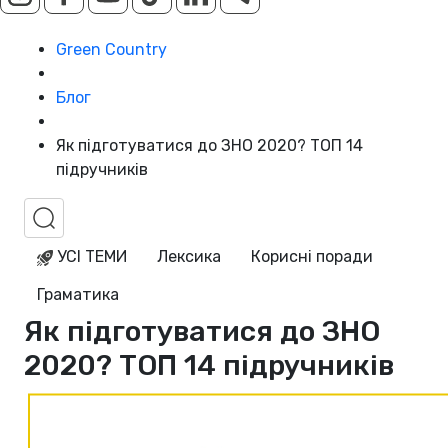
Green Country
Блог
Як підготуватися до ЗНО 2020? ТОП 14
підручників
УСІ ТЕМИ
Лексика
Корисні поради
Граматика
Як підготуватися до ЗНО
2020? ТОП 14 підручників