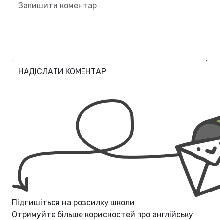
НАДІСЛАТИ КОМЕНТАР
Підпишіться на розсилку школи
Отримуйте більше корисностей про
англійську