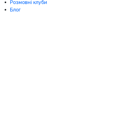
Розмовні клуби
Блог