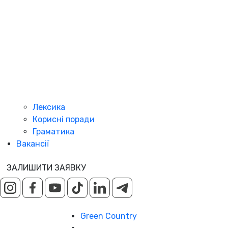
Лексика
Корисні поради
Граматика
Вакансії
ЗАЛИШИТИ ЗАЯВКУ
Green Country